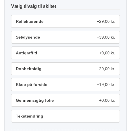
tilvalg
Reflekterende
+29,00 kr.
Selvlysende
+39,00 kr.
Antigraffiti
+9,00 kr.
Dobbeltsidig
+29,00 kr.
Klæb på forside
+19,00 kr.
Gennemsigtig folie
+0,00 kr.
Tekstændring