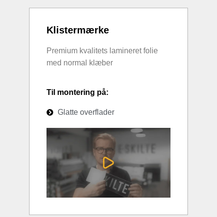
Klistermærke
Premium kvalitets lamineret folie
med normal klæber
Til montering på:
Glatte overflader