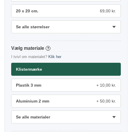
20 x 20 cm.
69,00 kr.
Se alle størrelser
materiale
?
I tvivl om materialet?
Klik her
Klistermærke
Plastik 3 mm
10,00 kr.
Aluminium 2 mm
50,00 kr.
Se alle materialer