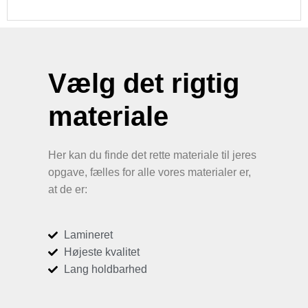
Vælg det rigtig
materiale
Her kan du finde det rette materiale til jeres
opgave, fælles for alle vores materialer er,
at de er:
Lamineret
Højeste kvalitet
Lang holdbarhed