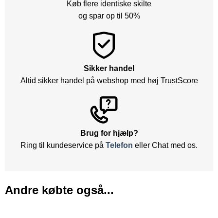
Køb flere identiske skilte
og spar op til 50%
Sikker handel
Altid sikker handel på webshop med høj TrustScore
Brug for hjælp?
Ring til kundeservice på
Telefon
eller Chat med os.
Andre købte også...