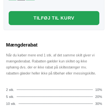
TILFØJ TIL KURV
Mængderabat
Når du køber mere end 1 stk. af det samme skilt giver vi
mængederabat. Rabatten gælder kun skiltet og ikke
ophæng dvs. der er ikke rabat på skiltestænger mv.
rabatten glæder heller ikke på tilbehør eller messingskilte.
2 stk.
10%
5 stk.
20%
10 stk.
30%