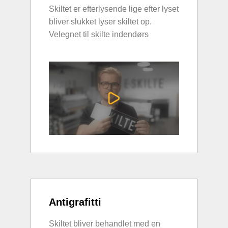
Skiltet er efterlysende lige efter lyset
bliver slukket lyser skiltet op.
Velegnet til skilte indendørs
Antigrafitti
Skiltet bliver behandlet med en