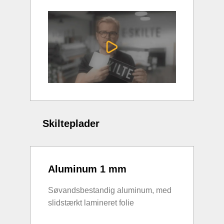
Skilteplader
Aluminum 1 mm
Søvandsbestandig aluminum, med
slidstærkt lamineret folie