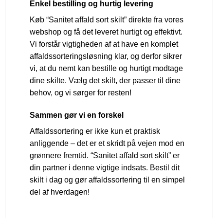
Enkel bestilling og hurtig levering
Køb “Sanitet affald sort skilt” direkte fra vores
webshop og få det leveret hurtigt og effektivt.
Vi forstår vigtigheden af at have en komplet
affaldssorteringsløsning klar, og derfor sikrer
vi, at du nemt kan bestille og hurtigt modtage
dine skilte. Vælg det skilt, der passer til dine
behov, og vi sørger for resten!
Sammen gør vi en forskel
Affaldssortering er ikke kun et praktisk
anliggende – det er et skridt på vejen mod en
grønnere fremtid. “Sanitet affald sort skilt” er
din partner i denne vigtige indsats. Bestil dit
skilt i dag og gør affaldssortering til en simpel
del af hverdagen!