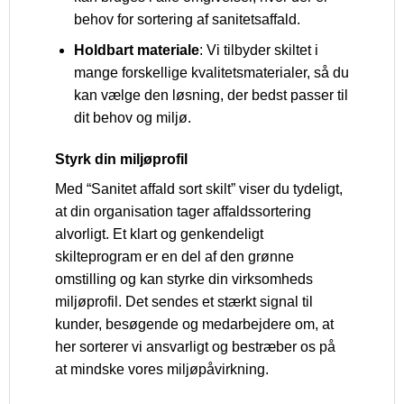
behov for sortering af sanitetsaffald.
Holdbart materiale
: Vi tilbyder skiltet i
mange forskellige kvalitetsmaterialer, så du
kan vælge den løsning, der bedst passer til
dit behov og miljø.
Styrk din miljøprofil
Med “Sanitet affald sort skilt” viser du tydeligt,
at din organisation tager affaldssortering
alvorligt. Et klart og genkendeligt
skilteprogram er en del af den grønne
omstilling og kan styrke din virksomheds
miljøprofil. Det sendes et stærkt signal til
kunder, besøgende og medarbejdere om, at
her sorterer vi ansvarligt og bestræber os på
at mindske vores miljøpåvirkning.