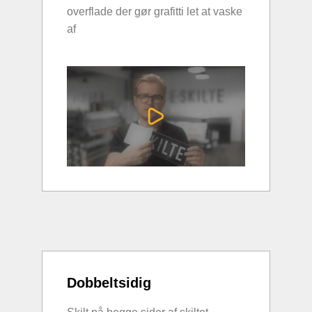
overflade der gør grafitti let at vaske
af
Dobbeltsidig