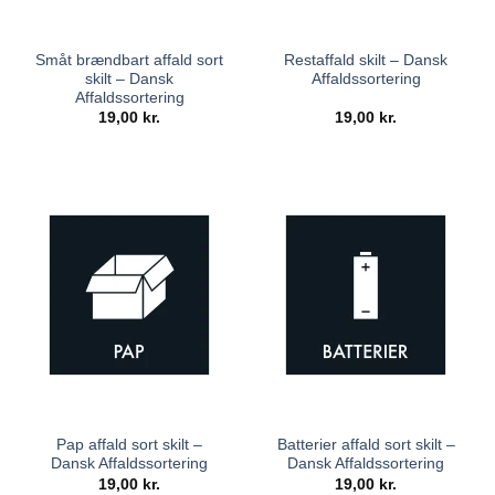
Småt brændbart affald sort
Restaffald skilt – Dansk
skilt – Dansk
Affaldssortering
Affaldssortering
19,00
kr.
19,00
kr.
Pap affald sort skilt –
Batterier affald sort skilt –
Dansk Affaldssortering
Dansk Affaldssortering
19,00
kr.
19,00
kr.