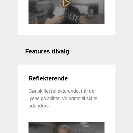
Features tilvalg
Reflekterende
Gør skiltet reflekterende, når der
lyses på skiltet. Velegnet til skilte
udendørs