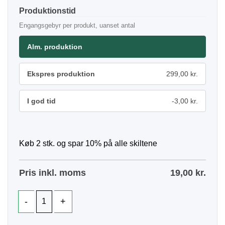
Produktionstid
Engangsgebyr per produkt, uanset antal
Alm. produktion
Ekspres produktion
299,00 kr.
I god tid
-3,00 kr.
Køb 2 stk. og spar 10% på alle skiltene
Pris inkl. moms
19,00
kr.