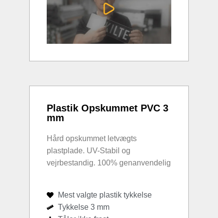
Plastik Opskummet PVC 3
mm
Hård opskummet letvægts
plastplade. UV-Stabil og
vejrbestandig. 100% genanvendelig
Mest valgte plastik tykkelse
Tykkelse 3 mm