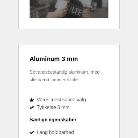
Aluminum 3 mm
Søvandsbestandig aluminum, med
slidstærkt lamineret folie
Vores mest solide valg
Tykkelse 3 mm
Særlige egenskaber
Lang holdbarhed