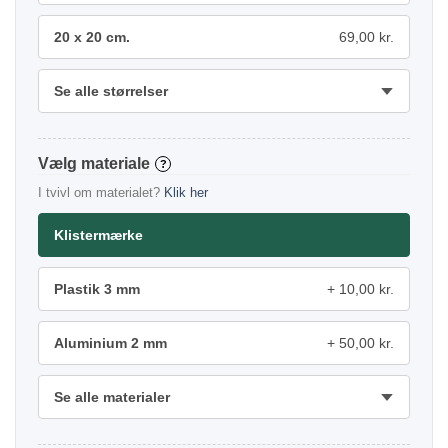
20 x 20 cm.
69,00 kr.
Se alle størrelser
materiale
?
I tvivl om materialet?
Klik her
Klistermærke
Plastik 3 mm
10,00 kr.
Aluminium 2 mm
50,00 kr.
Se alle materialer