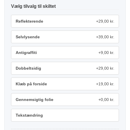
tilvalg
Reflekterende
+29,00 kr.
Selvlysende
+39,00 kr.
Antigraffiti
+9,00 kr.
Dobbeltsidig
+29,00 kr.
Klæb på forside
+19,00 kr.
Gennemsigtig folie
+0,00 kr.
Tekstændring