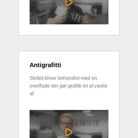
Antigrafitti
Skiltet bliver behandlet med en
overflade der gør grafitti let at vaske
af