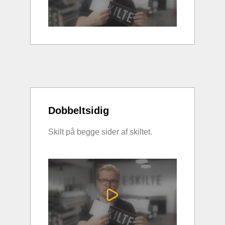
Dobbeltsidig
Skilt på begge sider af skiltet.