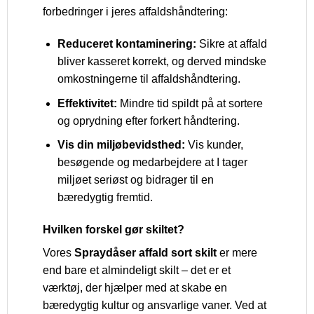
forbedringer i jeres affaldshåndtering:
Reduceret kontaminering:
Sikre at affald
bliver kasseret korrekt, og derved mindske
omkostningerne til affaldshåndtering.
Effektivitet:
Mindre tid spildt på at sortere
og oprydning efter forkert håndtering.
Vis din miljøbevidsthed:
Vis kunder,
besøgende og medarbejdere at I tager
miljøet seriøst og bidrager til en
bæredygtig fremtid.
Hvilken forskel gør skiltet?
Vores
Spraydåser affald sort skilt
er mere
end bare et almindeligt skilt – det er et
værktøj, der hjælper med at skabe en
bæredygtig kultur og ansvarlige vaner. Ved at