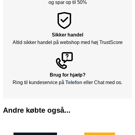
og spar op til 50%
Sikker handel
Altid sikker handel på webshop med høj TrustScore
Brug for hjælp?
Ring til kundeservice på
Telefon
eller Chat med os.
Andre købte også...