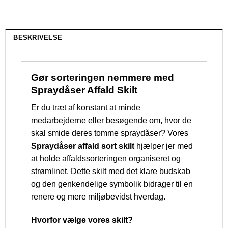
BESKRIVELSE
Gør sorteringen nemmere med
Spraydåser Affald Skilt
Er du træt af konstant at minde
medarbejderne eller besøgende om, hvor de
skal smide deres tomme spraydåser? Vores
Spraydåser affald sort skilt
hjælper jer med
at holde affaldssorteringen organiseret og
strømlinet. Dette skilt med det klare budskab
og den genkendelige symbolik bidrager til en
renere og mere miljøbevidst hverdag.
Hvorfor vælge vores skilt?