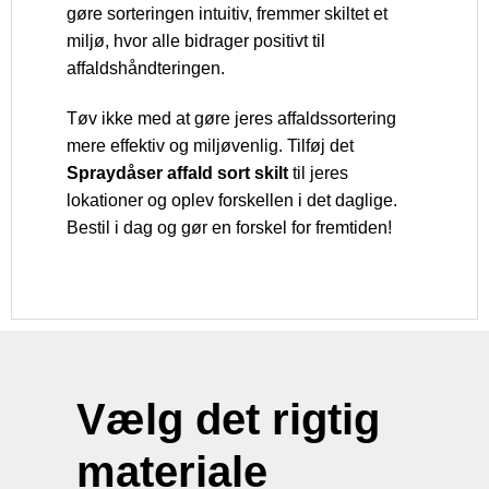
gøre sorteringen intuitiv, fremmer skiltet et
miljø, hvor alle bidrager positivt til
affaldshåndteringen.
Tøv ikke med at gøre jeres affaldssortering
mere effektiv og miljøvenlig. Tilføj det
Spraydåser affald sort skilt
til jeres
lokationer og oplev forskellen i det daglige.
Bestil i dag og gør en forskel for fremtiden!
Vælg det rigtig
materiale