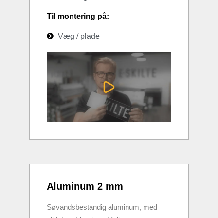
Til montering på:
Væg / plade
Aluminum 2 mm
Søvandsbestandig aluminum, med