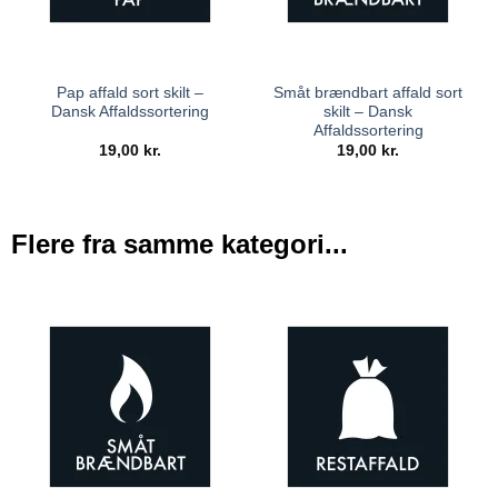
Pap affald sort skilt –
Småt brændbart affald sort
Dansk Affaldssortering
skilt – Dansk
Affaldssortering
19,00
kr.
19,00
kr.
Flere fra samme kategori...