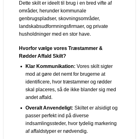
Dette skilt er ideelt til brug i en bred vifte af
områder, herunder kommunale
genbrugspladser, skovningsområder,
landskabsudformningsfirmaer, og private
husholdninger med en stor have.
Hvorfor vælge vores Træstammer &
Rødder Affald Skilt?
Klar Kommunikation:
Vores skilt sigter
mod at gøre det nemt for brugerne at
identificere, hvor træstammer og rødder
skal placeres, så de ikke blander sig med
andet affald.
Overalt Anvendeligt:
Skiltet er alsidigt og
passer perfekt ind på diverse
indsamlingssteder, hvor tydelig markering
af affaldstyper er nødvendig.