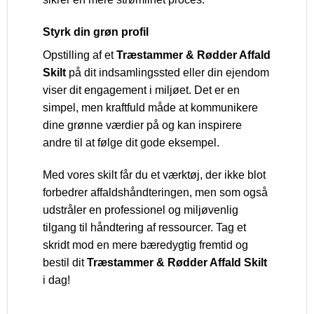
Styrk din grøn profil
Opstilling af et
Træstammer & Rødder Affald
Skilt
på dit indsamlingssted eller din ejendom
viser dit engagement i miljøet. Det er en
simpel, men kraftfuld måde at kommunikere
dine grønne værdier på og kan inspirere
andre til at følge dit gode eksempel.
Med vores skilt får du et værktøj, der ikke blot
forbedrer affaldshåndteringen, men som også
udstråler en professionel og miljøvenlig
tilgang til håndtering af ressourcer. Tag et
skridt mod en mere bæredygtig fremtid og
bestil dit
Træstammer & Rødder Affald Skilt
i dag!