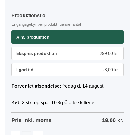
Produktionstid
Engangsgebyr per produkt, uanset antal
Alm. produktion
Ekspres produktion
299,00 kr.
I god tid
-3,00 kr.
Forventet afsendelse:
fredag d. 14 august
Køb 2 stk. og spar 10% på alle skiltene
Pris inkl. moms
19,00
kr.