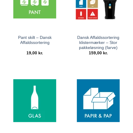
Pant skilt – Dansk
Dansk Affaldssortering
Affaldssortering
klistermærker – Stor
pakkeløsning (farve)
19,00
kr.
159,00
kr.