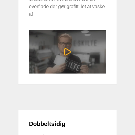
overflade der gør grafitti let at vaske
af
Dobbeltsidig