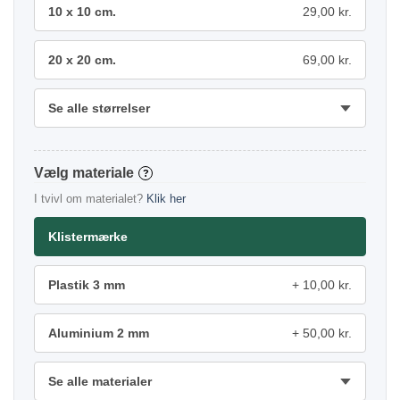
10 x 10 cm.
29,00 kr.
20 x 20 cm.
69,00 kr.
Se alle størrelser
materiale
?
I tvivl om materialet?
Klik her
Klistermærke
Plastik 3 mm
10,00 kr.
Aluminium 2 mm
50,00 kr.
Se alle materialer