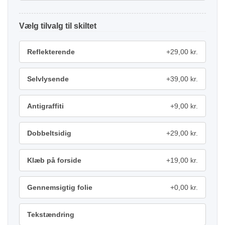
tilvalg
Reflekterende
+29,00 kr.
Selvlysende
+39,00 kr.
Antigraffiti
+9,00 kr.
Dobbeltsidig
+29,00 kr.
Klæb på forside
+19,00 kr.
Gennemsigtig folie
+0,00 kr.
Tekstændring