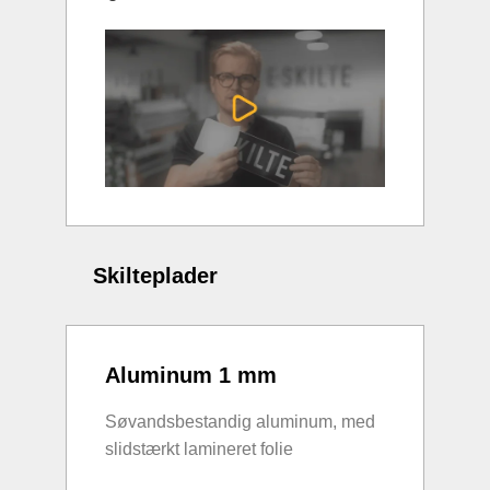
Skilteplader
Aluminum 1 mm
Søvandsbestandig aluminum, med
slidstærkt lamineret folie