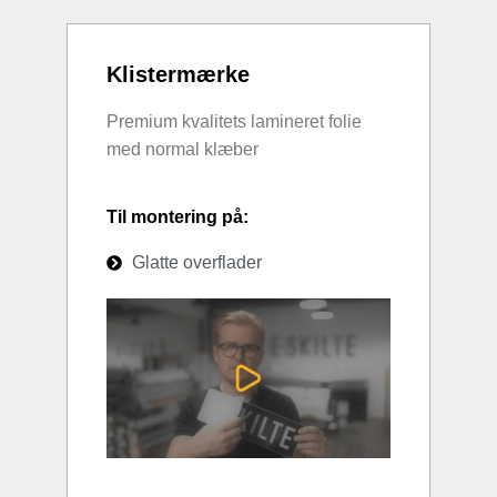
Klistermærke
Premium kvalitets lamineret folie
med normal klæber
Til montering på:
Glatte overflader