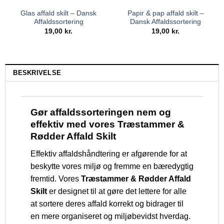
Glas affald skilt – Dansk
Papir & pap affald skilt –
Affaldssortering
Dansk Affaldssortering
19,00
kr.
19,00
kr.
BESKRIVELSE
Gør affaldssorteringen nem og
effektiv med vores Træstammer &
Rødder Affald Skilt
Effektiv affaldshåndtering er afgørende for at
beskytte vores miljø og fremme en bæredygtig
fremtid. Vores
Træstammer & Rødder Affald
Skilt
er designet til at gøre det lettere for alle
at sortere deres affald korrekt og bidrager til
en mere organiseret og miljøbevidst hverdag.