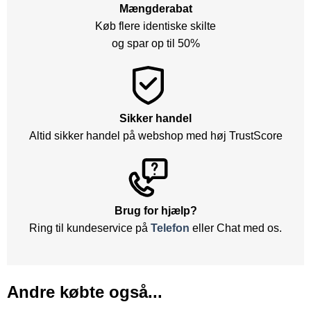
Mængderabat
Køb flere identiske skilte
og spar op til 50%
Sikker handel
Altid sikker handel på webshop med høj TrustScore
Brug for hjælp?
Ring til kundeservice på
Telefon
eller Chat med os.
Andre købte også...