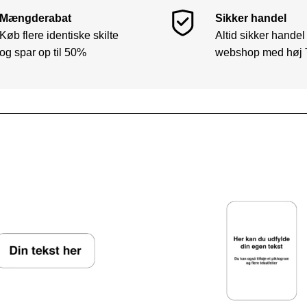
Mængderabat
Sikker handel
Køb flere identiske skilte
Altid sikker handel
og spar op til 50%
webshop med høj 