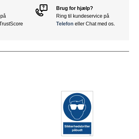
Brug for hjælp?
 på
Ring til kundeservice på
TrustScore
Telefon
eller Chat med os.