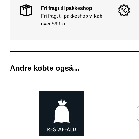
Fri fragt til pakkeshop
Fri fragt til pakkeshop v. køb
over 599 kr
Andre købte også...