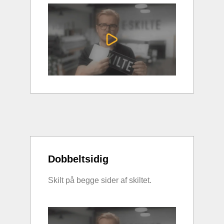
Dobbeltsidig
Skilt på begge sider af skiltet.