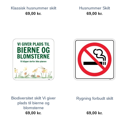
Klassisk husnummer skilt
Husnummer Skilt
69,00
kr.
69,00
kr.
Biodiversitet skilt Vi giver
Rygning forbudt skilt
plads til bierne og
blomsterne
69,00
kr.
69,00
kr.