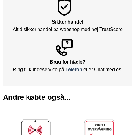
Sikker handel
Altid sikker handel på webshop med høj TrustScore
Brug for hjælp?
Ring til kundeservice på
Telefon
eller Chat med os.
Andre købte også...