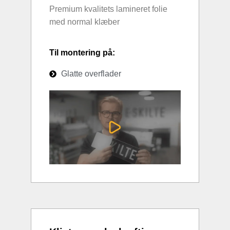
Premium kvalitets lamineret folie
med normal klæber
Til montering på:
Glatte overflader