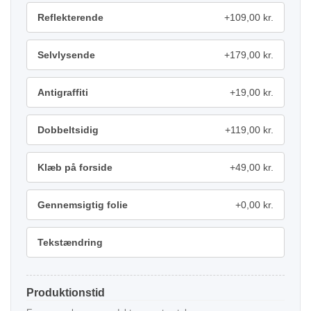
Reflekterende
+109,00 kr.
Selvlysende
+179,00 kr.
Antigraffiti
+19,00 kr.
Dobbeltsidig
+119,00 kr.
Klæb på forside
+49,00 kr.
Gennemsigtig folie
+0,00 kr.
Tekstændring
Produktionstid