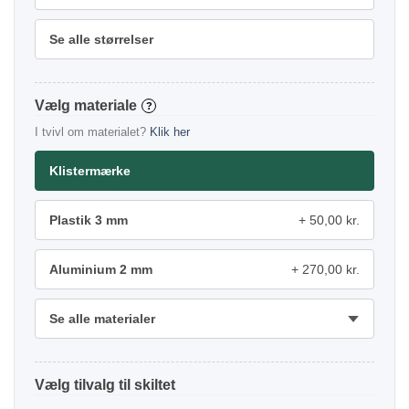
Se alle størrelser
materiale
?
I tvivl om materialet?
Klik her
Klistermærke
Plastik 3 mm
50,00 kr.
Aluminium 2 mm
270,00 kr.
Se alle materialer
tilvalg