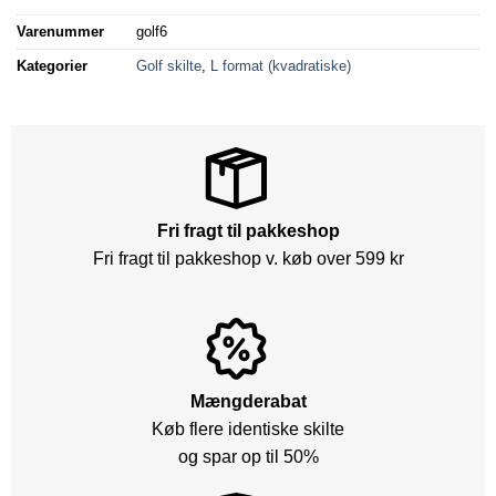
Varenummer
golf6
Kategorier
Golf skilte
,
L format (kvadratiske)
Fri fragt til pakkeshop
Fri fragt til pakkeshop v. køb over 599 kr
Mængderabat
Køb flere identiske skilte
og spar op til 50%