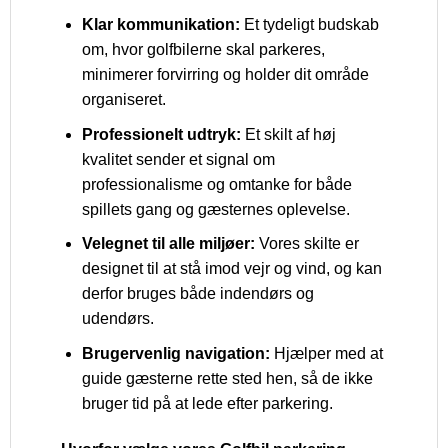
Klar kommunikation:
Et tydeligt budskab
om, hvor golfbilerne skal parkeres,
minimerer forvirring og holder dit område
organiseret.
Professionelt udtryk:
Et skilt af høj
kvalitet sender et signal om
professionalisme og omtanke for både
spillets gang og gæsternes oplevelse.
Velegnet til alle miljøer:
Vores skilte er
designet til at stå imod vejr og vind, og kan
derfor bruges både indendørs og
udendørs.
Brugervenlig navigation:
Hjælper med at
guide gæsterne rette sted hen, så de ikke
bruger tid på at lede efter parkering.