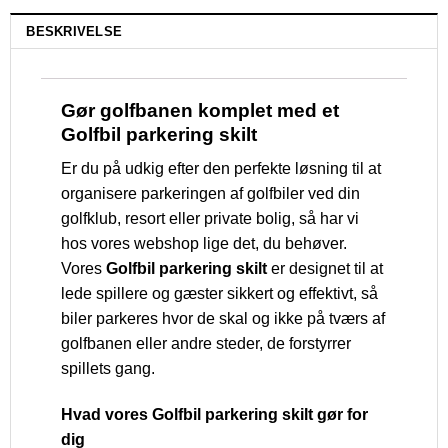
BESKRIVELSE
Gør golfbanen komplet med et
Golfbil parkering skilt
Er du på udkig efter den perfekte løsning til at
organisere parkeringen af golfbiler ved din
golfklub, resort eller private bolig, så har vi
hos vores webshop lige det, du behøver.
Vores
Golfbil parkering skilt
er designet til at
lede spillere og gæster sikkert og effektivt, så
biler parkeres hvor de skal og ikke på tværs af
golfbanen eller andre steder, de forstyrrer
spillets gang.
Hvad vores Golfbil parkering skilt gør for
dig