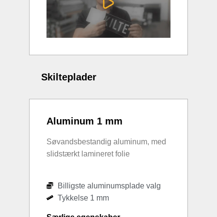
Skilteplader
Aluminum 1 mm
Søvandsbestandig aluminum, med
slidstærkt lamineret folie
Billigste aluminumsplade valg
Tykkelse 1 mm