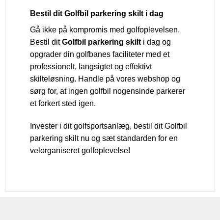
Bestil dit Golfbil parkering skilt i dag
Gå ikke på kompromis med golfoplevelsen.
Bestil dit
Golfbil parkering skilt
i dag og
opgrader din golfbanes faciliteter med et
professionelt, langsigtet og effektivt
skilteløsning. Handle på vores webshop og
sørg for, at ingen golfbil nogensinde parkerer
et forkert sted igen.
Invester i dit golfsportsanlæg, bestil dit Golfbil
parkering skilt nu og sæt standarden for en
velorganiseret golfoplevelse!