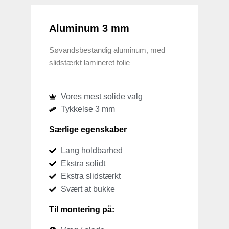
Aluminum 3 mm
Søvandsbestandig aluminum, med
slidstærkt lamineret folie
Vores mest solide valg
Tykkelse 3 mm
Særlige egenskaber
Lang holdbarhed
Ekstra solidt
Ekstra slidstærkt
Svært at bukke
Til montering på: