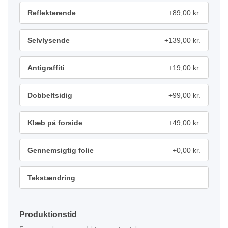
Reflekterende
+89,00 kr.
Selvlysende
+139,00 kr.
Antigraffiti
+19,00 kr.
Dobbeltsidig
+99,00 kr.
Klæb på forside
+49,00 kr.
Gennemsigtig folie
+0,00 kr.
Tekstændring
Produktionstid