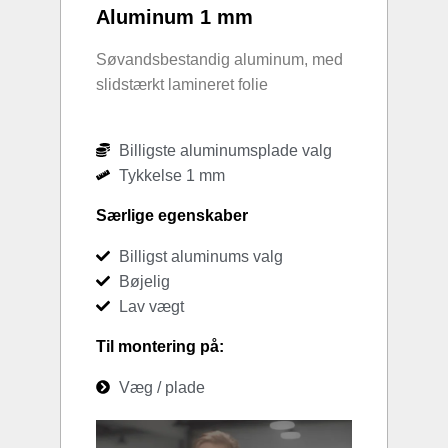
Aluminum 1 mm
Søvandsbestandig aluminum, med
slidstærkt lamineret folie
Billigste aluminumsplade valg
Tykkelse 1 mm
Særlige egenskaber
Billigst aluminums valg
Bøjelig
Lav vægt
Til montering på:
Væg / plade