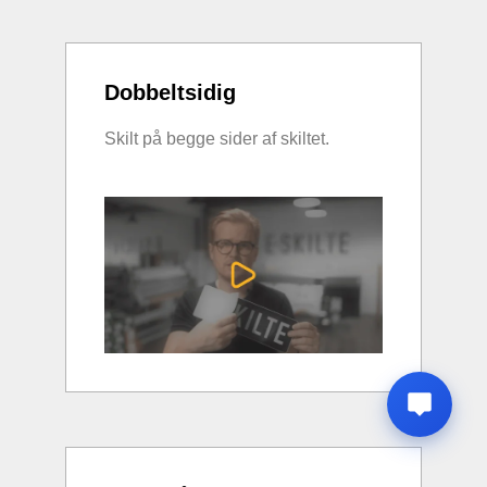
Dobbeltsidig
Skilt på begge sider af skiltet.