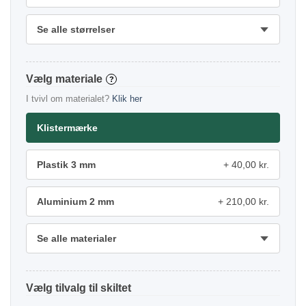
Se alle størrelser
materiale
?
I tvivl om materialet?
Klik her
Klistermærke
Plastik 3 mm
40,00 kr.
Aluminium 2 mm
210,00 kr.
Se alle materialer
tilvalg