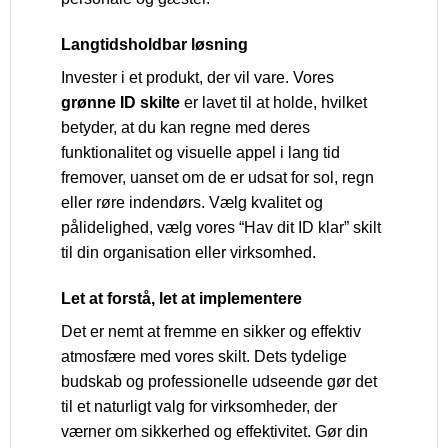
Langtidsholdbar løsning
Invester i et produkt, der vil vare. Vores
grønne ID skilte
er lavet til at holde, hvilket
betyder, at du kan regne med deres
funktionalitet og visuelle appel i lang tid
fremover, uanset om de er udsat for sol, regn
eller røre indendørs. Vælg kvalitet og
pålidelighed, vælg vores “Hav dit ID klar” skilt
til din organisation eller virksomhed.
Let at forstå, let at implementere
Det er nemt at fremme en sikker og effektiv
atmosfære med vores skilt. Dets tydelige
budskab og professionelle udseende gør det
til et naturligt valg for virksomheder, der
værner om sikkerhed og effektivitet. Gør din