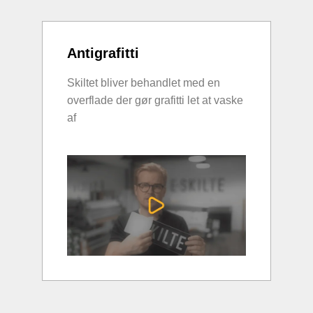
Antigrafitti
Skiltet bliver behandlet med en
overflade der gør grafitti let at vaske
af