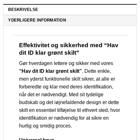
BESKRIVELSE
YDERLIGERE INFORMATION
Effektivitet og sikkerhed med “Hav
dit ID klar grønt skilt”
Gør hverdagen lettere og sikker med vores
“Hav dit ID klar grønt skilt”
. Dette enkle,
men yderst funktionelle skilt sikrer, at alle er
forberedte og klar med deres identifikation,
når det er nødvendigt. Med sit tydelige
budskab og det iøjnefaldende design er dette
skilt en essentiel tilføjelse til ethvert sted, hvor
identifikation er nødvendig for at sikre en
hurtig og smidig proces.