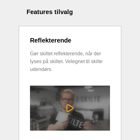
Features tilvalg
Reflekterende
Gør skiltet reflekterende, når der
lyses på skiltet. Velegnet til skilte
udendørs