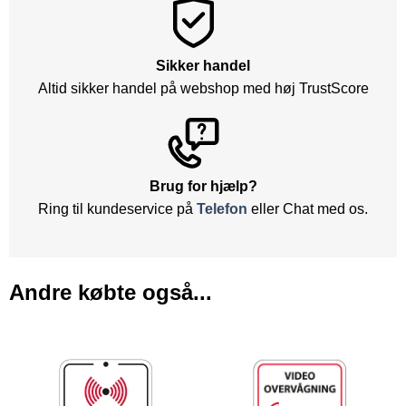
Sikker handel
Altid sikker handel på webshop med høj TrustScore
Brug for hjælp?
Ring til kundeservice på
Telefon
eller Chat med os.
Andre købte også...