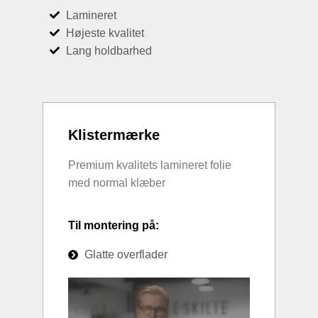
Lamineret
Højeste kvalitet
Lang holdbarhed
Klistermærke
Premium kvalitets lamineret folie
med normal klæber
Til montering på:
Glatte overflader