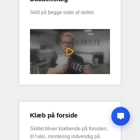
Skilt på begge sider af skiltet.
Klæb på forside
Skiltet bliver klæbende på forsiden,
til f.eks. montering indvendig på