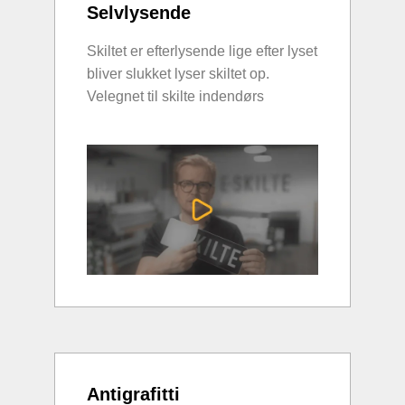
Selvlysende
Skiltet er efterlysende lige efter lyset
bliver slukket lyser skiltet op.
Velegnet til skilte indendørs
Antigrafitti