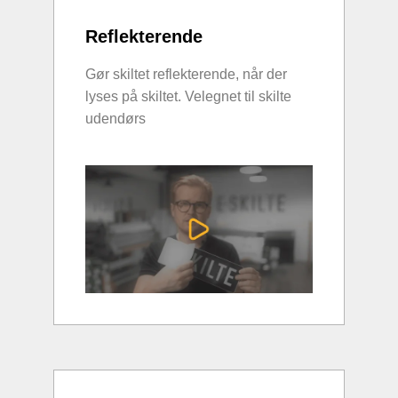
Reflekterende
Gør skiltet reflekterende, når der
lyses på skiltet. Velegnet til skilte
udendørs