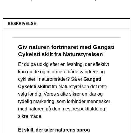
BESKRIVELSE
Giv naturen fortrinsret med Gangsti
Cykelsti skilt fra Naturstyrelsen
Er du på udkig efter en løsning, der effektivt
kan guide og informere både vandrere og
cyklister i naturområder? Så er
Gangsti
Cykelsti skiltet
fra Naturstyrelsen det rette
valg for dig. Vores skilte sikrer en klar og
tydelig markering, som forbinder mennesker
med naturen på den mest respektfulde og
sikre måde.
Et skilt, der taler naturens sprog