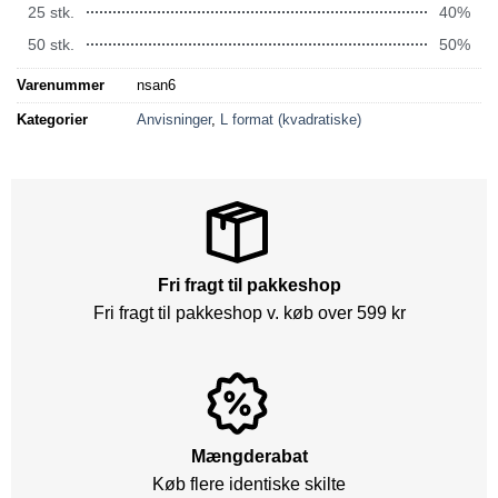
25 stk.
40%
50 stk.
50%
Varenummer
nsan6
Kategorier
Anvisninger
,
L format (kvadratiske)
Fri fragt til pakkeshop
Fri fragt til pakkeshop v. køb over 599 kr
Mængderabat
Køb flere identiske skilte