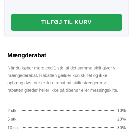
TILFØJ TIL KURV
Mængderabat
Når du køber mere end 1 stk. af det samme skilt giver vi
mængederabat. Rabatten gælder kun skiltet og ikke
ophæng dvs. der er ikke rabat på skiltestænger mv.
rabatten glæder heller ikke på tilbehør eller messingskilte.
2 stk.
10%
5 stk.
20%
10 stk.
30%