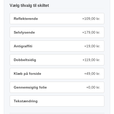
tilvalg
Reflekterende
+109,00 kr.
Selvlysende
+179,00 kr.
Antigraffiti
+19,00 kr.
Dobbeltsidig
+119,00 kr.
Klæb på forside
+49,00 kr.
Gennemsigtig folie
+0,00 kr.
Tekstændring