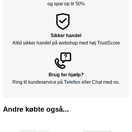
og spar op til 50%
Sikker handel
Altid sikker handel på webshop med høj TrustScore
Brug for hjælp?
Ring til kundeservice på
Telefon
eller Chat med os.
Andre købte også...