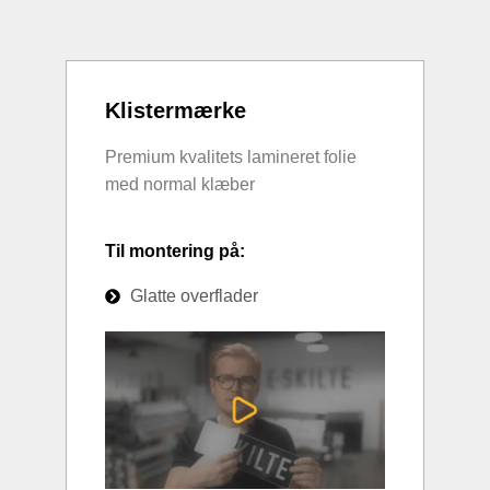
Klistermærke
Premium kvalitets lamineret folie
med normal klæber
Til montering på:
Glatte overflader