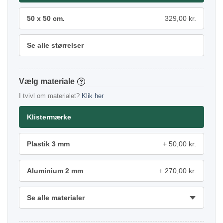
50 x 50 cm.
329,00 kr.
Se alle størrelser
materiale
?
I tvivl om materialet?
Klik her
Klistermærke
Plastik 3 mm
50,00 kr.
Aluminium 2 mm
270,00 kr.
Se alle materialer