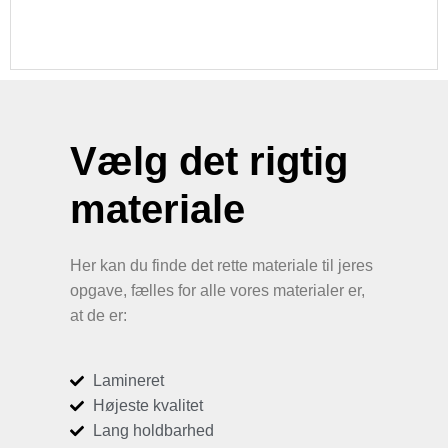
Vælg det rigtig
materiale
Her kan du finde det rette materiale til jeres
opgave, fælles for alle vores materialer er,
at de er:
Lamineret
Højeste kvalitet
Lang holdbarhed