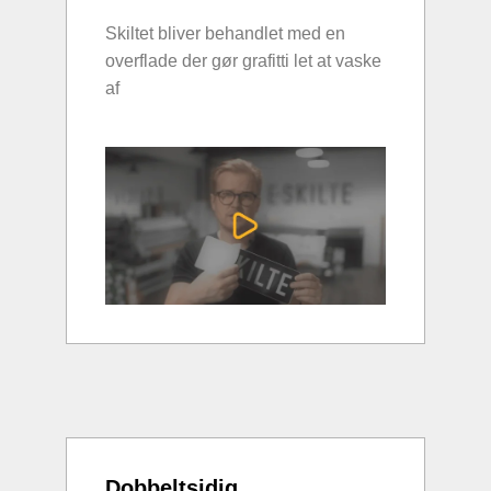
Skiltet bliver behandlet med en
overflade der gør grafitti let at vaske
af
Dobbeltsidig