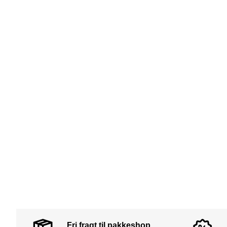
Fri fragt til pakkeshop