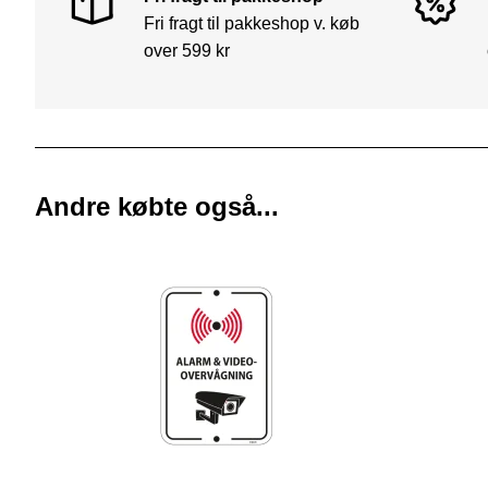
Fri fragt til pakkeshop v. køb
over 599 kr
Andre købte også...