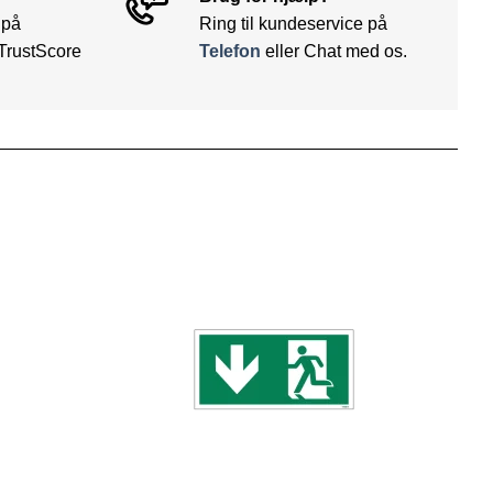
 på
Ring til kundeservice på
TrustScore
Telefon
eller Chat med os.