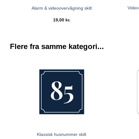
Video
Alarm & videoovervågning skilt
19,00
kr.
Flere fra samme kategori...
Klassisk husnummer skilt