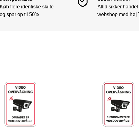
Køb flere identiske skilte
Altid sikker handel
og spar op til 50%
webshop med høj 