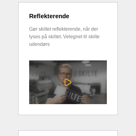
Reflekterende
Gør skiltet reflekterende, når der
lyses på skiltet. Velegnet til skilte
udendørs