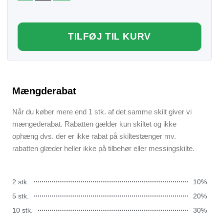
TILFØJ TIL KURV
Mængderabat
Når du køber mere end 1 stk. af det samme skilt giver vi
mængederabat. Rabatten gælder kun skiltet og ikke
ophæng dvs. der er ikke rabat på skiltestænger mv.
rabatten glæder heller ikke på tilbehør eller messingskilte.
2 stk.
10%
5 stk.
20%
10 stk.
30%