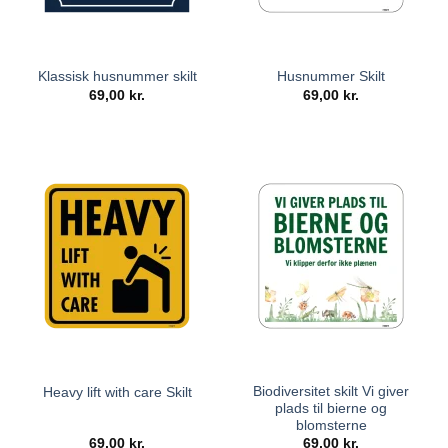
Klassisk husnummer skilt
Husnummer Skilt
69,00
kr.
69,00
kr.
Biodiversitet skilt Vi giver
Heavy lift with care Skilt
plads til bierne og
blomsterne
69,00
kr.
69,00
kr.