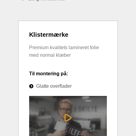
Klistermærke
Premium kvalitets lamineret folie
med normal klæber
Til montering på:
Glatte overflader