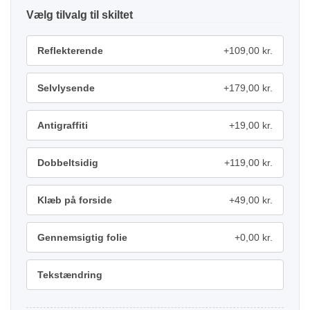
tilvalg
Reflekterende
+109,00 kr.
Selvlysende
+179,00 kr.
Antigraffiti
+19,00 kr.
Dobbeltsidig
+119,00 kr.
Klæb på forside
+49,00 kr.
Gennemsigtig folie
+0,00 kr.
Tekstændring