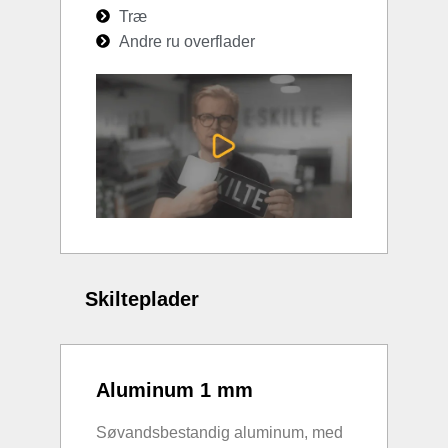
Træ
Andre ru overflader
Skilteplader
Aluminum 1 mm
Søvandsbestandig aluminum, med