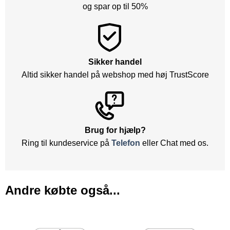
og spar op til 50%
Sikker handel
Altid sikker handel på webshop med høj TrustScore
Brug for hjælp?
Ring til kundeservice på
Telefon
eller Chat med os.
Andre købte også...