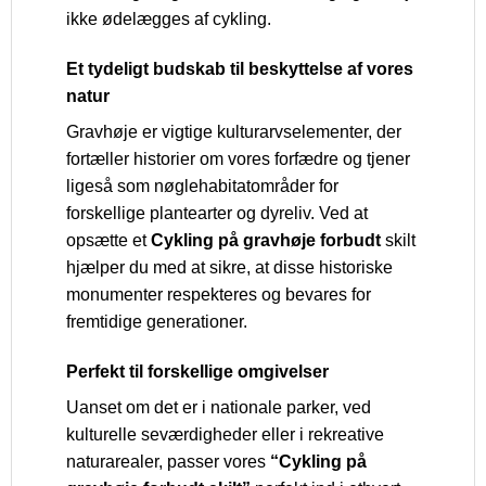
ikke ødelægges af cykling.
Et tydeligt budskab til beskyttelse af vores
natur
Gravhøje er vigtige kulturarvselementer, der
fortæller historier om vores forfædre og tjener
ligeså som nøglehabitatområder for
forskellige plantearter og dyreliv. Ved at
opsætte et
Cykling på gravhøje forbudt
skilt
hjælper du med at sikre, at disse historiske
monumenter respekteres og bevares for
fremtidige generationer.
Perfekt til forskellige omgivelser
Uanset om det er i nationale parker, ved
kulturelle seværdigheder eller i rekreative
naturarealer, passer vores
“Cykling på