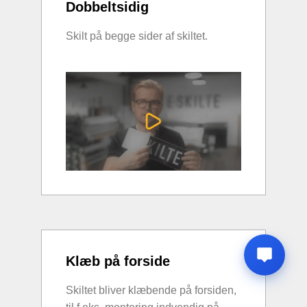
Dobbeltsidig
Skilt på begge sider af skiltet.
Klæb på forside
Skiltet bliver klæbende på forsiden,