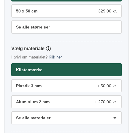
50 x 50 cm.
329,00 kr.
Se alle størrelser
materiale
?
I tvivl om materialet?
Klik her
Klistermærke
Plastik 3 mm
50,00 kr.
Aluminium 2 mm
270,00 kr.
Se alle materialer