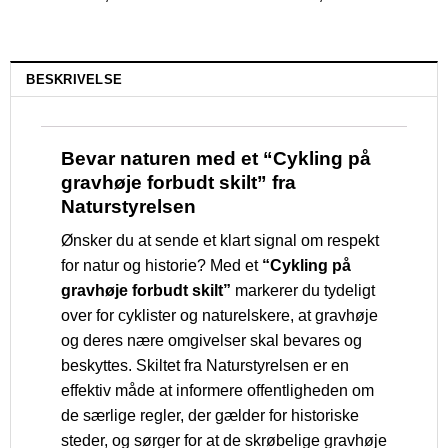
BESKRIVELSE
Bevar naturen med et “Cykling på
gravhøje forbudt skilt” fra
Naturstyrelsen
Ønsker du at sende et klart signal om respekt
for natur og historie? Med et
“Cykling på
gravhøje forbudt skilt”
markerer du tydeligt
over for cyklister og naturelskere, at gravhøje
og deres nære omgivelser skal bevares og
beskyttes. Skiltet fra Naturstyrelsen er en
effektiv måde at informere offentligheden om
de særlige regler, der gælder for historiske
steder, og sørger for at de skrøbelige gravhøje