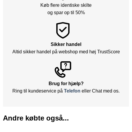
Køb flere identiske skilte
og spar op til 50%
Sikker handel
Altid sikker handel på webshop med høj TrustScore
Brug for hjælp?
Ring til kundeservice på
Telefon
eller Chat med os.
Andre købte også...