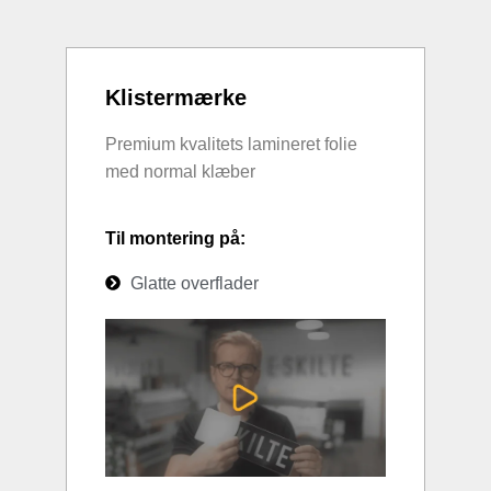
Klistermærke
Premium kvalitets lamineret folie
med normal klæber
Til montering på:
Glatte overflader