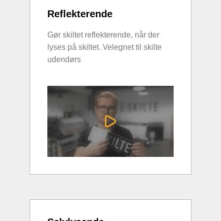
Reflekterende
Gør skiltet reflekterende, når der
lyses på skiltet. Velegnet til skilte
udendørs