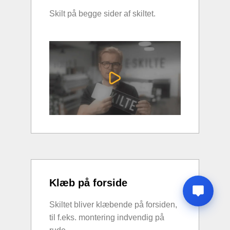
Skilt på begge sider af skiltet.
Klæb på forside
Skiltet bliver klæbende på forsiden,
til f.eks. montering indvendig på