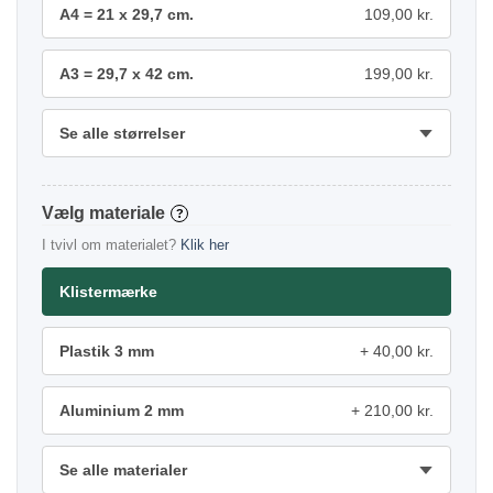
A4 = 21 x 29,7 cm.
109,00 kr.
A3 = 29,7 x 42 cm.
199,00 kr.
Se alle størrelser
materiale
?
I tvivl om materialet?
Klik her
Klistermærke
Plastik 3 mm
40,00 kr.
Aluminium 2 mm
210,00 kr.
Se alle materialer