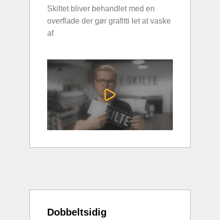
Skiltet bliver behandlet med en
overflade der gør grafitti let at vaske
af
Dobbeltsidig