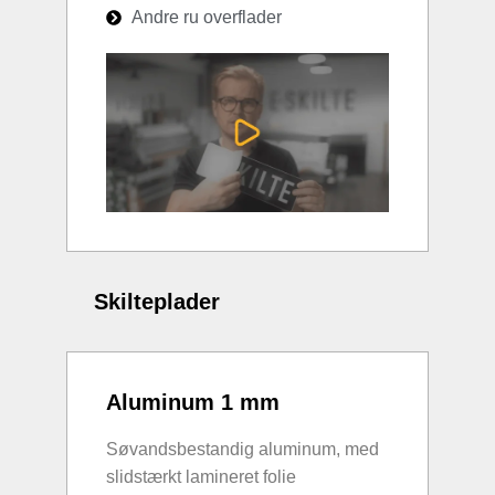
Andre ru overflader
Skilteplader
Aluminum 1 mm
Søvandsbestandig aluminum, med
slidstærkt lamineret folie