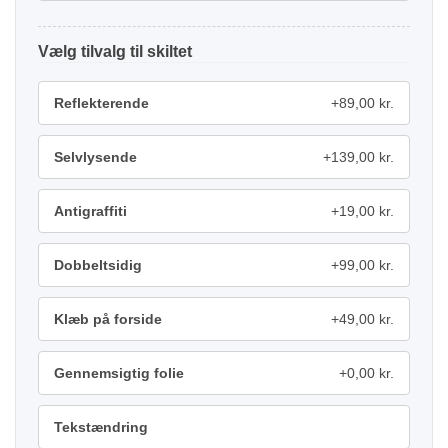
tilvalg
Reflekterende
+89,00 kr.
Selvlysende
+139,00 kr.
Antigraffiti
+19,00 kr.
Dobbeltsidig
+99,00 kr.
Klæb på forside
+49,00 kr.
Gennemsigtig folie
+0,00 kr.
Tekstændring