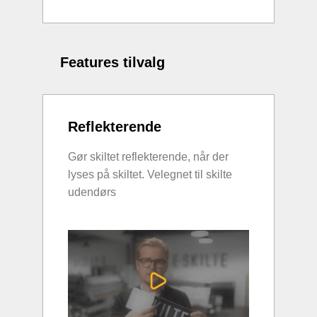
Features tilvalg
Reflekterende
Gør skiltet reflekterende, når der
lyses på skiltet. Velegnet til skilte
udendørs