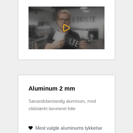
Aluminum 2 mm
Søvandsbestandig aluminum, med
slidstærkt lamineret folie
Mest valgte aluminums tykkelse