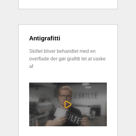
Antigrafitti
Skiltet bliver behandlet med en
overflade der gør grafitti let at vaske
af