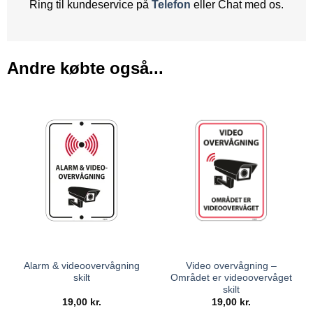
Ring til kundeservice på
Telefon
eller Chat med os.
Andre købte også...
Alarm & videoovervågning
Video overvågning –
skilt
Området er videoovervåget
skilt
19,00
kr.
19,00
kr.