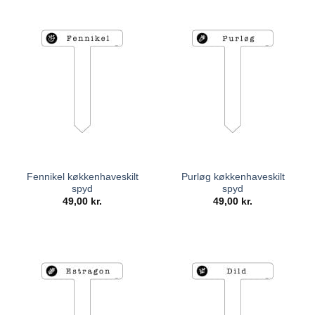
Fennikel køkkenhaveskilt
Purløg køkkenhaveskilt
spyd
spyd
49,00
kr.
49,00
kr.