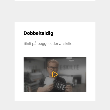
Dobbeltsidig
Skilt på begge sider af skiltet.