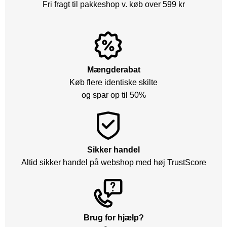
Fri fragt til pakkeshop v. køb over 599 kr
Mængderabat
Køb flere identiske skilte
og spar op til 50%
Sikker handel
Altid sikker handel på webshop med høj TrustScore
Brug for hjælp?