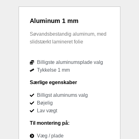
Aluminum 1 mm
Søvandsbestandig aluminum, med
slidstærkt lamineret folie
Billigste aluminumsplade valg
Tykkelse 1 mm
Særlige egenskaber
Billigst aluminums valg
Bøjelig
Lav vægt
Til montering på:
Væg / plade