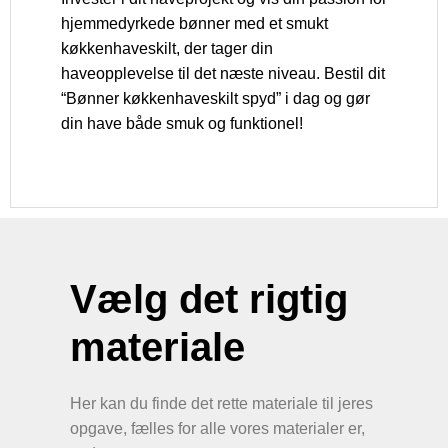
hjemmedyrkede bønner med et smukt
køkkenhaveskilt, der tager din
haveopplevelse til det næste niveau. Bestil dit
“Bønner køkkenhaveskilt spyd” i dag og gør
din have både smuk og funktionel!
Vælg det rigtig
materiale
Her kan du finde det rette materiale til jeres
opgave, fælles for alle vores materialer er,