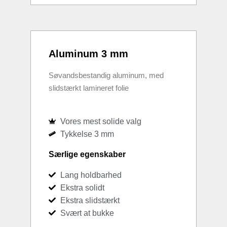
Aluminum 3 mm
Søvandsbestandig aluminum, med
slidstærkt lamineret folie
Vores mest solide valg
Tykkelse 3 mm
Særlige egenskaber
Lang holdbarhed
Ekstra solidt
Ekstra slidstærkt
Svært at bukke