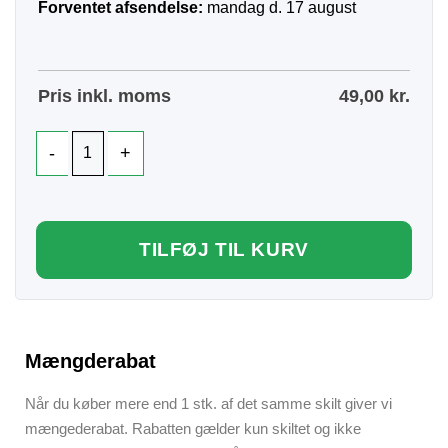
Forventet afsendelse:
mandag d. 17 august
Pris inkl. moms
49,00
kr.
TILFØJ TIL KURV
Mængderabat
Når du køber mere end 1 stk. af det samme skilt giver vi
mængederabat. Rabatten gælder kun skiltet og ikke