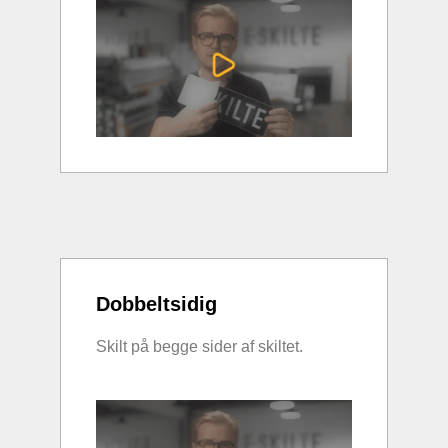
Dobbeltsidig
Skilt på begge sider af skiltet.