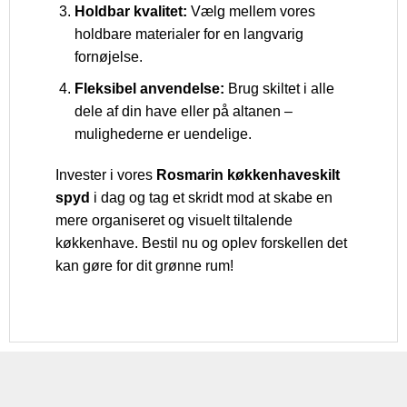
Holdbar kvalitet:
Vælg mellem vores
holdbare materialer for en langvarig
fornøjelse.
Fleksibel anvendelse:
Brug skiltet i alle
dele af din have eller på altanen –
mulighederne er uendelige.
Invester i vores
Rosmarin køkkenhaveskilt
spyd
i dag og tag et skridt mod at skabe en
mere organiseret og visuelt tiltalende
køkkenhave. Bestil nu og oplev forskellen det
kan gøre for dit grønne rum!