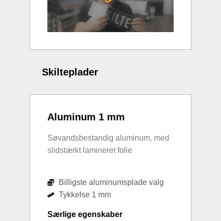
Skilteplader
Aluminum 1 mm
Søvandsbestandig aluminum, med
slidstærkt lamineret folie
Billigste aluminumsplade valg
Tykkelse 1 mm
Særlige egenskaber