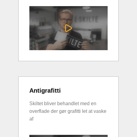
Antigrafitti
Skiltet bliver behandlet med en
overflade der gør grafitti let at vaske
af