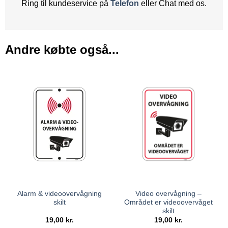
Ring til kundeservice på
Telefon
eller Chat med os.
Andre købte også...
Alarm & videoovervågning
Video overvågning –
skilt
Området er videoovervåget
skilt
19,00
kr.
19,00
kr.