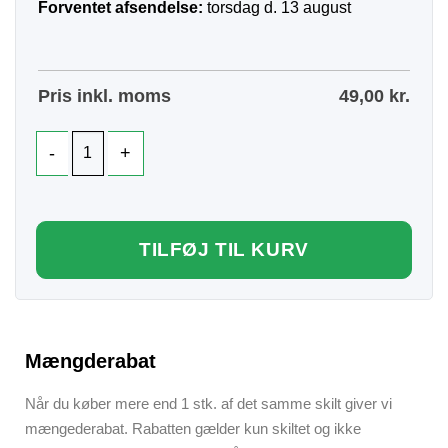
Forventet afsendelse:
torsdag d. 13 august
Pris inkl. moms
49,00
kr.
TILFØJ TIL KURV
Mængderabat
Når du køber mere end 1 stk. af det samme skilt giver vi
mængederabat. Rabatten gælder kun skiltet og ikke