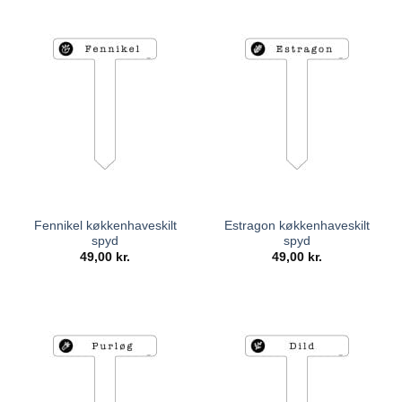
Fennikel køkkenhaveskilt
Estragon køkkenhaveskilt
spyd
spyd
49,00
kr.
49,00
kr.