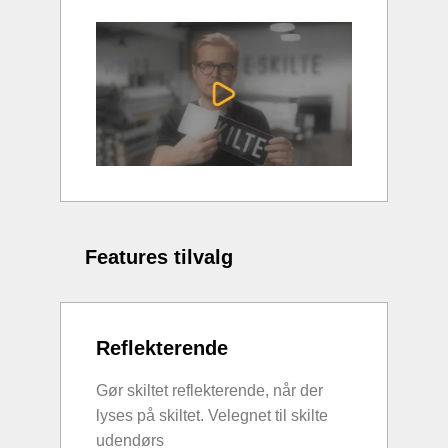
Features tilvalg
Reflekterende
Gør skiltet reflekterende, når der
lyses på skiltet. Velegnet til skilte
udendørs