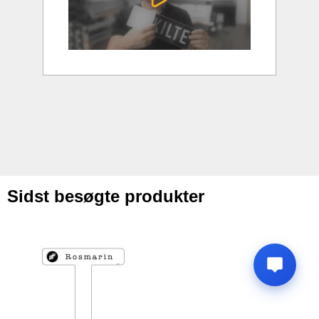
Sidst besøgte produkter