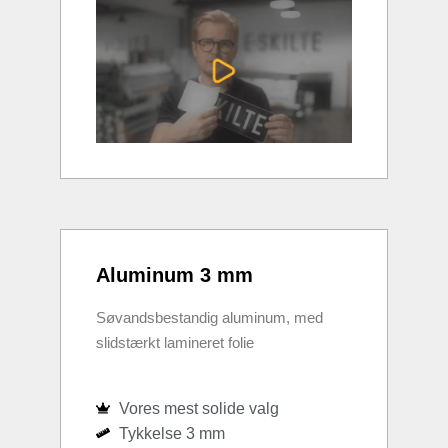
Aluminum 3 mm
Søvandsbestandig aluminum, med
slidstærkt lamineret folie
Vores mest solide valg
Tykkelse 3 mm