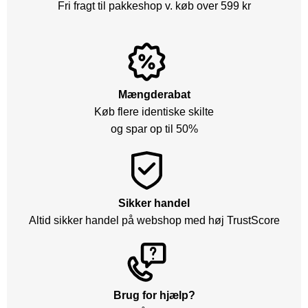
Fri fragt til pakkeshop v. køb over 599 kr
Mængderabat
Køb flere identiske skilte
og spar op til 50%
Sikker handel
Altid sikker handel på webshop med høj TrustScore
Brug for hjælp?