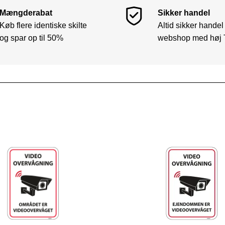
Mængderabat
Sikker handel
Køb flere identiske skilte
Altid sikker handel
og spar op til 50%
webshop med høj 