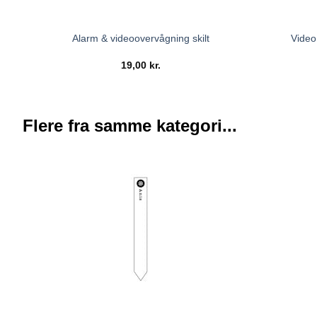
Video
Alarm & videoovervågning skilt
19,00
kr.
Flere fra samme kategori...