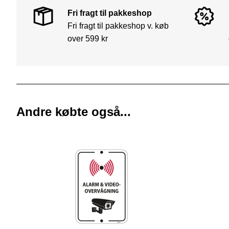
Fri fragt til pakkeshop
Fri fragt til pakkeshop v. køb
over 599 kr
Andre købte også...