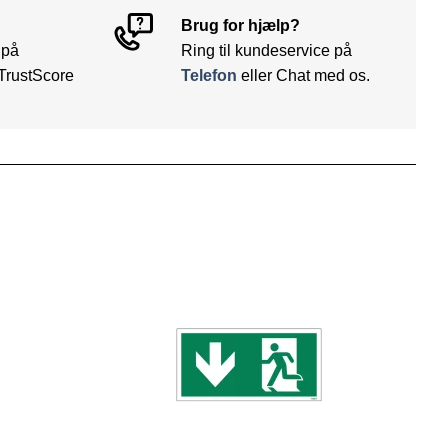
Brug for hjælp?
 på
Ring til kundeservice på
TrustScore
Telefon
eller Chat med os.