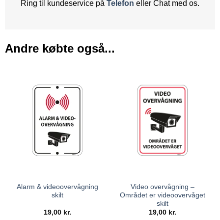
Ring til kundeservice på
Telefon
eller Chat med os.
Andre købte også...
Alarm & videoovervågning
Video overvågning –
skilt
Området er videoovervåget
skilt
19,00
kr.
19,00
kr.