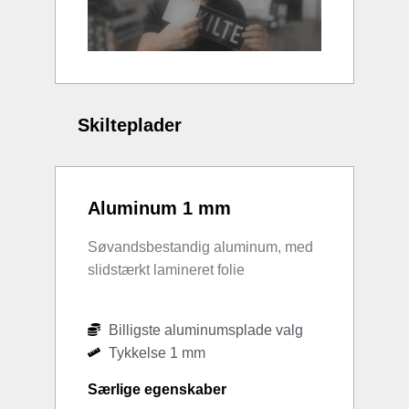
Skilteplader
Aluminum 1 mm
Søvandsbestandig aluminum, med
slidstærkt lamineret folie
Billigste aluminumsplade valg
Tykkelse 1 mm
Særlige egenskaber