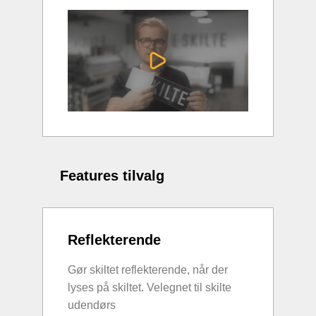
Features tilvalg
Reflekterende
Gør skiltet reflekterende, når der
lyses på skiltet. Velegnet til skilte
udendørs