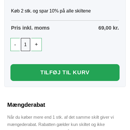
Køb 2 stk. og spar 10% på alle skiltene
Pris inkl. moms
69,00
kr.
TILFØJ TIL KURV
Mængderabat
Når du køber mere end 1 stk. af det samme skilt giver vi
mængederabat. Rabatten gælder kun skiltet og ikke