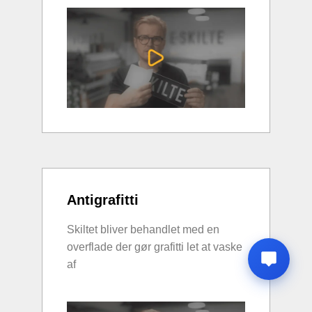
Antigrafitti
Skiltet bliver behandlet med en
overflade der gør grafitti let at vaske
af