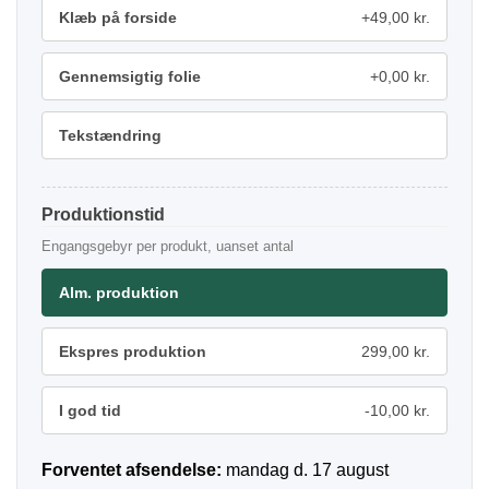
Klæb på forside
+49,00 kr.
Gennemsigtig folie
+0,00 kr.
Tekstændring
Produktionstid
Engangsgebyr per produkt, uanset antal
Alm. produktion
Ekspres produktion
299,00 kr.
I god tid
-10,00 kr.
Forventet afsendelse:
mandag d. 17 august