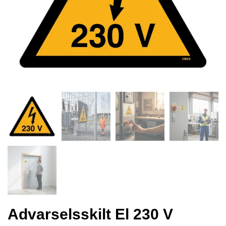
Advarselsskilt El 230 V