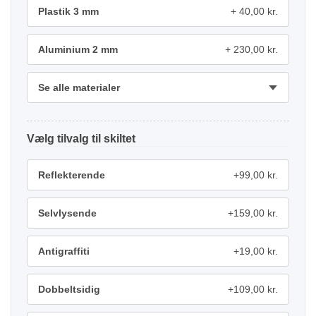
Plastik 3 mm
40,00 kr.
Aluminium 2 mm
230,00 kr.
Se alle materialer
tilvalg
Reflekterende
+99,00 kr.
Selvlysende
+159,00 kr.
Antigraffiti
+19,00 kr.
Dobbeltsidig
+109,00 kr.