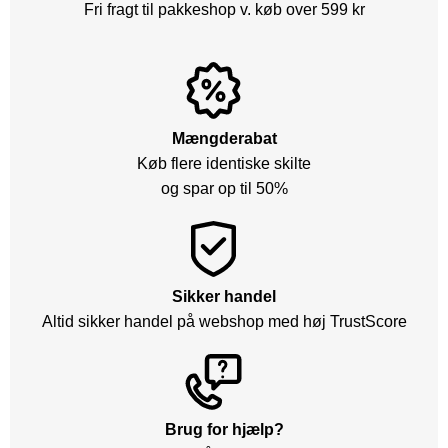
Fri fragt til pakkeshop v. køb over 599 kr
Mængderabat
Køb flere identiske skilte
og spar op til 50%
Sikker handel
Altid sikker handel på webshop med høj TrustScore
Brug for hjælp?