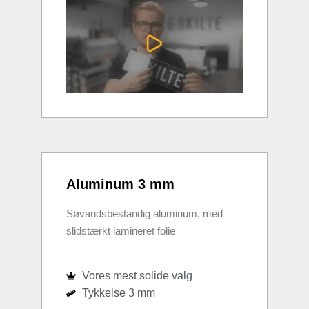
Aluminum 3 mm
Søvandsbestandig aluminum, med
slidstærkt lamineret folie
Vores mest solide valg
Tykkelse 3 mm