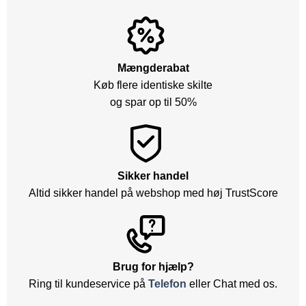
Mængderabat
Køb flere identiske skilte
og spar op til 50%
Sikker handel
Altid sikker handel på webshop med høj TrustScore
Brug for hjælp?
Ring til kundeservice på
Telefon
eller Chat med os.