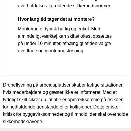
overholdelse af gældende sikkerhedsnormer.
Hvor lang tid tager det at montere?
Montering er typisk hurtig og enkel. Med
almindeligt værktøj kan skiltet oftest opsættes
på under 10 minutter, afhængigt af den valgte
overflade og monteringsløsning.
Droneflyvning på arbejdspladser skaber farlige situationer,
hvis medarbejdere og gæster ikke er informeret. Med et
tydeligt skilt sikrer du, at alle er opmærksomme på risikoen
for nedfaldende genstande eller kollisioner. Dette er især
kritisk for byggevirksomheder og filmhold, der skal overholde
sikkerhedskravene.