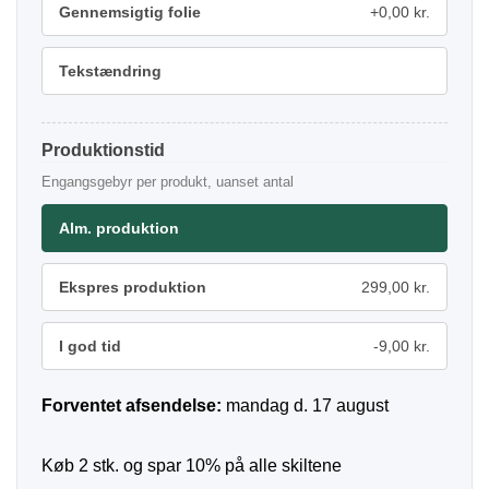
Gennemsigtig folie
+0,00 kr.
Tekstændring
Produktionstid
Engangsgebyr per produkt, uanset antal
Alm. produktion
Ekspres produktion
299,00 kr.
I god tid
-9,00 kr.
Forventet afsendelse:
mandag d. 17 august
Køb 2 stk. og spar 10% på alle skiltene