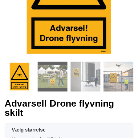
Advarsel! Drone flyvning
skilt
størrelse