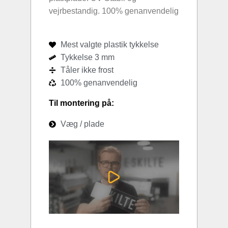
vejrbestandig. 100% genanvendelig
Mest valgte plastik tykkelse
Tykkelse 3 mm
Tåler ikke frost
100% genanvendelig
Til montering på:
Væg / plade