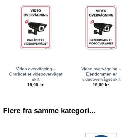
Video overvågning –
Video overvågning –
Området er videoovervåget
Ejendommen er
skilt
videoovervåget skilt
19,00
kr.
19,00
kr.
Flere fra samme kategori...