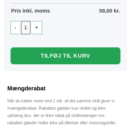
Pris inkl. moms
59,00
kr.
TILFØJ TIL KURV
Mængderabat
Når du køber mere end 1 stk. af det samme skilt giver vi
mængederabat. Rabatten gælder kun skiltet og ikke
ophæng dvs. der er ikke rabat på skiltestænger mv.
rabatten glæder heller ikke på tilbehør eller messingskilte.