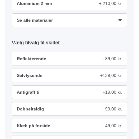
Aluminium 2 mm
210,00 kr.
Se alle materialer
tilvalg
Reflekterende
+89,00 kr.
Selvlysende
+139,00 kr.
Antigraffiti
+19,00 kr.
Dobbeltsidig
+99,00 kr.
Klæb på forside
+49,00 kr.