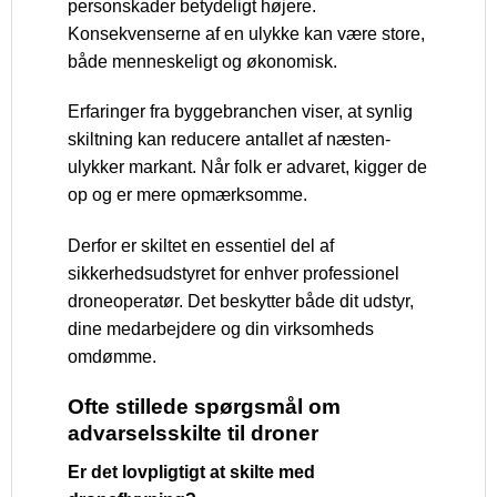
personskader betydeligt højere.
Konsekvenserne af en ulykke kan være store,
både menneskeligt og økonomisk.
Erfaringer fra byggebranchen viser, at synlig
skiltning kan reducere antallet af næsten-
ulykker markant. Når folk er advaret, kigger de
op og er mere opmærksomme.
Derfor er skiltet en essentiel del af
sikkerhedsudstyret for enhver professionel
droneoperatør. Det beskytter både dit udstyr,
dine medarbejdere og din virksomheds
omdømme.
Ofte stillede spørgsmål om
advarselsskilte til droner
Er det lovpligtigt at skilte med