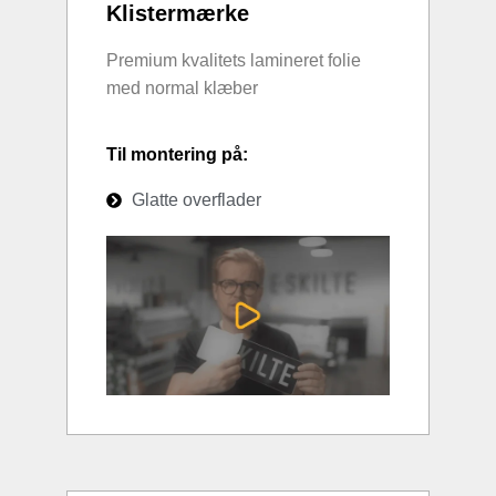
Klistermærke
Premium kvalitets lamineret folie
med normal klæber
Til montering på:
Glatte overflader