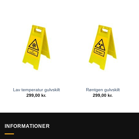
Lav temperatur gulvskilt
Røntgen gulvskilt
299,00
kr.
299,00
kr.
INFORMATIONER