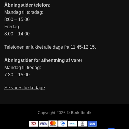
Åbningstider telefon:
Mandag til torsdag:
8:00 – 15:00
Fredag:
8:00 – 14:00
Telefonen er lukket alle dage fra 11:45-12:15.
Åbningstider for afhentning af varer
Mandag til fredag:
7.30 – 15.00
Se vores lukkedage
Copyright 2026 ©
E-skilte.dk