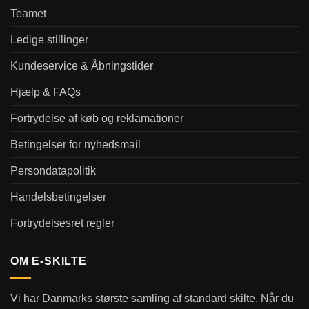
Teamet
Ledige stillinger
Kundeservice & Åbningstider
Hjælp & FAQs
Fortrydelse af køb og reklamationer
Betingelser for nyhedsmail
Persondatapolitik
Handelsbetingelser
Fortrydelsesret regler
OM E-SKILTE
Vi har Danmarks største samling af standard skilte. Når du