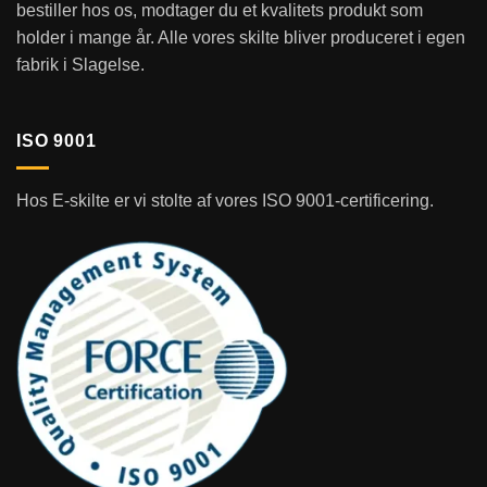
bestiller hos os, modtager du et kvalitets produkt som
holder i mange år. Alle vores skilte bliver produceret i egen
fabrik i Slagelse.
ISO 9001
Hos E-skilte er vi stolte af vores ISO 9001-certificering.