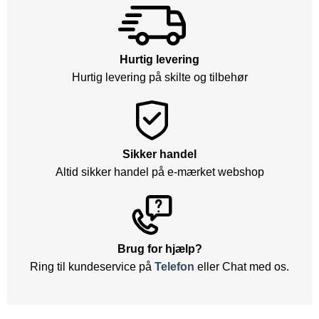
Hurtig levering
Hurtig levering på skilte og tilbehør
Sikker handel
Altid sikker handel på e-mærket webshop
Brug for hjælp?
Ring til kundeservice på
Telefon
eller Chat med os.