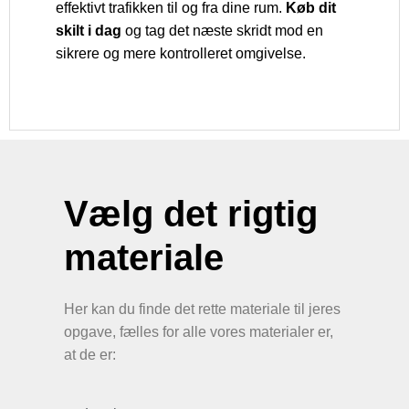
effektivt trafikken til og fra dine rum.
Køb dit
skilt i dag
og tag det næste skridt mod en
sikrere og mere kontrolleret omgivelse.
Vælg det rigtig
materiale
Her kan du finde det rette materiale til jeres
opgave, fælles for alle vores materialer er,
at de er: