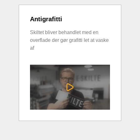
Antigrafitti
Skiltet bliver behandlet med en
overflade der gør grafitti let at vaske
af