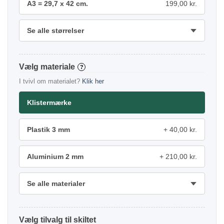
A3 = 29,7 x 42 cm.
199,00 kr.
Se alle størrelser
materiale
?
I tvivl om materialet?
Klik her
Klistermærke
Plastik 3 mm
40,00 kr.
Aluminium 2 mm
210,00 kr.
Se alle materialer
tilvalg