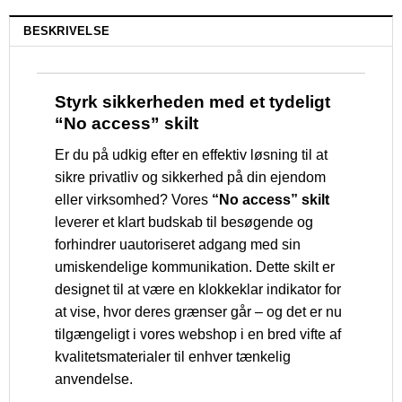
BESKRIVELSE
Styrk sikkerheden med et tydeligt
“No access” skilt
Er du på udkig efter en effektiv løsning til at
sikre privatliv og sikkerhed på din ejendom
eller virksomhed? Vores
“No access” skilt
leverer et klart budskab til besøgende og
forhindrer uautoriseret adgang med sin
umiskendelige kommunikation. Dette skilt er
designet til at være en klokkeklar indikator for
at vise, hvor deres grænser går – og det er nu
tilgængeligt i vores webshop i en bred vifte af
kvalitetsmaterialer til enhver tænkelig
anvendelse.