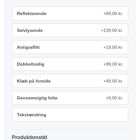
Reflekterende
+89,00 kr.
Selvlysende
+139,00 kr.
Antigraffiti
+19,00 kr.
Dobbeltsidig
+99,00 kr.
Klæb på forside
+49,00 kr.
Gennemsigtig folie
+0,00 kr.
Tekstændring
Produktionstid