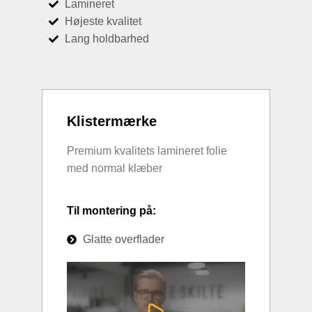
Lamineret
Højeste kvalitet
Lang holdbarhed
Klistermærke
Premium kvalitets lamineret folie
med normal klæber
Til montering på:
Glatte overflader