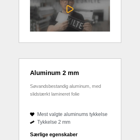
Aluminum 2 mm
Søvandsbestandig aluminum, med
slidstærkt lamineret folie
Mest valgte aluminums tykkelse
Tykkelse 2 mm
Særlige egenskaber