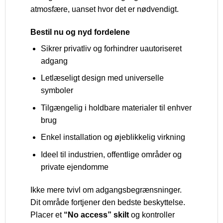
atmosfære, uanset hvor det er nødvendigt.
Bestil nu og nyd fordelene
Sikrer privatliv og forhindrer uautoriseret
adgang
Letlæseligt design med universelle
symboler
Tilgængelig i holdbare materialer til enhver
brug
Enkel installation og øjeblikkelig virkning
Ideel til industrien, offentlige områder og
private ejendomme
Ikke mere tvivl om adgangsbegrænsninger.
Dit område fortjener den bedste beskyttelse.
Placer et
“No access” skilt
og kontroller