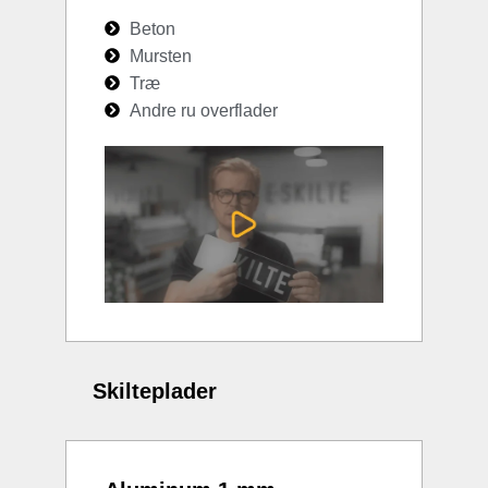
Beton
Mursten
Træ
Andre ru overflader
Skilteplader