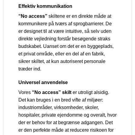
Effektiv kommunikation
“No access”
skiltene er en direkte måde at
kommunikere på tværs af sprogbarrierer. De
er designet til at være intuitive, så selv uden
direkte vejledning forstår besøgende straks
budskabet. Uanset om det er en byggeplads,
et privat område, eller en del af en fabrik,
sikrer skiltet, at kun autoriseret personale
træder ind.
Universel anvendelse
Vores
“No access” skilt
er utroligt alsidig.
Det kan bruges i en bred vifte af miljøer:
industriområder, virksomheder, skoler,
hospitaler, private ejendomme og overalt, hvor
der er behov for at begrænse adgangen. Det
er den perfekte måde at reducere risikoen for