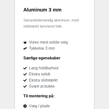
Aluminum 3 mm
Søvandsbestandig aluminum, med
slidstærkt lamineret folie
Vores mest solide valg
Tykkelse 3 mm
Særlige egenskaber
Lang holdbarhed
Ekstra solidt
Ekstra slidstærkt
Svært at bukke
Til montering på:
Væg / plade