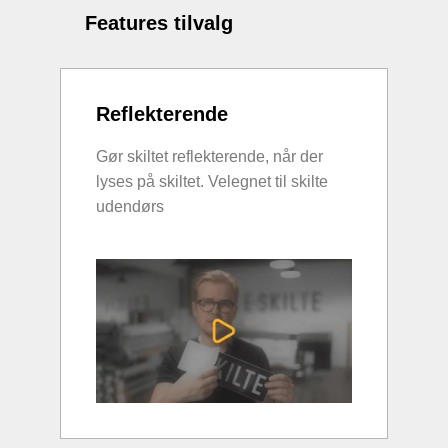
Features tilvalg
Reflekterende
Gør skiltet reflekterende, når der
lyses på skiltet. Velegnet til skilte
udendørs