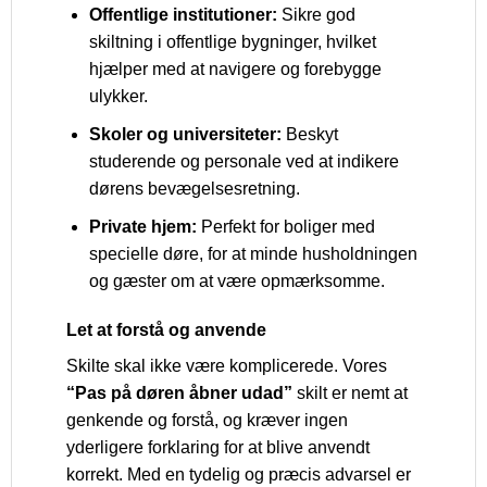
Offentlige institutioner:
Sikre god
skiltning i offentlige bygninger, hvilket
hjælper med at navigere og forebygge
ulykker.
Skoler og universiteter:
Beskyt
studerende og personale ved at indikere
dørens bevægelsesretning.
Private hjem:
Perfekt for boliger med
specielle døre, for at minde husholdningen
og gæster om at være opmærksomme.
Let at forstå og anvende
Skilte skal ikke være komplicerede. Vores
“Pas på døren åbner udad”
skilt er nemt at
genkende og forstå, og kræver ingen
yderligere forklaring for at blive anvendt
korrekt. Med en tydelig og præcis advarsel er