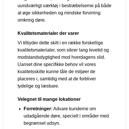
uundværligt værktøj i bestræbelserne på både
at øge sikkerheden og mindske forvirring
omkring døre.
Kvalitetsmaterialer der varer
Vi tilbyder dette skilt i en række forskellige
kvalitetsmaterialer, som sikrer lang levetid og
modstandsdygtighed mod hverdagens slid.
Uanset dine specifikke behov vil vores
kvalitetsskilte kunne tåle de miljøer de
placeres i, samtidig med at de forbliver
tydelige og læsbare.
Velegnet til mange lokationer
Forretninger:
Advare kunderne om
udadgående døre, specielt i områder med
begrænset udsyn.