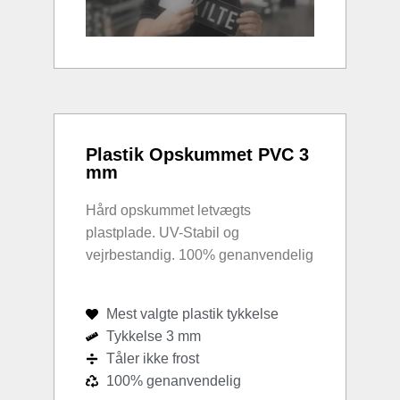
Plastik Opskummet PVC 3
mm
Hård opskummet letvægts
plastplade. UV-Stabil og
vejrbestandig. 100% genanvendelig
Mest valgte plastik tykkelse
Tykkelse 3 mm
Tåler ikke frost
100% genanvendelig