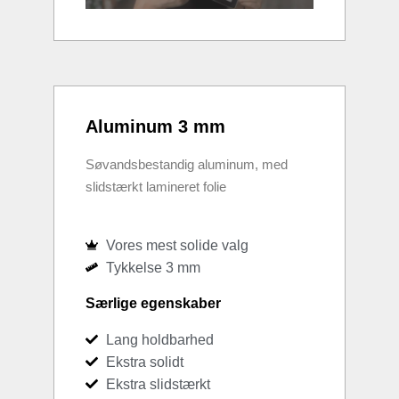
Aluminum 3 mm
Søvandsbestandig aluminum, med
slidstærkt lamineret folie
Vores mest solide valg
Tykkelse 3 mm
Særlige egenskaber
Lang holdbarhed
Ekstra solidt
Ekstra slidstærkt