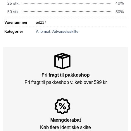
25 stk.
40%
50 stk.
50%
Varenummer
ad237
Kategorier
A format
,
Advarselsskilte
Fri fragt til pakkeshop
Fri fragt til pakkeshop v. køb over 599 kr
Mængderabat
Køb flere identiske skilte