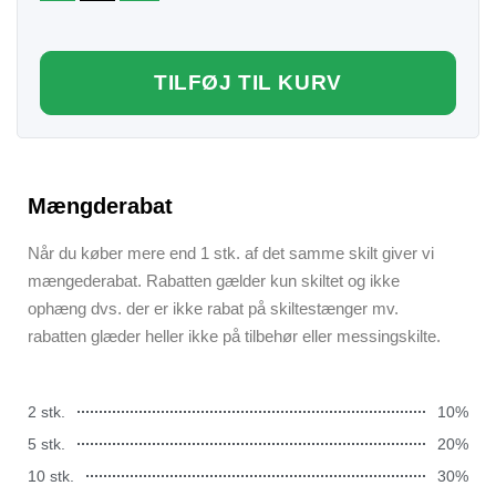
TILFØJ TIL KURV
Mængderabat
Når du køber mere end 1 stk. af det samme skilt giver vi
mængederabat. Rabatten gælder kun skiltet og ikke
ophæng dvs. der er ikke rabat på skiltestænger mv.
rabatten glæder heller ikke på tilbehør eller messingskilte.
2 stk.
10%
5 stk.
20%
10 stk.
30%