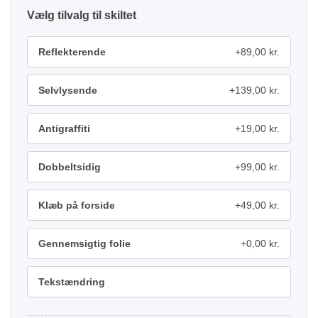
tilvalg
Reflekterende
+89,00 kr.
Selvlysende
+139,00 kr.
Antigraffiti
+19,00 kr.
Dobbeltsidig
+99,00 kr.
Klæb på forside
+49,00 kr.
Gennemsigtig folie
+0,00 kr.
Tekstændring