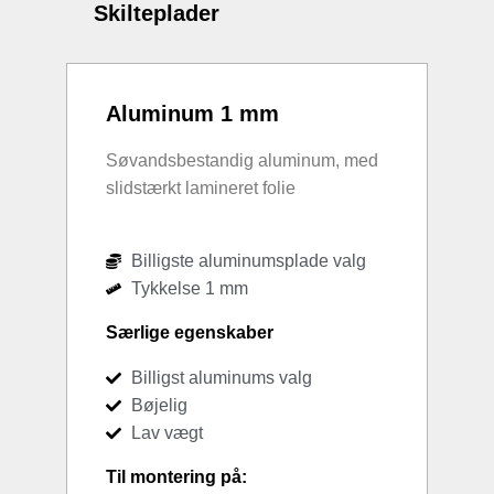
Skilteplader
Aluminum 1 mm
Søvandsbestandig aluminum, med
slidstærkt lamineret folie
Billigste aluminumsplade valg
Tykkelse 1 mm
Særlige egenskaber
Billigst aluminums valg
Bøjelig
Lav vægt
Til montering på: