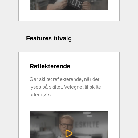
Features tilvalg
Reflekterende
Gør skiltet reflekterende, når der
lyses på skiltet. Velegnet til skilte
udendørs