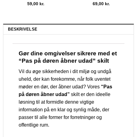
59,00
kr.
69,00
kr.
BESKRIVELSE
Gør dine omgivelser sikrere med et
“Pas på døren åbner udad” skilt
Vil du øge sikkerheden i dit miljø og undgå
uheld, der kan forekomme, når folk uventet
møder en dør, der åbner udad? Vores
“Pas
på døren åbner udad”
skilt er den ideelle
løsning til at formidle denne vigtige
information på en klar og synlig måde, der
passer til alle former for forretninger og
offentlige rum.