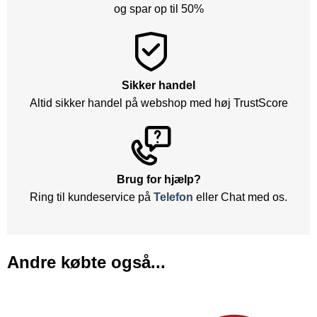
og spar op til 50%
Sikker handel
Altid sikker handel på webshop med høj TrustScore
Brug for hjælp?
Ring til kundeservice på
Telefon
eller Chat med os.
Andre købte også...