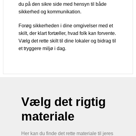
du på den sikre side med hensyn til både
sikkerhed og kommunikation.
Forøg sikkerheden i dine omgivelser med et
skilt, der klart fortæller, hvad folk kan forvente.
Vælg det rette skilt til dine lokaler og bidrag til
et tryggere miljø i dag.
Vælg det rigtig
materiale
Her kan du finde det rette materiale til jeres