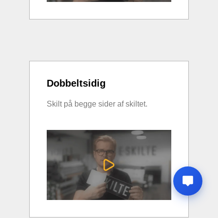
Dobbeltsidig
Skilt på begge sider af skiltet.