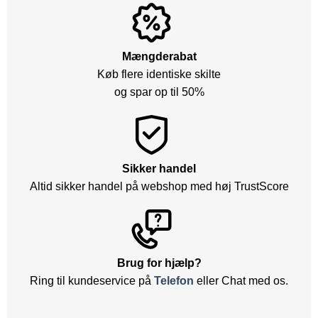
Mængderabat
Køb flere identiske skilte
og spar op til 50%
Sikker handel
Altid sikker handel på webshop med høj TrustScore
Brug for hjælp?
Ring til kundeservice på
Telefon
eller Chat med os.