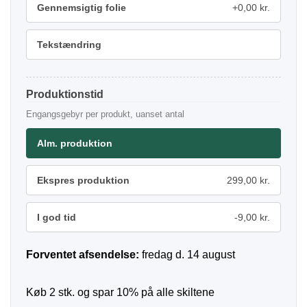
Gennemsigtig folie
+0,00 kr.
Tekstændring
Produktionstid
Engangsgebyr per produkt, uanset antal
Alm. produktion
Ekspres produktion
299,00 kr.
I god tid
-9,00 kr.
Forventet afsendelse:
fredag d. 14 august
Køb 2 stk. og spar 10% på alle skiltene