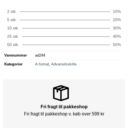
2 stk.
10%
5 stk.
20%
10 stk.
30%
25 stk.
40%
50 stk.
50%
Varenummer
ad244
Kategorier
A format
,
Advarselsskilte
Fri fragt til pakkeshop
Fri fragt til pakkeshop v. køb over 599 kr