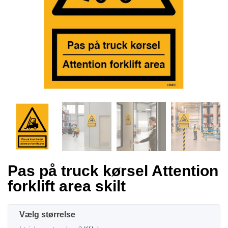
Pas på truck kørsel Attention
forklift area skilt
størrelse