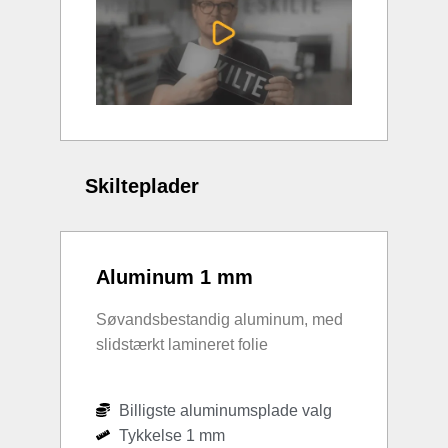
Skilteplader
Aluminum 1 mm
Søvandsbestandig aluminum, med
slidstærkt lamineret folie
Billigste aluminumsplade valg
Tykkelse 1 mm