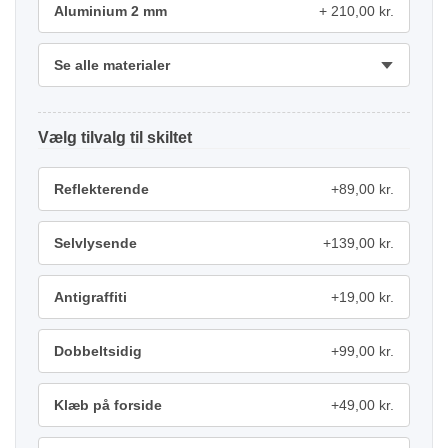
Aluminium 2 mm
210,00 kr.
Se alle materialer
tilvalg
Reflekterende
+89,00 kr.
Selvlysende
+139,00 kr.
Antigraffiti
+19,00 kr.
Dobbeltsidig
+99,00 kr.
Klæb på forside
+49,00 kr.