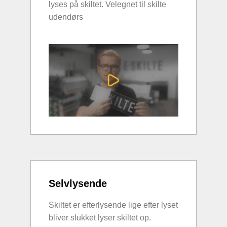
lyses på skiltet. Velegnet til skilte
udendørs
Selvlysende
Skiltet er efterlysende lige efter lyset
bliver slukket lyser skiltet op.