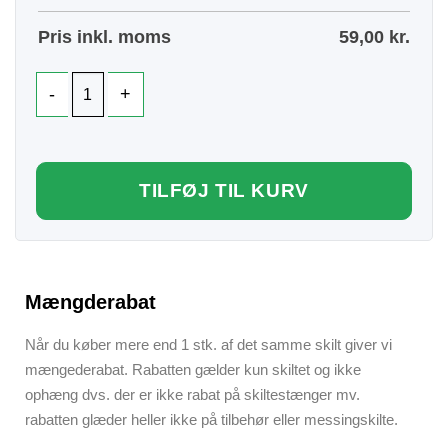
Pris inkl. moms
59,00
kr.
TILFØJ TIL KURV
Mængderabat
Når du køber mere end 1 stk. af det samme skilt giver vi
mængederabat. Rabatten gælder kun skiltet og ikke
ophæng dvs. der er ikke rabat på skiltestænger mv.
rabatten glæder heller ikke på tilbehør eller messingskilte.