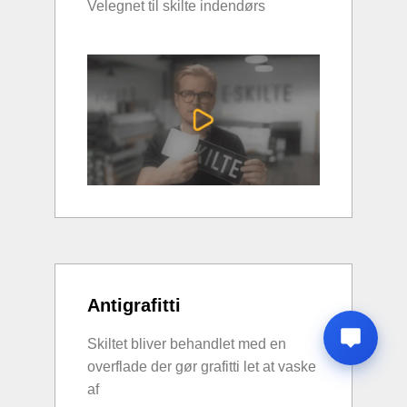
Velegnet til skilte indendørs
Antigrafitti
Skiltet bliver behandlet med en
overflade der gør grafitti let at vaske
af