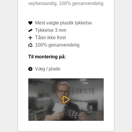
vejrbestandig. 100% genanvendelig
Mest valgte plastik tykkelse
Tykkelse 3 mm
Tåler ikke frost
100% genanvendelig
Til montering på:
Væg / plade