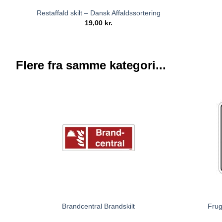
Restaffald skilt – Dansk Affaldssortering
19,00
kr.
Flere fra samme kategori...
Brandcentral Brandskilt
Frug