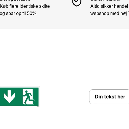
Køb flere identiske skilte
Altid sikker handel
og spar op til 50%
webshop med høj 