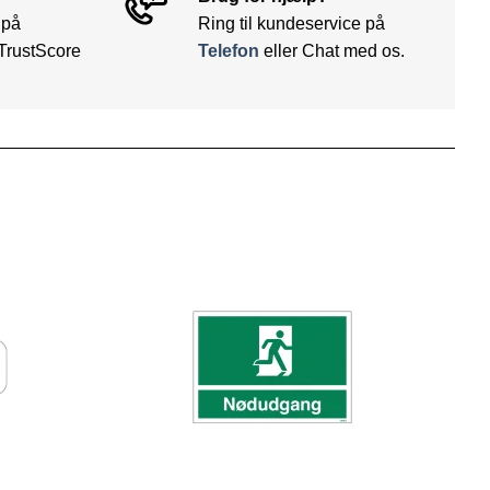
 på
Ring til kundeservice på
TrustScore
Telefon
eller Chat med os.