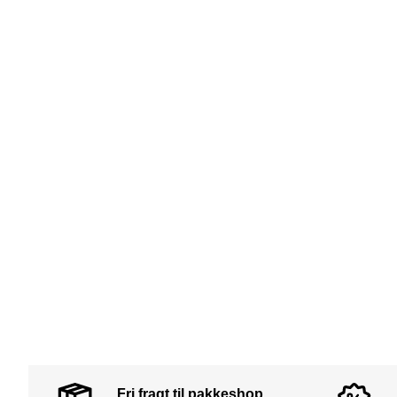
Fri fragt til pakkeshop