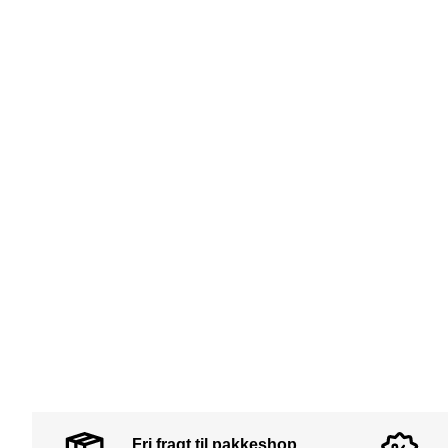
Fri fragt til pakkeshop