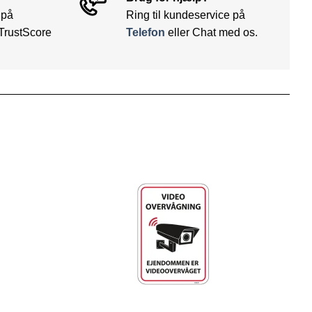
 på
Ring til kundeservice på
TrustScore
Telefon
eller Chat med os.