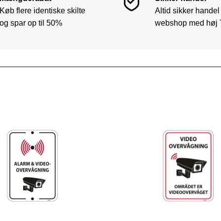
Køb flere identiske skilte
Altid sikker handel
og spar op til 50%
webshop med høj 