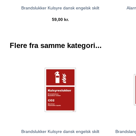
Brandslukker Kulsyre dansk engelsk skilt
Alar
59,00
kr.
Flere fra samme kategori...
Brandslang
Brandslukker Kulsyre dansk engelsk skilt