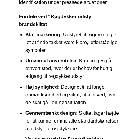
identifikation under pressede situationer.
Fordele ved “Røgdykker udstyr”
brandskiltet
Klar markering:
Udstyret til røgdykning er
let at finde takket være klare, letforståelige
symboler.
Universal anvendelse:
Kan bruges på
ethvert sted, hvor der er behov for hurtig
adgang til røgdykkerudstyr.
Høj synlighed:
Designet til at fange
opmærksomhed og sikre, at alle ved, hvor
de skal gå i en nødsituation.
Gennemtænkt design:
Skiltet tager højde
for at kunne rumme alle standardstørrelser
af udstyr for røgdykkere.