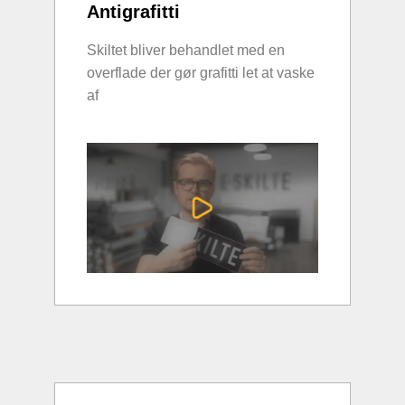
Antigrafitti
Skiltet bliver behandlet med en
overflade der gør grafitti let at vaske
af