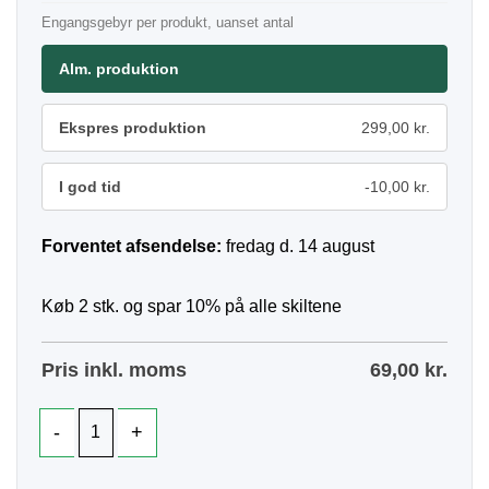
Engangsgebyr per produkt, uanset antal
Alm. produktion
Ekspres produktion
299,00 kr.
I god tid
-10,00 kr.
Forventet afsendelse:
fredag d. 14 august
Køb 2 stk. og spar 10% på alle skiltene
Pris inkl. moms
69,00
kr.