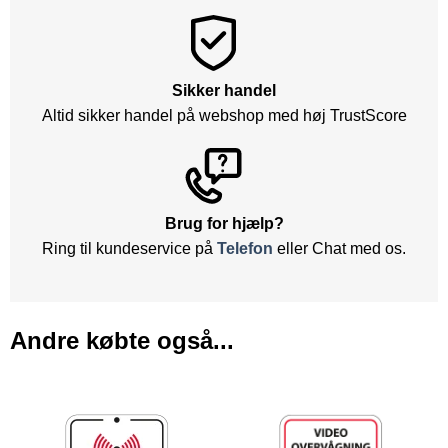
Sikker handel
Altid sikker handel på webshop med høj TrustScore
Brug for hjælp?
Ring til kundeservice på
Telefon
eller Chat med os.
Andre købte også...