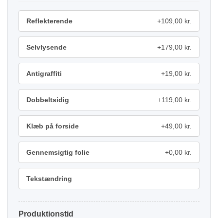
Reflekterende
+109,00 kr.
Selvlysende
+179,00 kr.
Antigraffiti
+19,00 kr.
Dobbeltsidig
+119,00 kr.
Klæb på forside
+49,00 kr.
Gennemsigtig folie
+0,00 kr.
Tekstændring
Produktionstid