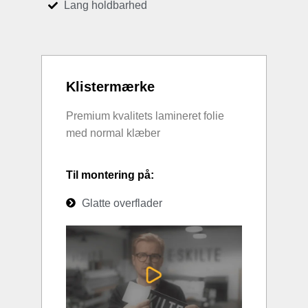
Lang holdbarhed
Klistermærke
Premium kvalitets lamineret folie
med normal klæber
Til montering på:
Glatte overflader