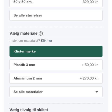
50 x 50 cm.
329,00 kr.
Se alle størrelser
materiale
?
I tvivl om materialet?
Klik her
Klistermærke
Plastik 3 mm
50,00 kr.
Aluminium 2 mm
270,00 kr.
Se alle materialer
tilvalg