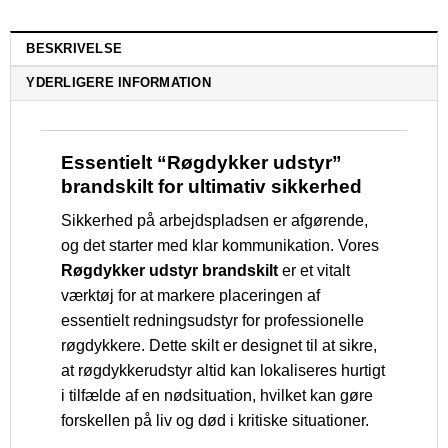
BESKRIVELSE
YDERLIGERE INFORMATION
Essentielt “Røgdykker udstyr”
brandskilt for ultimativ sikkerhed
Sikkerhed på arbejdspladsen er afgørende,
og det starter med klar kommunikation. Vores
Røgdykker udstyr brandskilt
er et vitalt
værktøj for at markere placeringen af
essentielt redningsudstyr for professionelle
røgdykkere. Dette skilt er designet til at sikre,
at røgdykkerudstyr altid kan lokaliseres hurtigt
i tilfælde af en nødsituation, hvilket kan gøre
forskellen på liv og død i kritiske situationer.