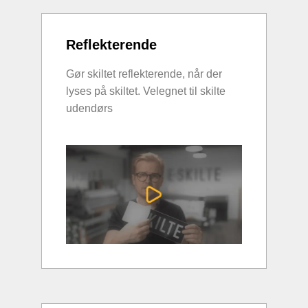
Reflekterende
Gør skiltet reflekterende, når der
lyses på skiltet. Velegnet til skilte
udendørs