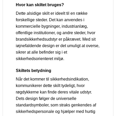
Hvor kan skiltet bruges?
Dette alsidige skilt er ideelt til en række
forskellige steder. Det kan anvendes i
kommercielle bygninger, industrianlæg,
offentlige institutioner, og andre steder, hvor
brandsikkerhedsudstyr er påkrævet. Med sit
iøjnefaldende design er det umuligt at overse,
sikrer at alle befinder sig i et
sikkerhedsorienteret miljø.
Skiltets betydning
Når det kommer til sikkerhedsindikation,
kommunikerer dette skilt tydeligt, hvor
røgdykkerne kan finde deres vitale udstyr.
Dets design følger de universelle
standardsymboler, som straks genkendes af
sikkerhedspersonale og hjælper med hurtig