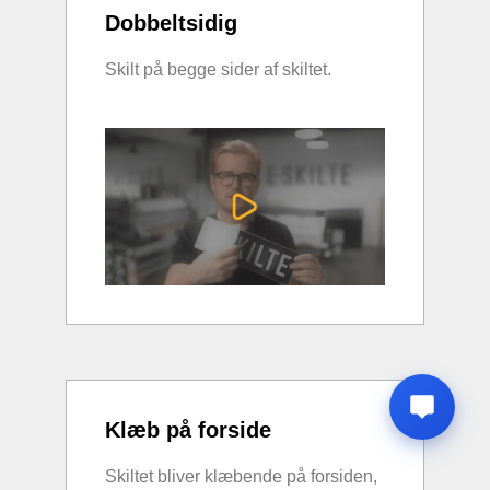
Dobbeltsidig
Skilt på begge sider af skiltet.
Klæb på forside
Skiltet bliver klæbende på forsiden,