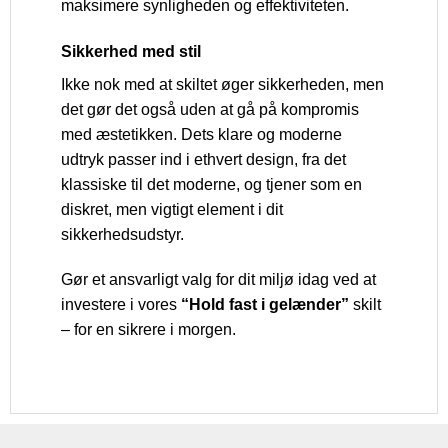
maksimere synligheden og effektiviteten.
Sikkerhed med stil
Ikke nok med at skiltet øger sikkerheden, men
det gør det også uden at gå på kompromis
med æstetikken. Dets klare og moderne
udtryk passer ind i ethvert design, fra det
klassiske til det moderne, og tjener som en
diskret, men vigtigt element i dit
sikkerhedsudstyr.
Gør et ansvarligt valg for dit miljø idag ved at
investere i vores
“Hold fast i gelænder”
skilt
– for en sikrere i morgen.