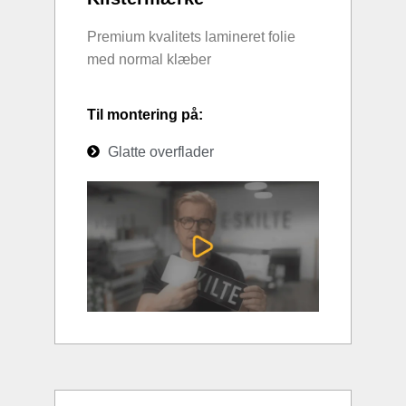
Premium kvalitets lamineret folie
med normal klæber
Til montering på:
Glatte overflader