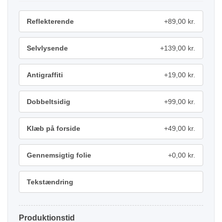
Reflekterende
+89,00 kr.
Selvlysende
+139,00 kr.
Antigraffiti
+19,00 kr.
Dobbeltsidig
+99,00 kr.
Klæb på forside
+49,00 kr.
Gennemsigtig folie
+0,00 kr.
Tekstændring
Produktionstid