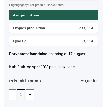
Engangsgebyr per produkt, uanset antal
Alm. produktion
Ekspres produktion
299,00 kr.
I god tid
-9,00 kr.
Forventet afsendelse:
mandag d. 17 august
Køb 2 stk. og spar 10% på alle skiltene
Pris inkl. moms
59,00
kr.