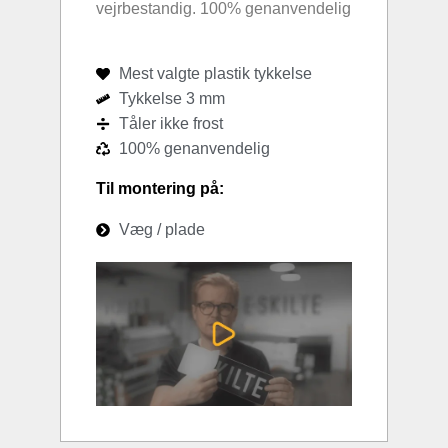
vejrbestandig. 100% genanvendelig
Mest valgte plastik tykkelse
Tykkelse 3 mm
Tåler ikke frost
100% genanvendelig
Til montering på:
Væg / plade