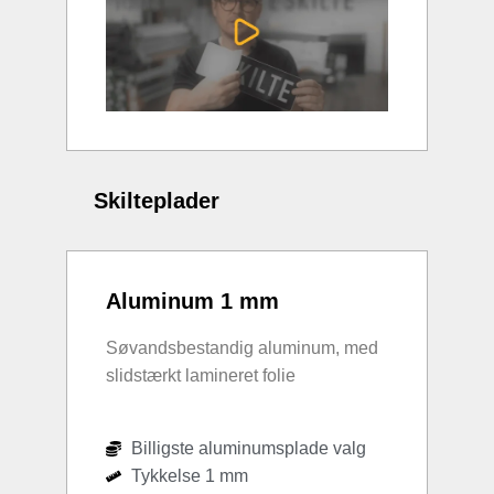
Skilteplader
Aluminum 1 mm
Søvandsbestandig aluminum, med
slidstærkt lamineret folie
Billigste aluminumsplade valg
Tykkelse 1 mm