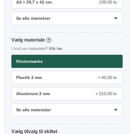
A3 = 29,7 x 42 cm.
199,00 kr.
Se alle størrelser
materiale
?
I tvivl om materialet?
Klik her
Klistermærke
Plastik 3 mm
40,00 kr.
Aluminium 2 mm
210,00 kr.
Se alle materialer
tilvalg