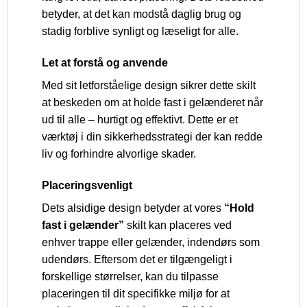
betyder, at det kan modstå daglig brug og
stadig forblive synligt og læseligt for alle.
Let at forstå og anvende
Med sit letforståelige design sikrer dette skilt
at beskeden om at holde fast i gelænderet når
ud til alle – hurtigt og effektivt. Dette er et
værktøj i din sikkerhedsstrategi der kan redde
liv og forhindre alvorlige skader.
Placeringsvenligt
Dets alsidige design betyder at vores
“Hold
fast i gelænder”
skilt kan placeres ved
enhver trappe eller gelænder, indendørs som
udendørs. Eftersom det er tilgængeligt i
forskellige størrelser, kan du tilpasse
placeringen til dit specifikke miljø for at