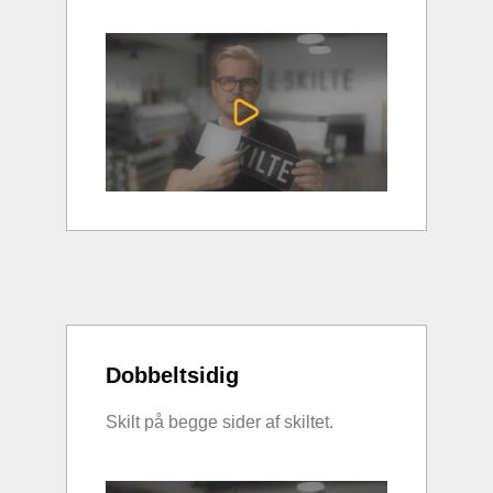
Dobbeltsidig
Skilt på begge sider af skiltet.