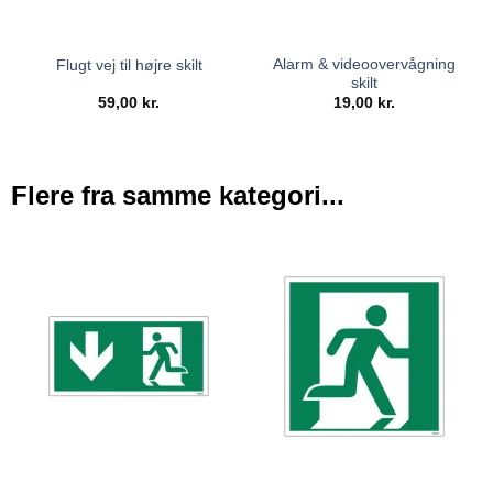
Alarm & videoovervågning
Flugt vej til højre skilt
skilt
59,00
kr.
19,00
kr.
Flere fra samme kategori...