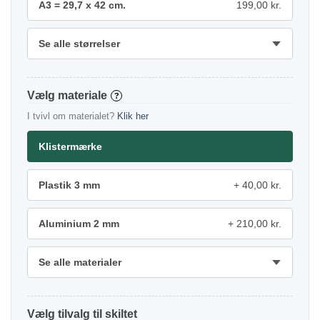
A3 = 29,7 x 42 cm.
199,00 kr.
Se alle størrelser
materiale
?
I tvivl om materialet?
Klik her
Klistermærke
Plastik 3 mm
40,00 kr.
Aluminium 2 mm
210,00 kr.
Se alle materialer
tilvalg