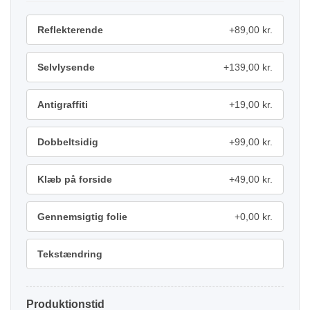
Reflekterende
+89,00 kr.
Selvlysende
+139,00 kr.
Antigraffiti
+19,00 kr.
Dobbeltsidig
+99,00 kr.
Klæb på forside
+49,00 kr.
Gennemsigtig folie
+0,00 kr.
Tekstændring
Produktionstid