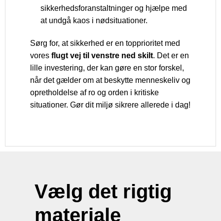
sikkerhedsforanstaltninger og hjælpe med
at undgå kaos i nødsituationer.
Sørg for, at sikkerhed er en topprioritet med
vores
flugt vej til venstre ned skilt
. Det er en
lille investering, der kan gøre en stor forskel,
når det gælder om at beskytte menneskeliv og
opretholdelse af ro og orden i kritiske
situationer. Gør dit miljø sikrere allerede i dag!
Vælg det rigtig
materiale