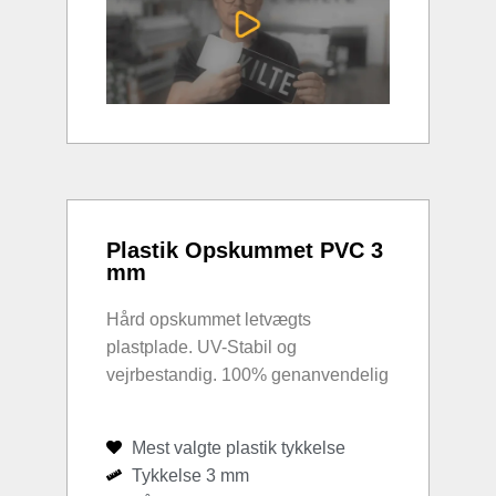
Plastik Opskummet PVC 3
mm
Hård opskummet letvægts
plastplade. UV-Stabil og
vejrbestandig. 100% genanvendelig
Mest valgte plastik tykkelse
Tykkelse 3 mm