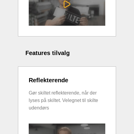
Features tilvalg
Reflekterende
Gør skiltet reflekterende, når der
lyses på skiltet. Velegnet til skilte
udendørs