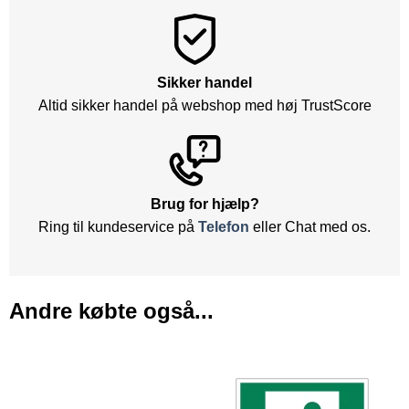
Sikker handel
Altid sikker handel på webshop med høj TrustScore
Brug for hjælp?
Ring til kundeservice på
Telefon
eller Chat med os.
Andre købte også...