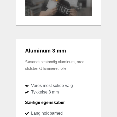
Aluminum 3 mm
Søvandsbestandig aluminum, med
slidstærkt lamineret folie
Vores mest solide valg
Tykkelse 3 mm
Særlige egenskaber
Lang holdbarhed