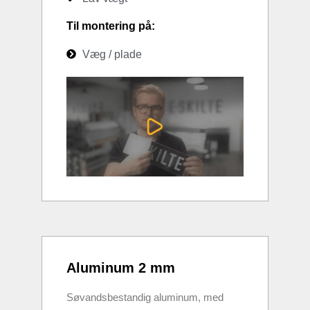
Til montering på:
Væg / plade
Aluminum 2 mm
Søvandsbestandig aluminum, med