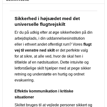
Sikkerhed i højsædet med det
universelle flugtvejskilt
Er du på udkig efter at øge sikkerheden på din
arbejdsplads, i din uddannelsesinstitution
eller i ethvert andet offentligt rum? Vores
flugt
vej til venstre ned skilt
er det perfekte valg
for at sikre, at alle ved, hvor de skal hen i
tilfælde af en nødsituation. Dette intuivite og
letforståelige skilt hjælper med at pege sikker
retning og understøtte en hurtig og ordnet
evakuering.
Effektiv kommunikation i kritiske
situationer
Skiltet bruges til at vejlede personer sikkert og