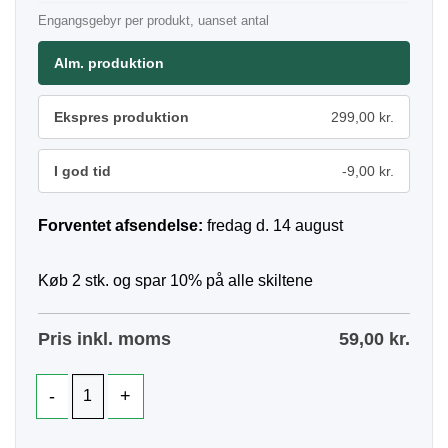
Engangsgebyr per produkt, uanset antal
Alm. produktion
Ekspres produktion
299,00 kr.
I god tid
-9,00 kr.
Forventet afsendelse:
fredag d. 14 august
Køb 2 stk. og spar 10% på alle skiltene
Pris inkl. moms
59,00
kr.