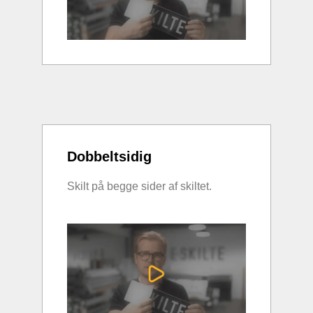
Dobbeltsidig
Skilt på begge sider af skiltet.