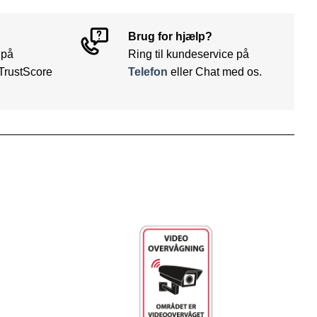
Brug for hjælp?
 på
Ring til kundeservice på
TrustScore
Telefon
eller Chat med os.