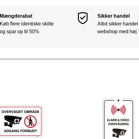
Mængderabat
Sikker handel
Køb flere identiske skilte
Altid sikker handel
og spar op til 50%
webshop med høj 