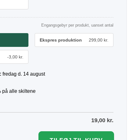
Engangsgebyr per produkt, uanset antal
Ekspres produktion
299,00 kr.
-3,00 kr.
:
fredag d. 14 august
 på alle skiltene
19,00
kr.