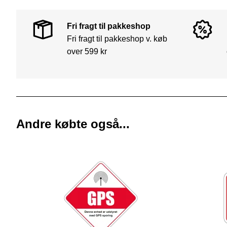
Fri fragt til pakkeshop
Fri fragt til pakkeshop v. køb
over 599 kr
Andre købte også...