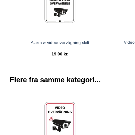
Video
Alarm & videoovervågning skilt
19,00
kr.
Flere fra samme kategori...