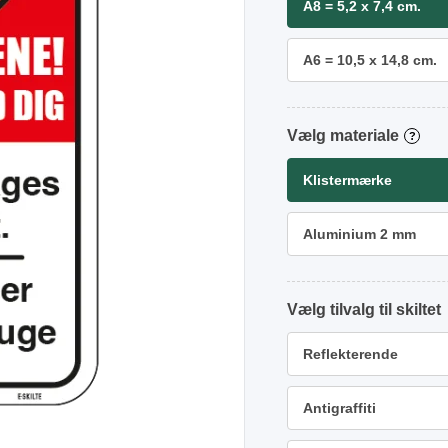
A8 = 5,2 x 7,4 cm.
A6 = 10,5 x 14,8 cm.
materiale
?
Klistermærke
Aluminium 2 mm
tilvalg
Reflekterende
Antigraffiti