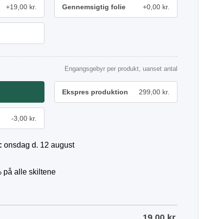
+19,00 kr.
Gennemsigtig folie
+0,00 kr.
Engangsgebyr per produkt, uanset antal
Ekspres produktion
299,00 kr.
-3,00 kr.
:
onsdag d. 12 august
 på alle skiltene
19,00
kr.