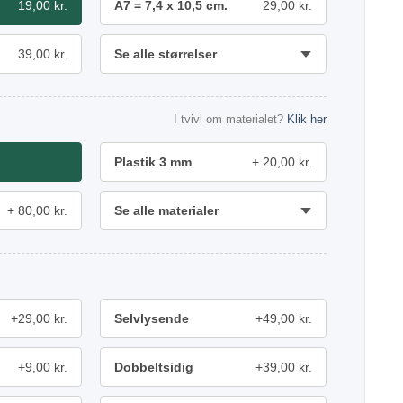
19,00 kr.
A7 = 7,4 x 10,5 cm.
29,00 kr.
39,00 kr.
Se alle størrelser
I tvivl om materialet?
Klik her
Plastik 3 mm
20,00 kr.
80,00 kr.
Se alle materialer
+29,00 kr.
Selvlysende
+49,00 kr.
+9,00 kr.
Dobbeltsidig
+39,00 kr.