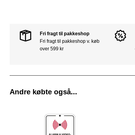
Fri fragt til pakkeshop
Fri fragt til pakkeshop v. køb
over 599 kr
Andre købte også...