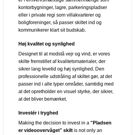
kontorbygninger, lagre, parkeringspladser
eller i private regi som villakvarterer og
boligforeninger, så passer skiltet ind og
kommunikerer klart sit budskab.
Høj kvalitet og synlighed
Designet til at modstå vejr og vind, er vores
skilte fremstillet af kvalitetsmaterialer, der
sikrer lang levetid og høj synlighed. Den
professionelle udstråling af skiltet gør, at det
passer ind i alle typer områder, samtidig med
at det opretholder en visuel styrke, der sikrer,
at det bliver bemærket.
Investér i tryghed
Making the decision to invest in a
“Pladsen
er videoovervåget” skilt
is not only an