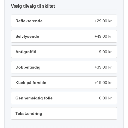
tilvalg
Reflekterende
+29,00 kr.
Selvlysende
+49,00 kr.
Antigraffiti
+9,00 kr.
Dobbeltsidig
+39,00 kr.
Klæb på forside
+19,00 kr.
Gennemsigtig folie
+0,00 kr.
Tekstændring