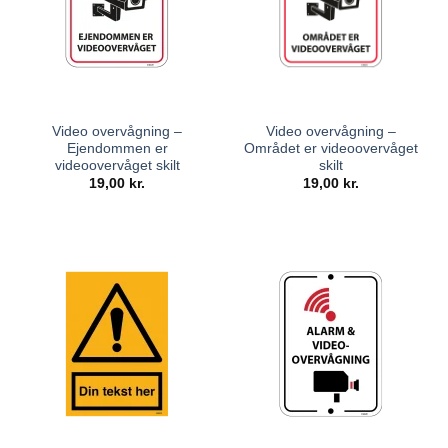
Video overvågning –
Video overvågning –
Ejendommen er
Området er videoovervåget
videoovervåget skilt
skilt
19,00
kr.
19,00
kr.