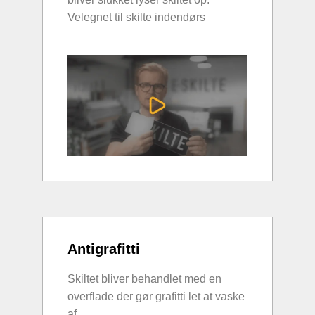
Velegnet til skilte indendørs
Antigrafitti
Skiltet bliver behandlet med en
overflade der gør grafitti let at vaske
af