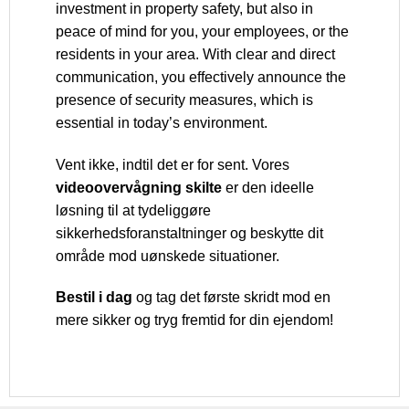
investment in property safety, but also in
peace of mind for you, your employees, or the
residents in your area. With clear and direct
communication, you effectively announce the
presence of security measures, which is
essential in today’s environment.
Vent ikke, indtil det er for sent. Vores
videoovervågning skilte
er den ideelle
løsning til at tydeliggøre
sikkerhedsforanstaltninger og beskytte dit
område mod uønskede situationer.
Bestil i dag
og tag det første skridt mod en
mere sikker og tryg fremtid for din ejendom!