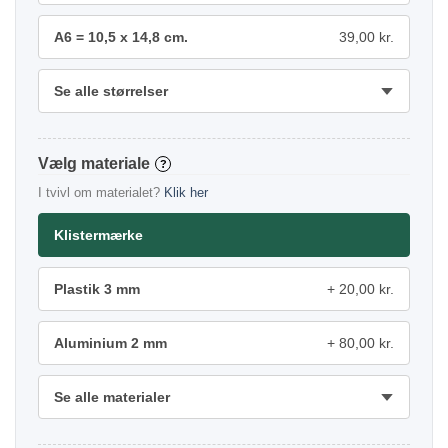
A6 = 10,5 x 14,8 cm.
39,00 kr.
Se alle størrelser
materiale
?
I tvivl om materialet?
Klik her
Klistermærke
Plastik 3 mm
20,00 kr.
Aluminium 2 mm
80,00 kr.
Se alle materialer