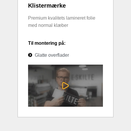
Klistermærke
Premium kvalitets lamineret folie
med normal klæber
Til montering på:
Glatte overflader