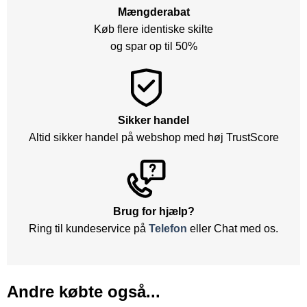
Mængderabat
Køb flere identiske skilte
og spar op til 50%
Sikker handel
Altid sikker handel på webshop med høj TrustScore
Brug for hjælp?
Ring til kundeservice på
Telefon
eller Chat med os.
Andre købte også...