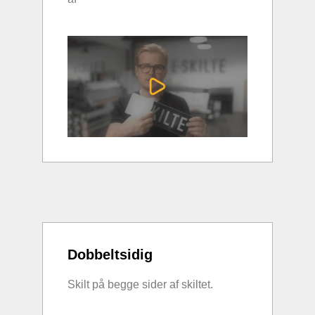
Dobbeltsidig
Skilt på begge sider af skiltet.