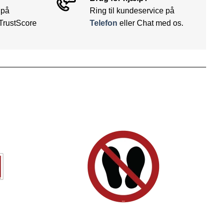
 på
Ring til kundeservice på
TrustScore
Telefon
eller Chat med os.