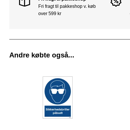
Fri fragt til pakkeshop v. køb
over 599 kr
Andre købte også...