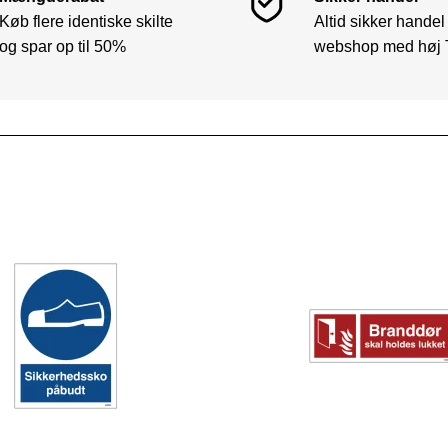
Køb flere identiske skilte
Altid sikker handel
og spar op til 50%
webshop med høj 