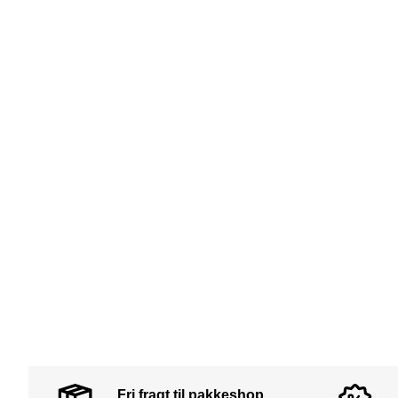
Fri fragt til pakkeshop