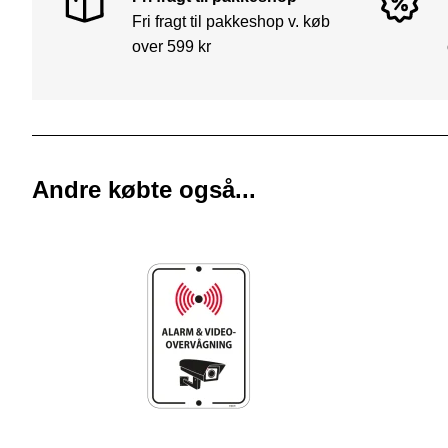
Fri fragt til pakkeshop v. køb
over 599 kr
Andre købte også...