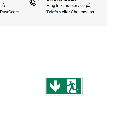
 på
Ring til kundeservice på
TrustScore
Telefon
eller Chat med os.