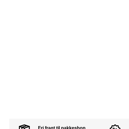
Fri fragt til pakkeshop