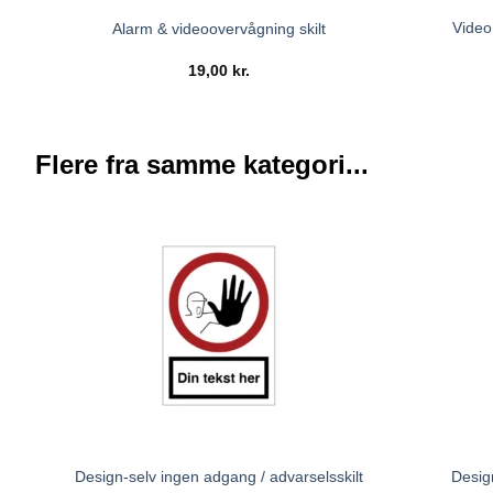
Video
Alarm & videoovervågning skilt
19,00
kr.
Flere fra samme kategori...
Design-selv ingen adgang / advarselsskilt
Desig