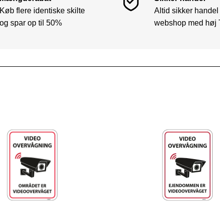
Køb flere identiske skilte
Altid sikker handel
og spar op til 50%
webshop med høj 