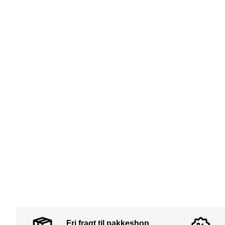
Fri fragt til pakkeshop