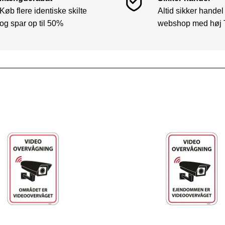
Køb flere identiske skilte
Altid sikker handel
og spar op til 50%
webshop med høj 