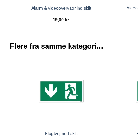
Video
Alarm & videoovervågning skilt
19,00
kr.
Flere fra samme kategori...
Flugtvej ned skilt