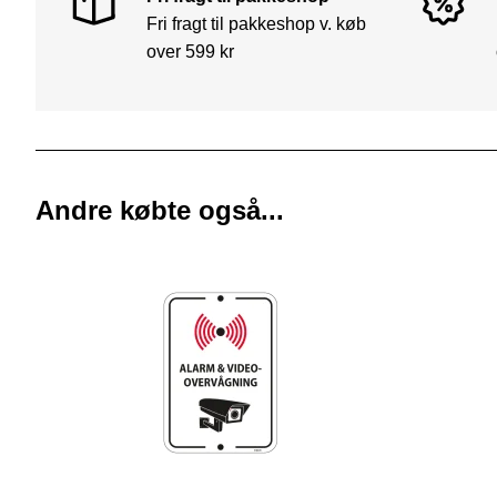
Fri fragt til pakkeshop v. køb
over 599 kr
Andre købte også...