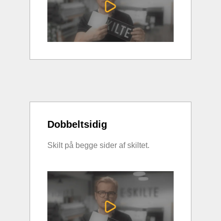
Dobbeltsidig
Skilt på begge sider af skiltet.