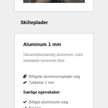
Skilteplader
Aluminum 1 mm
Søvandsbestandig aluminum, med
slidstærkt lamineret folie
Billigste aluminumsplade valg
Tykkelse 1 mm
Særlige egenskaber
Billigst aluminums valg