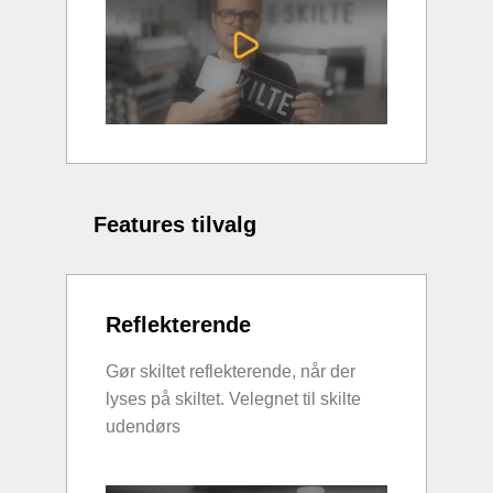
Features tilvalg
Reflekterende
Gør skiltet reflekterende, når der
lyses på skiltet. Velegnet til skilte
udendørs