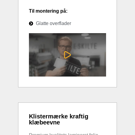
Til montering på:
Glatte overflader
Klistermærke kraftig
klæbeevne