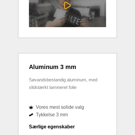
Aluminum 3 mm
Søvandsbestandig aluminum, med
slidstærkt lamineret folie
Vores mest solide valg
Tykkelse 3 mm
Særlige egenskaber