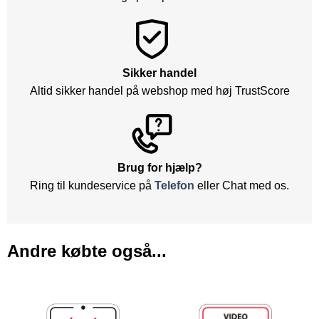
Sikker handel
Altid sikker handel på webshop med høj TrustScore
Brug for hjælp?
Ring til kundeservice på
Telefon
eller Chat med os.
Andre købte også...