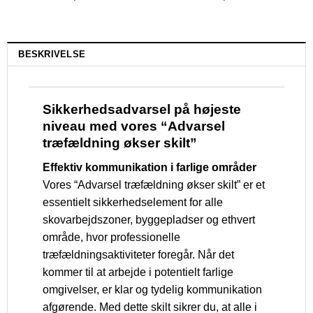
BESKRIVELSE
Sikkerhedsadvarsel på højeste
niveau med vores “Advarsel
træfældning økser skilt”
Effektiv kommunikation i farlige områder
Vores “Advarsel træfældning økser skilt” er et
essentielt sikkerhedselement for alle
skovarbejdszoner, byggepladser og ethvert
område, hvor professionelle
træfældningsaktiviteter foregår. Når det
kommer til at arbejde i potentielt farlige
omgivelser, er klar og tydelig kommunikation
afgørende. Med dette skilt sikrer du, at alle i