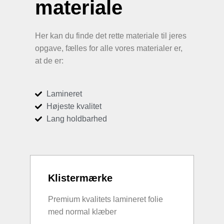
materiale
Her kan du finde det rette materiale til jeres
opgave, fælles for alle vores materialer er,
at de er:
Lamineret
Højeste kvalitet
Lang holdbarhed
Klistermærke
Premium kvalitets lamineret folie
med normal klæber