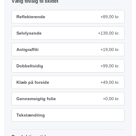
tilvalg
Reflekterende
+89,00 kr.
Selvlysende
+139,00 kr.
Antigraffiti
+19,00 kr.
Dobbeltsidig
+99,00 kr.
Klæb på forside
+49,00 kr.
Gennemsigtig folie
+0,00 kr.
Tekstændring