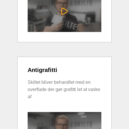
Antigrafitti
Skiltet bliver behandlet med en
overflade der gør grafitti let at vaske
af