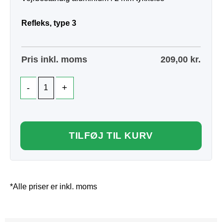
Refleks, type 3
Pris inkl. moms
209,00
kr.
TILFØJ TIL KURV
*Alle priser er inkl. moms