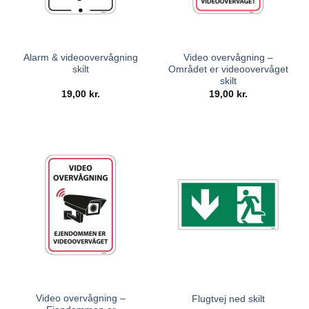
Alarm & videoovervågning
Video overvågning –
skilt
Området er videoovervåget
skilt
19,00
kr.
19,00
kr.
Video overvågning –
Flugtvej ned skilt