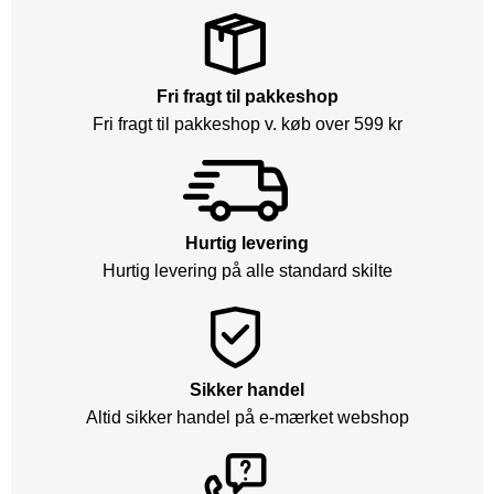
Fri fragt til pakkeshop
Fri fragt til pakkeshop v. køb over 599 kr
Hurtig levering
Hurtig levering på alle standard skilte
Sikker handel
Altid sikker handel på e-mærket webshop