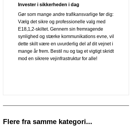
Invester i sikkerheden i dag
Gør som mange andre trafikansvarlige før dig:
Vælg det sikre og professionelle valg med
E18,1,2-skiltet. Gennem sin fremragende
synlighed og stærke kommunikations evne, vil
dette skilt være en uvurderlig del af dit vejnet i
mange år frem. Bestil nu og tag et vigtigt skridt
mod en sikrere vejinfrastruktur for alle!
Flere fra samme kategori...