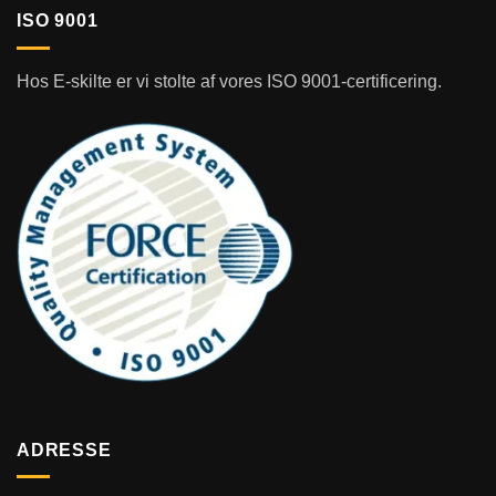
ISO 9001
Hos E-skilte er vi stolte af vores ISO 9001-certificering.
ADRESSE