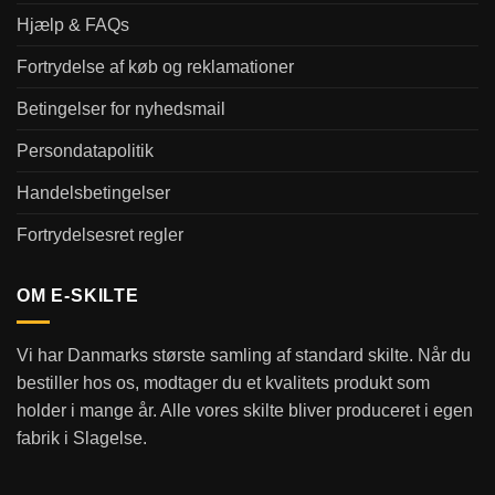
Hjælp & FAQs
Fortrydelse af køb og reklamationer
Betingelser for nyhedsmail
Persondatapolitik
Handelsbetingelser
Fortrydelsesret regler
OM E-SKILTE
Vi har Danmarks største samling af standard skilte. Når du
bestiller hos os, modtager du et kvalitets produkt som
holder i mange år. Alle vores skilte bliver produceret i egen
fabrik i Slagelse.