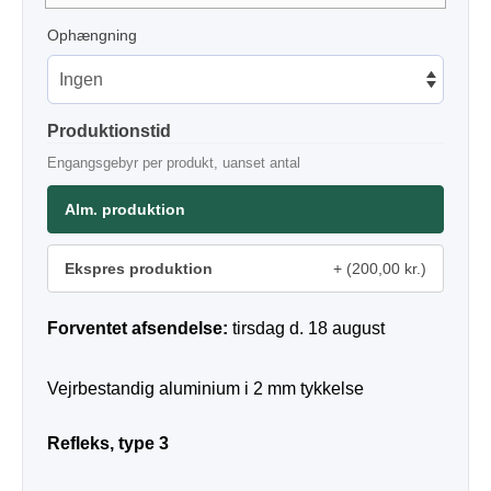
Ophængning
Produktionstid
Engangsgebyr per produkt, uanset antal
Alm. produktion
Ekspres produktion
(200,00 kr.)
Forventet afsendelse:
tirsdag d. 18 august
Vejrbestandig aluminium i 2 mm tykkelse
Refleks, type 3