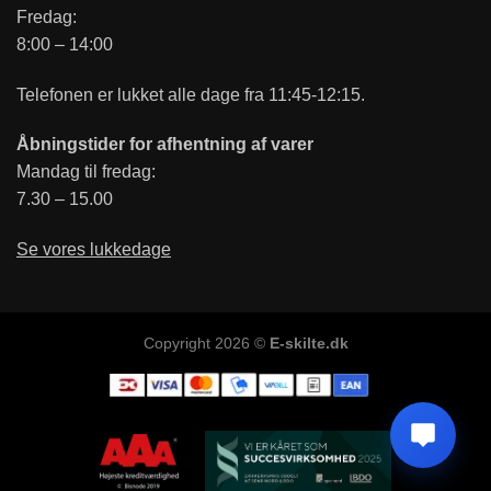
Fredag:
8:00 – 14:00
Telefonen er lukket alle dage fra 11:45-12:15.
Åbningstider for afhentning af varer
Mandag til fredag:
7.30 – 15.00
Se vores lukkedage
Copyright 2026 ©
E-skilte.dk