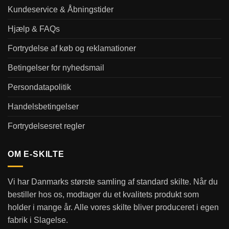
Kundeservice & Åbningstider
Hjælp & FAQs
Fortrydelse af køb og reklamationer
Betingelser for nyhedsmail
Persondatapolitik
Handelsbetingelser
Fortrydelsesret regler
OM E-SKILTE
Vi har Danmarks største samling af standard skilte. Når du
bestiller hos os, modtager du et kvalitets produkt som
holder i mange år. Alle vores skilte bliver produceret i egen
fabrik i Slagelse.