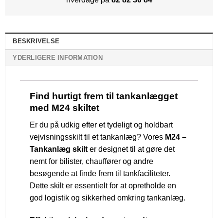
BESKRIVELSE
YDERLIGERE INFORMATION
Find hurtigt frem til tankanlægget
med M24 skiltet
Er du på udkig efter et tydeligt og holdbart
vejvisningsskilt til et tankanlæg? Vores
M24 –
Tankanlæg skilt
er designet til at gøre det
nemt for bilister, chauffører og andre
besøgende at finde frem til tankfaciliteter.
Dette skilt er essentielt for at opretholde en
god logistik og sikkerhed omkring tankanlæg.