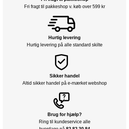
Fri fragt til pakkeshop v. køb over 599 kr
Hurtig levering
Hurtig levering på alle standard skilte
Sikker handel
Altid sikker handel på e-mærket webshop
Brug for hjælp?
Ring til kundeservice alle
hverdage på
82 82 30 84