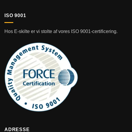
ISO 9001
Hos E-skilte er vi stolte af vores ISO 9001-certificering.
ADRESSE