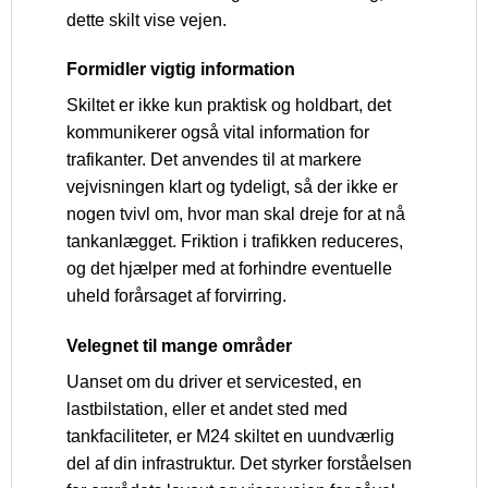
dette skilt vise vejen.
Formidler vigtig information
Skiltet er ikke kun praktisk og holdbart, det
kommunikerer også vital information for
trafikanter. Det anvendes til at markere
vejvisningen klart og tydeligt, så der ikke er
nogen tvivl om, hvor man skal dreje for at nå
tankanlægget. Friktion i trafikken reduceres,
og det hjælper med at forhindre eventuelle
uheld forårsaget af forvirring.
Velegnet til mange områder
Uanset om du driver et servicested, en
lastbilstation, eller et andet sted med
tankfaciliteter, er M24 skiltet en uundværlig
del af din infrastruktur. Det styrker forståelsen