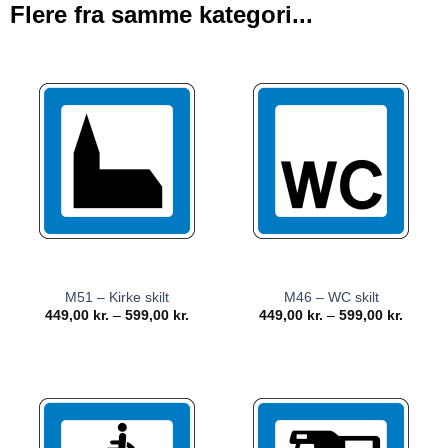
Flere fra samme kategori...
M51 – Kirke skilt
M46 – WC skilt
449,00
kr.
–
599,00
kr.
449,00
kr.
–
599,00
kr.