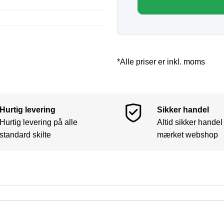
*Alle priser er inkl. moms
Hurtig levering
Sikker handel
Hurtig levering på alle
Altid sikker handel
standard skilte
mærket webshop