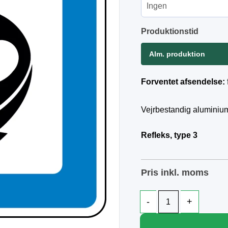
Produktionstid
Alm. produktion
Forventet afsendelse:
Vejrbestandig aluminium
Refleks, type 3
Pris inkl. moms