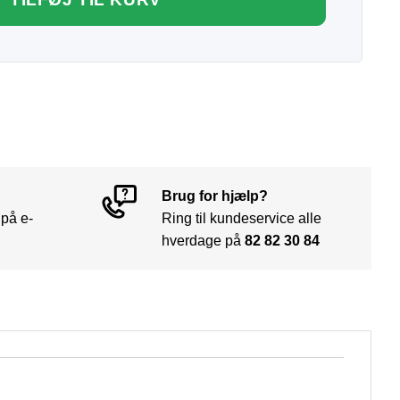
Brug for hjælp?
 på e-
Ring til kundeservice alle
hverdage på
82 82 30 84