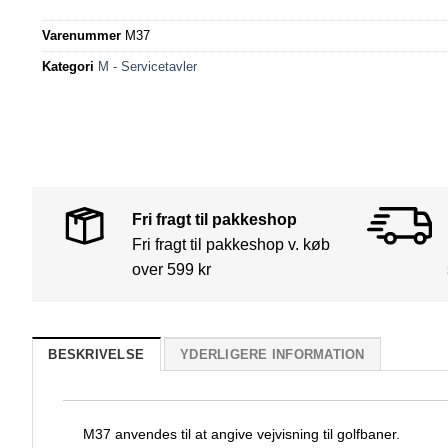
Varenummer
M37
Kategori
M - Servicetavler
Fri fragt til pakkeshop
Fri fragt til pakkeshop v. køb
over 599 kr
BESKRIVELSE
YDERLIGERE INFORMATION
M37 anvendes til at angive vejvisning til golfbaner.