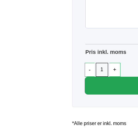
Pris inkl. moms
*Alle priser er inkl. moms