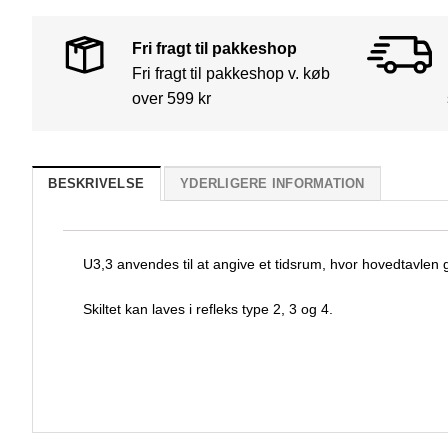
Fri fragt til pakkeshop
Fri fragt til pakkeshop v. køb
over 599 kr
BESKRIVELSE
YDERLIGERE INFORMATION
U3,3 anvendes til at angive et tidsrum, hvor hovedtavlen 
Skiltet kan laves i refleks type 2, 3 og 4.