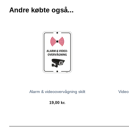
Andre købte også...
Video
Alarm & videoovervågning skilt
19,00
kr.