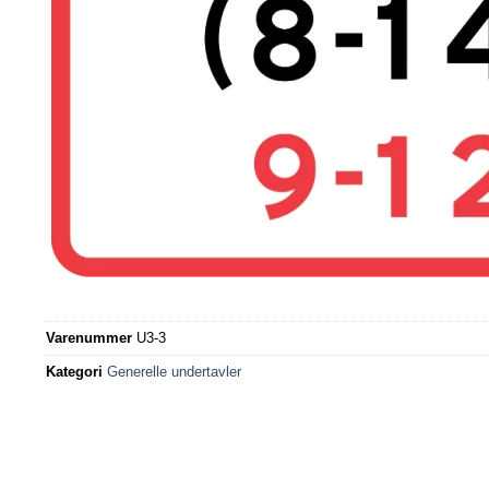
Varenummer
U3-3
Kategori
Generelle undertavler