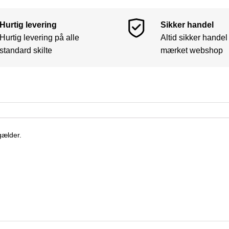
Hurtig levering
Sikker handel
Hurtig levering på alle
Altid sikker handel
standard skilte
mærket webshop
gælder.