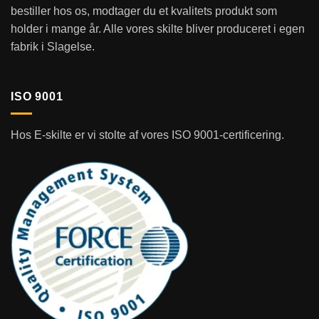
bestiller hos os, modtager du et kvalitets produkt som
holder i mange år. Alle vores skilte bliver produceret i egen
fabrik i Slagelse.
ISO 9001
Hos E-skilte er vi stolte af vores ISO 9001-certificering.