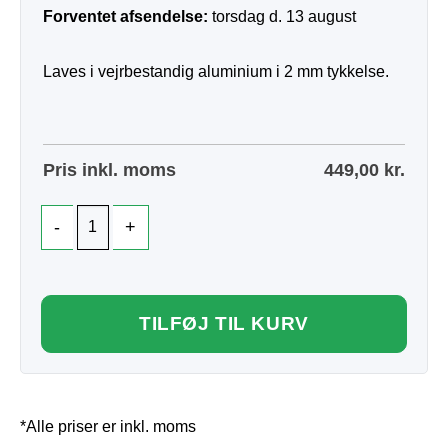
Forventet afsendelse:
torsdag d. 13 august
Laves i vejrbestandig aluminium i 2 mm tykkelse.
Pris inkl. moms
449,00
kr.
TILFØJ TIL KURV
*Alle priser er inkl. moms