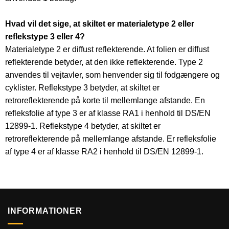
Hvad vil det sige, at skiltet er materialetype 2 eller
reflekstype 3 eller 4?
Materialetype 2 er diffust reflekterende. At folien er diffust
reflekterende betyder, at den ikke reflekterende. Type 2
anvendes til vejtavler, som henvender sig til fodgængere og
cyklister. Reflekstype 3 betyder, at skiltet er
retroreflekterende på korte til mellemlange afstande. En
refleksfolie af type 3 er af klasse RA1 i henhold til DS/EN
12899-1. Reflekstype 4 betyder, at skiltet er
retroreflekterende på mellemlange afstande. Er refleksfolie
af type 4 er af klasse RA2 i henhold til DS/EN 12899-1.
INFORMATIONER