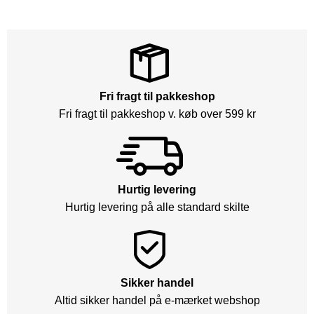
Fri fragt til pakkeshop
Fri fragt til pakkeshop v. køb over 599 kr
Hurtig levering
Hurtig levering på alle standard skilte
Sikker handel
Altid sikker handel på e-mærket webshop