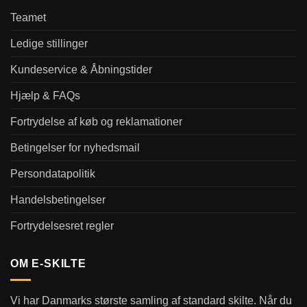
Teamet
Ledige stillinger
Kundeservice & Åbningstider
Hjælp & FAQs
Fortrydelse af køb og reklamationer
Betingelser for nyhedsmail
Persondatapolitik
Handelsbetingelser
Fortrydelsesret regler
OM E-SKILTE
Vi har Danmarks største samling af standard skilte. Når du