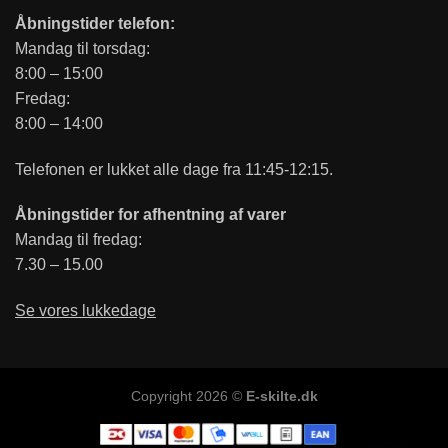
Åbningstider telefon:
Mandag til torsdag:
8:00 – 15:00
Fredag:
8:00 – 14:00
Telefonen er lukket alle dage fra 11:45-12:15.
Åbningstider for afhentning af varer
Mandag til fredag:
7.30 – 15.00
Se vores lukkedage
Copyright 2026 ©
E-skilte.dk