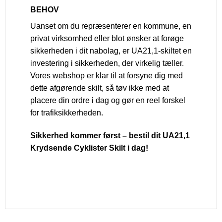
BEHOV
Uanset om du repræsenterer en kommune, en
privat virksomhed eller blot ønsker at forøge
sikkerheden i dit nabolag, er UA21,1-skiltet en
investering i sikkerheden, der virkelig tæller.
Vores webshop er klar til at forsyne dig med
dette afgørende skilt, så tøv ikke med at
placere din ordre i dag og gør en reel forskel
for trafiksikkerheden.
Sikkerhed kommer først – bestil dit UA21,1
Krydsende Cyklister Skilt i dag!