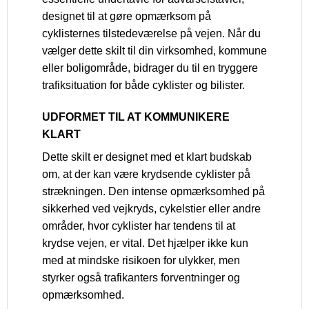
designet til at gøre opmærksom på
cyklisternes tilstedeværelse på vejen. Når du
vælger dette skilt til din virksomhed, kommune
eller boligområde, bidrager du til en tryggere
trafiksituation for både cyklister og bilister.
UDFORMET TIL AT KOMMUNIKERE
KLART
Dette skilt er designet med et klart budskab
om, at der kan være krydsende cyklister på
strækningen. Den intense opmærksomhed på
sikkerhed ved vejkryds, cykelstier eller andre
områder, hvor cyklister har tendens til at
krydse vejen, er vital. Det hjælper ikke kun
med at mindske risikoen for ulykker, men
styrker også trafikanters forventninger og
opmærksomhed.