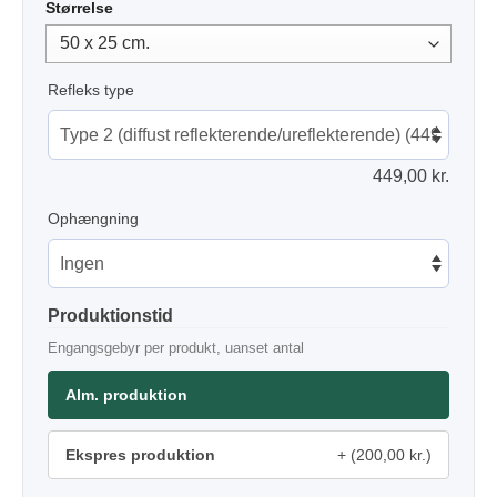
Størrelse
Refleks type
449,00
kr.
Ophængning
Produktionstid
Engangsgebyr per produkt, uanset antal
Alm. produktion
Ekspres produktion
(200,00 kr.)