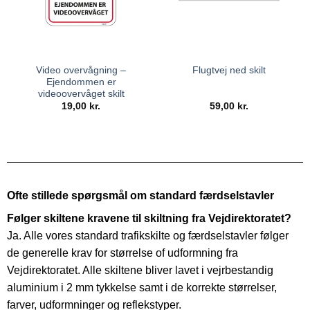
Video overvågning –
Flugtvej ned skilt
Ejendommen er
videoovervåget skilt
19,00
kr.
59,00
kr.
Ofte stillede spørgsmål om standard færdselstavler
Følger skiltene kravene til skiltning fra Vejdirektoratet?
Ja. Alle vores standard trafikskilte og færdselstavler følger
de generelle krav for størrelse of udformning fra
Vejdirektoratet. Alle skiltene bliver lavet i vejrbestandig
aluminium i 2 mm tykkelse samt i de korrekte størrelser,
farver, udformninger og reflekstyper.