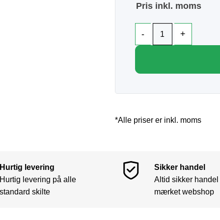
Pris inkl. moms
*Alle priser er inkl. moms
Hurtig levering
Sikker handel
Hurtig levering på alle
Altid sikker handel
standard skilte
mærket webshop