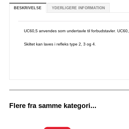
BESKRIVELSE
YDERLIGERE INFORMATION
UC60,5 anvendes som undertavle til forbudstavler. UC60,5 
Skiltet kan laves i refleks type 2, 3 og 4.
Flere fra samme kategori...