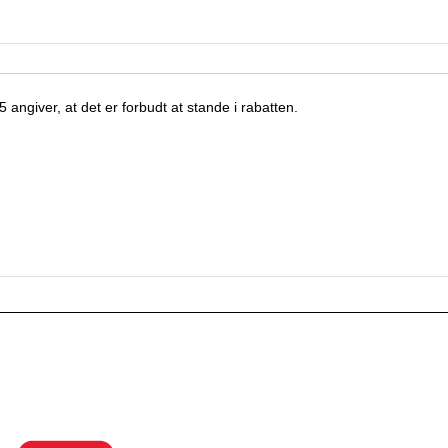
angiver, at det er forbudt at stande i rabatten
.