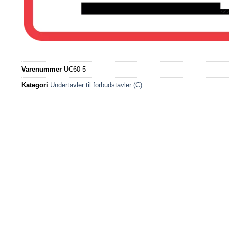
Varenummer
UC60-5
Kategori
Undertavler til forbudstavler (C)