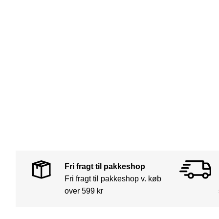
Fri fragt til pakkeshop
Fri fragt til pakkeshop v. køb
over 599 kr