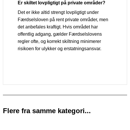
Er skiltet lovpligtigt på private områder?
Det er ikke altid strengt lovpligtigt under
Færdselsloven på rent private områder, men
det anbefales kraftigt. Hvis området har
offentlig adgang, gælder Færdselslovens
regler ofte, og korrekt skiltning minimerer
risikoen for ulykker og erstatningsansvar.
Flere fra samme kategori...