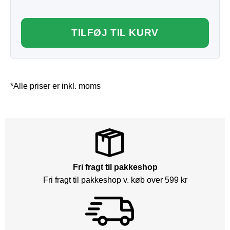
TILFØJ TIL KURV
*Alle priser er inkl. moms
Fri fragt til pakkeshop
Fri fragt til pakkeshop v. køb over 599 kr