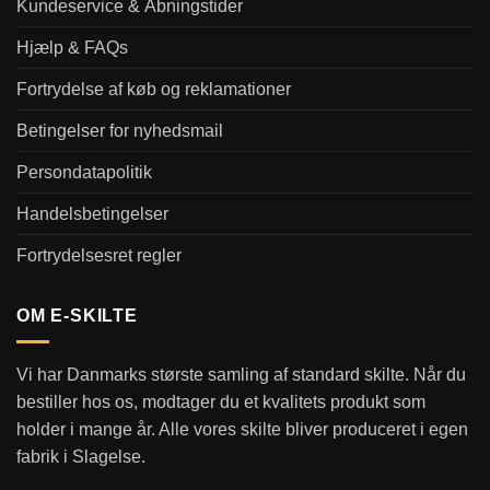
Kundeservice & Åbningstider
Hjælp & FAQs
Fortrydelse af køb og reklamationer
Betingelser for nyhedsmail
Persondatapolitik
Handelsbetingelser
Fortrydelsesret regler
OM E-SKILTE
Vi har Danmarks største samling af standard skilte. Når du
bestiller hos os, modtager du et kvalitets produkt som
holder i mange år. Alle vores skilte bliver produceret i egen
fabrik i Slagelse.