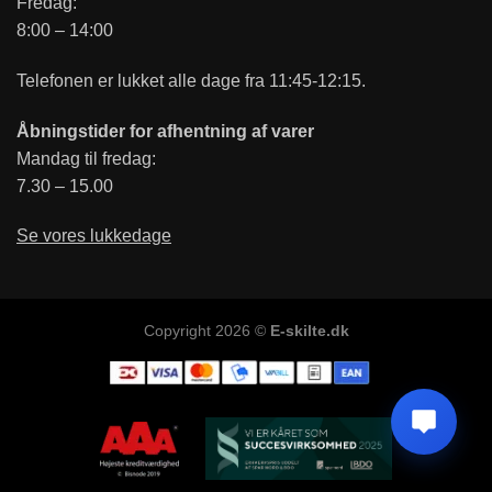
Fredag:
8:00 – 14:00
Telefonen er lukket alle dage fra 11:45-12:15.
Åbningstider for afhentning af varer
Mandag til fredag:
7.30 – 15.00
Se vores lukkedage
Copyright 2026 ©
E-skilte.dk