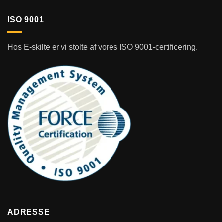
ISO 9001
Hos E-skilte er vi stolte af vores ISO 9001-certificering.
ADRESSE