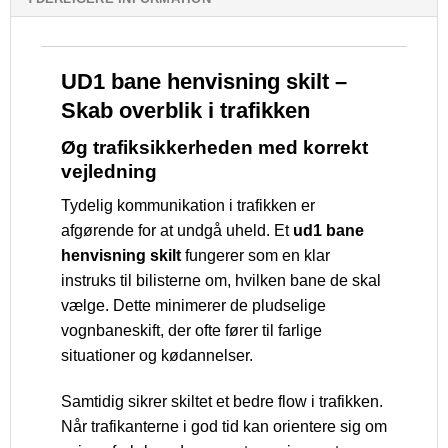
UD1 bane henvisning skilt –
Skab overblik i trafikken
Øg trafiksikkerheden med korrekt
vejledning
Tydelig kommunikation i trafikken er
afgørende for at undgå uheld. Et
ud1 bane
henvisning skilt
fungerer som en klar
instruks til bilisterne om, hvilken bane de skal
vælge. Dette minimerer de pludselige
vognbaneskift, der ofte fører til farlige
situationer og kødannelser.
Samtidig sikrer skiltet et bedre flow i trafikken.
Når trafikanterne i god tid kan orientere sig om