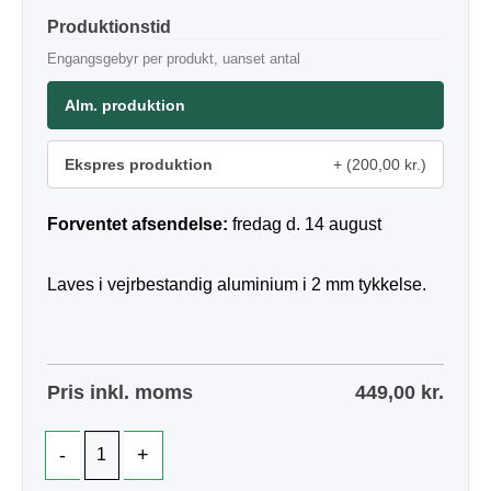
Produktionstid
Engangsgebyr per produkt, uanset antal
Alm. produktion
Ekspres produktion
(200,00 kr.)
Forventet afsendelse:
fredag d. 14 august
Laves i vejrbestandig aluminium i 2 mm tykkelse.
Pris inkl. moms
449,00
kr.