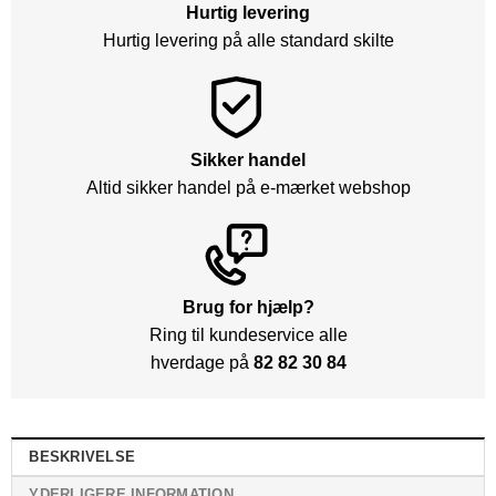
Hurtig levering
Hurtig levering på alle standard skilte
Sikker handel
Altid sikker handel på e-mærket webshop
Brug for hjælp?
Ring til kundeservice alle
hverdage på
82 82 30 84
BESKRIVELSE
YDERLIGERE INFORMATION