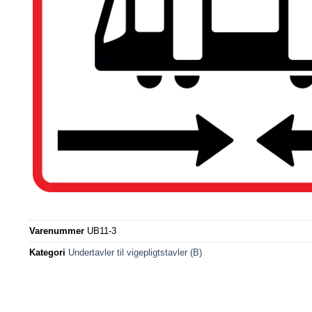
Varenummer
UB11-3
Kategori
Undertavler til vigepligtstavler (B)