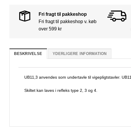
Fri fragt til pakkeshop
Fri fragt til pakkeshop v. køb
over 599 kr
BESKRIVELSE
YDERLIGERE INFORMATION
UB11,3 anvendes som undertavle til vigepligtstavler. UB11,
Skiltet kan laves i refleks type 2, 3 og 4.