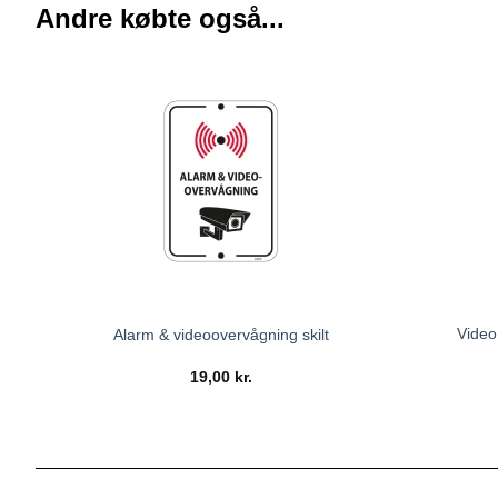
Andre købte også...
Video
Alarm & videoovervågning skilt
19,00
kr.