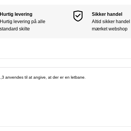
Hurtig levering
Sikker handel
Hurtig levering på alle
Altid sikker handel
standard skilte
mærket webshop
3 anvendes til at angive, at der er en letbane.