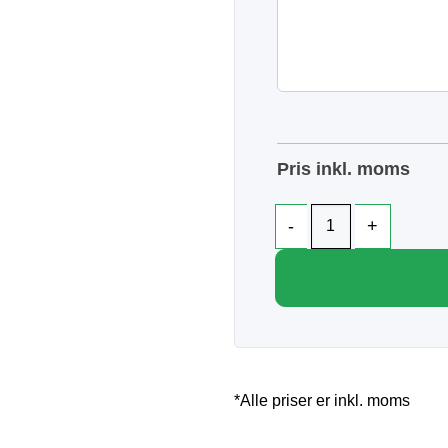
Pris inkl. moms
*Alle priser er inkl. moms