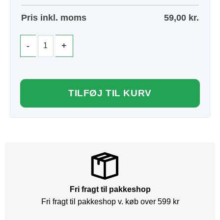
Pris inkl. moms
59,00
kr.
TILFØJ TIL KURV
Fri fragt til pakkeshop
Fri fragt til pakkeshop v. køb over 599 kr