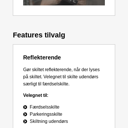
Features tilvalg
Reflekterende
Gør skiltet reflekterende, når der lyses
på skiltet. Velegnet til skilte udendørs
særligt til færdselskilte.
Velegnet til:
Færdselsskilte
Parkeringsskilte
Skiltning udendørs