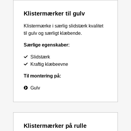
Klistermærker til gulv
Klistermærke i særlig slidstærk kvalitet
til gulv og særligt klæbende.
Særlige egenskaber:
Slidstærk
Kraftig klæbeevne
Til montering på:
Gulv
Klistermærker på rulle