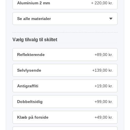
Aluminium 2 mm
220,00 kr.
Se alle materialer
tilvalg
Reflekterende
+89,00 kr.
Selvlysende
+139,00 kr.
Antigraffiti
+19,00 kr.
Dobbeltsidig
+99,00 kr.
Klæb på forside
+49,00 kr.