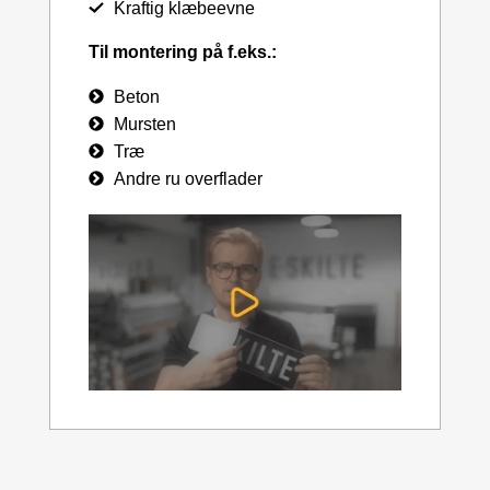
Kraftig klæbeevne
Til montering på f.eks.:
Beton
Mursten
Træ
Andre ru overflader