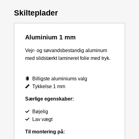
Skilteplader
Aluminium 1 mm
Vejr- og søvandsbestandig aluminum
med slidstærkt lamineret folie med tryk.
Billigste aluminiums valg
Tykkelse 1 mm
Særlige egenskaber:
Bøjelig
Lav vægt
Til montering på: