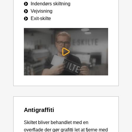
Indendørs skiltning
Vejvisning
Exit-skilte
Antigraffiti
Skiltet bliver behandlet med en
overflade der gør grafitti let at fjerne med