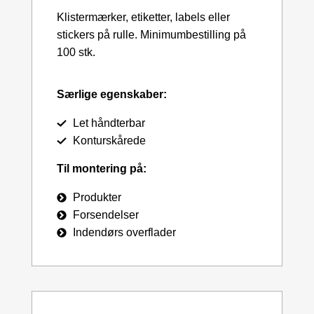
Klistermærker, etiketter, labels eller
stickers på rulle. Minimumbestilling på
100 stk.
Særlige egenskaber:
Let håndterbar
Konturskårede
Til montering på:
Produkter
Forsendelser
Indendørs overflader