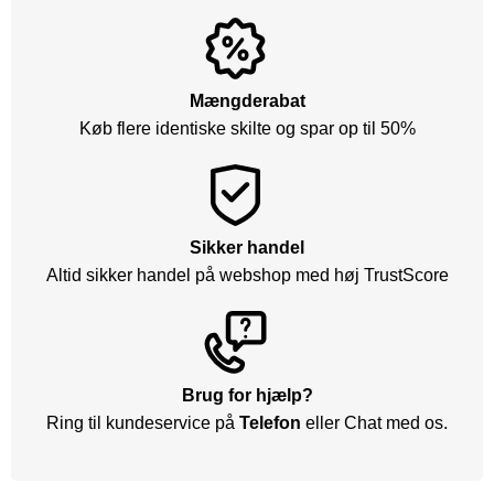
Mængderabat
Køb flere identiske skilte og spar op til 50%
Sikker handel
Altid sikker handel på webshop med høj TrustScore
Brug for hjælp?
Ring til kundeservice på
Telefon
eller Chat med os.