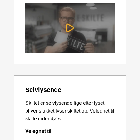
Selvlysende
Skiltet er selvlysende lige efter lyset
bliver slukket lyser skiltet op. Velegnet til
skilte indendørs.
Velegnet til: