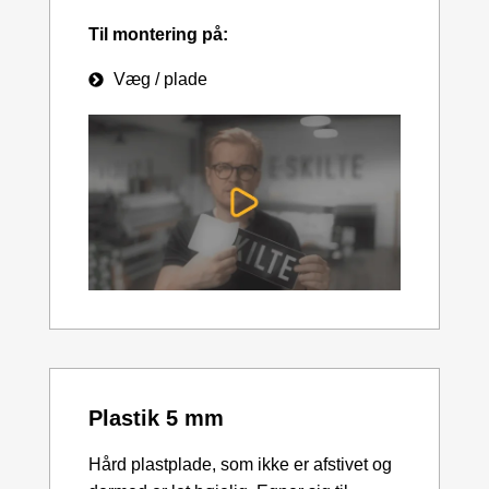
Til montering på:
Væg / plade
Plastik 5 mm
Hård plastplade, som ikke er afstivet og