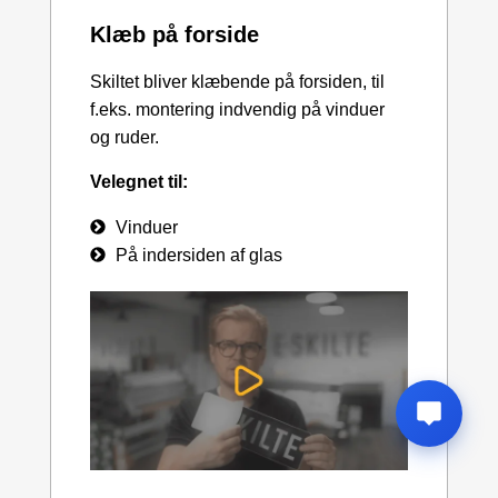
Klæb på forside
Skiltet bliver klæbende på forsiden, til
f.eks. montering indvendig på vinduer
og ruder.
Velegnet til:
Vinduer
På indersiden af glas