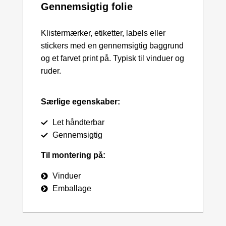
Gennemsigtig folie
Klistermærker, etiketter, labels eller
stickers med en gennemsigtig baggrund
og et farvet print på. Typisk til vinduer og
ruder.
Særlige egenskaber:
Let håndterbar
Gennemsigtig
Til montering på:
Vinduer
Emballage