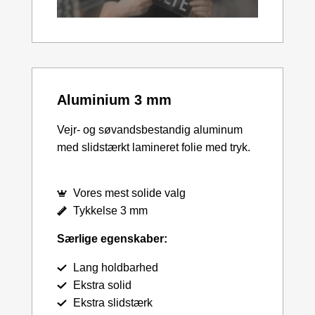
Aluminium 3 mm
Vejr- og søvandsbestandig aluminum
med slidstærkt lamineret folie med tryk.
Vores mest solide valg
Tykkelse 3 mm
Særlige egenskaber:
Lang holdbarhed
Ekstra solid
Ekstra slidstærk