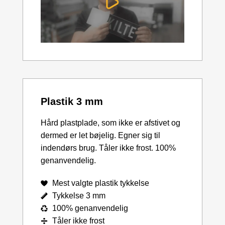
Plastik 3 mm
Hård plastplade, som ikke er afstivet og
dermed er let bøjelig. Egner sig til
indendørs brug. Tåler ikke frost. 100%
genanvendelig.
Mest valgte plastik tykkelse
Tykkelse 3 mm
100% genanvendelig
Tåler ikke frost