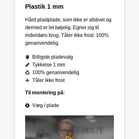
Plastik 1 mm
Hård plastplade, som ikke er afstivet og
dermed er let bøjelig. Egner sig til
indendørs brug. Tåler ikke frost. 100%
genanvendelig.
Billigste pladevalg
Tykkelse 1 mm
100% genanvendelig
Tåler ikke frost
Til montering på:
Væg / plade