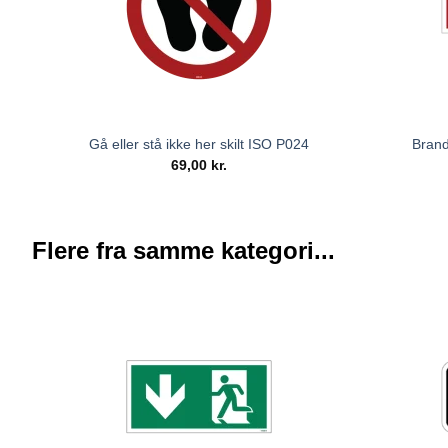
Gå eller stå ikke her skilt ISO P024
Brand
69,00
kr.
Flere fra samme kategori...