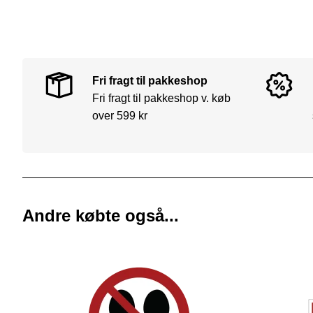
Fri fragt til pakkeshop
Fri fragt til pakkeshop v. køb
over 599 kr
Andre købte også...