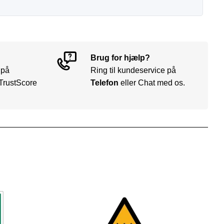
Brug for hjælp?
 på
Ring til kundeservice på
TrustScore
Telefon
eller Chat med os.