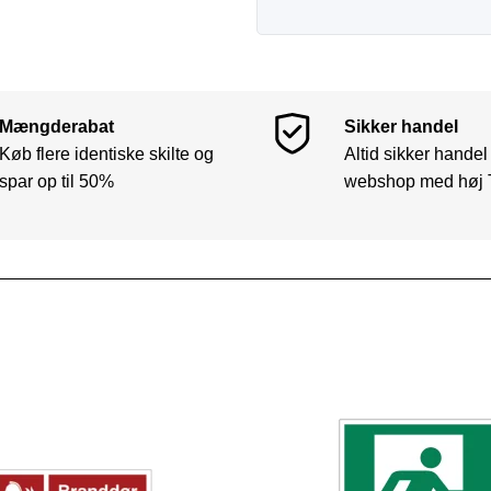
Mængderabat
Sikker handel
Køb flere identiske skilte og
Altid sikker handel
spar op til 50%
webshop med høj 