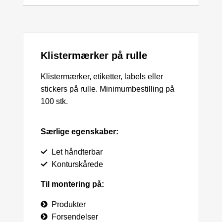
Klistermærker på rulle
Klistermærker, etiketter, labels eller
stickers på rulle. Minimumbestilling på
100 stk.
Særlige egenskaber:
Let håndterbar
Konturskårede
Til montering på:
Produkter
Forsendelser