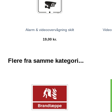
Video
Alarm & videoovervågning skilt
19,00
kr.
Flere fra samme kategori...