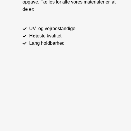
opgave. Fælles for alle vores materialer er, at
de er:
UV- og vejrbestandige
Højeste kvalitet
Lang holdbarhed