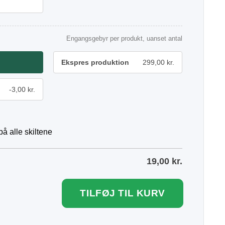
Engangsgebyr per produkt, uanset antal
Ekspres produktion
299,00 kr.
-3,00 kr.
å alle skiltene
19,00
kr.
TILFØJ TIL KURV