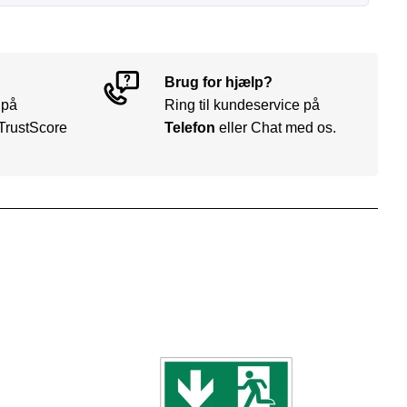
Brug for hjælp?
 på
Ring til kundeservice på
TrustScore
Telefon
eller Chat med os.