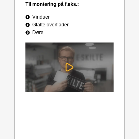
Til montering på f.eks.:
Vinduer
Glatte overflader
Døre