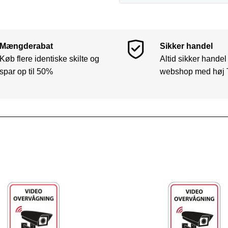
Mængderabat
Sikker handel
Køb flere identiske skilte og
Altid sikker handel
spar op til 50%
webshop med høj 