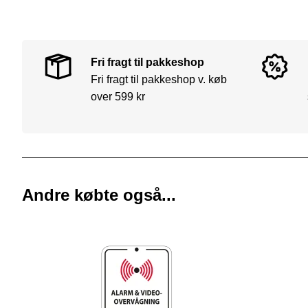
Fri fragt til pakkeshop
Fri fragt til pakkeshop v. køb
over 599 kr
Andre købte også...