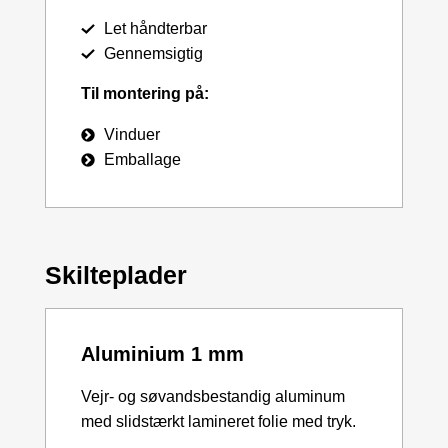
Let håndterbar
Gennemsigtig
Til montering på:
Vinduer
Emballage
Skilteplader
Aluminium 1 mm
Vejr- og søvandsbestandig aluminum
med slidstærkt lamineret folie med tryk.