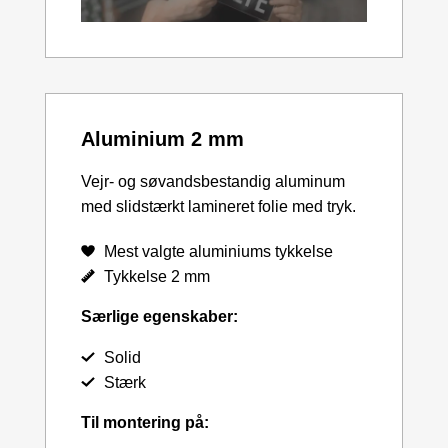
Aluminium 2 mm
Vejr- og søvandsbestandig aluminum
med slidstærkt lamineret folie med tryk.
Mest valgte aluminiums tykkelse
Tykkelse 2 mm
Særlige egenskaber:
Solid
Stærk
Til montering på: