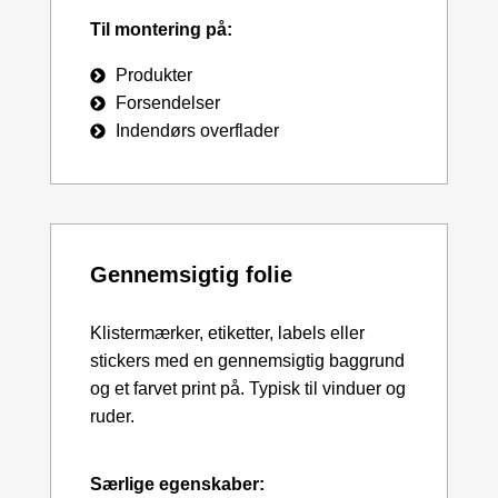
Til montering på:
Produkter
Forsendelser
Indendørs overflader
Gennemsigtig folie
Klistermærker, etiketter, labels eller
stickers med en gennemsigtig baggrund
og et farvet print på. Typisk til vinduer og
ruder.
Særlige egenskaber: