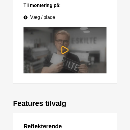
Til montering på:
Væg / plade
Features tilvalg
Reflekterende