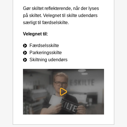
Gør skiltet reflekterende, når der lyses
på skiltet. Velegnet til skilte udendørs
særligt til færdselskilte.
Velegnet til:
Færdselsskilte
Parkeringsskilte
Skiltning udendørs