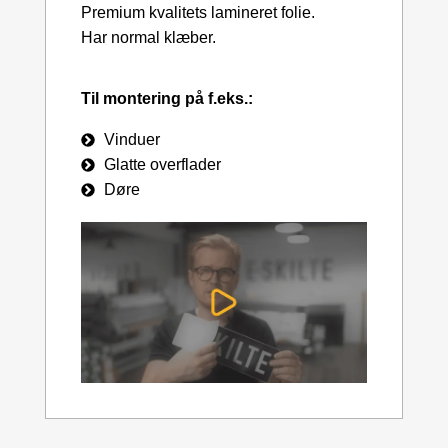
Premium kvalitets lamineret folie.
Har normal klæber.
Til montering på f.eks.:
Vinduer
Glatte overflader
Døre