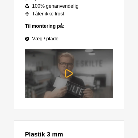
100% genanvendelig
Tåler ikke frost
Til montering på:
Væg / plade
Plastik 3 mm