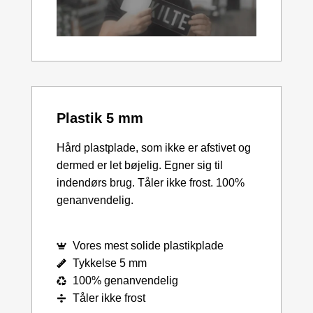
Plastik 5 mm
Hård plastplade, som ikke er afstivet og
dermed er let bøjelig. Egner sig til
indendørs brug. Tåler ikke frost. 100%
genanvendelig.
Vores mest solide plastikplade
Tykkelse 5 mm
100% genanvendelig
Tåler ikke frost