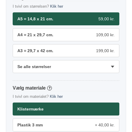
I tvivl om størrelsen?
Klik her
A5 = 14,8 x 21 cm.
59,00 kr.
A4 = 21 x 29,7 cm.
109,00 kr.
A3 = 29,7 x 42 cm.
199,00 kr.
Se alle størrelser
materiale
?
I tvivl om materialet?
Klik her
Klistermærke
Plastik 3 mm
40,00 kr.