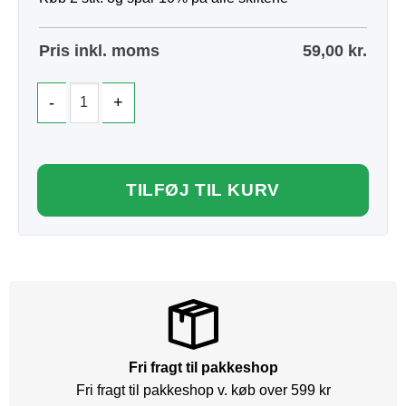
Pris inkl. moms
59,00
kr.
TILFØJ TIL KURV
Fri fragt til pakkeshop
Fri fragt til pakkeshop v. køb over 599 kr