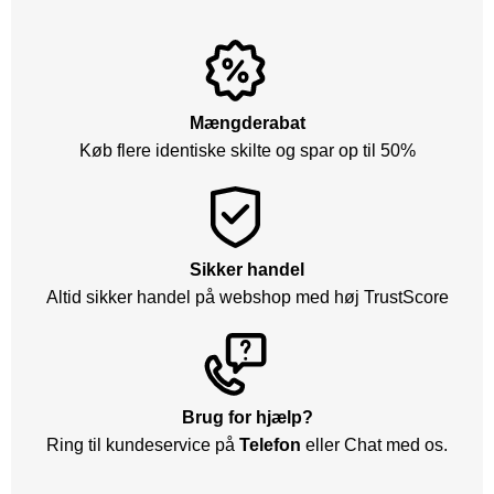
Mængderabat
Køb flere identiske skilte og spar op til 50%
Sikker handel
Altid sikker handel på webshop med høj TrustScore
Brug for hjælp?
Ring til kundeservice på
Telefon
eller Chat med os.