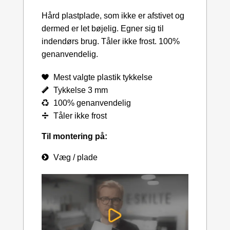
Hård plastplade, som ikke er afstivet og
dermed er let bøjelig. Egner sig til
indendørs brug. Tåler ikke frost. 100%
genanvendelig.
Mest valgte plastik tykkelse
Tykkelse 3 mm
100% genanvendelig
Tåler ikke frost
Til montering på:
Væg / plade