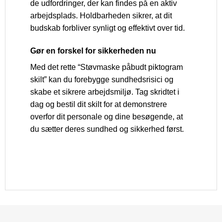
de udfordringer, der kan findes på en aktiv
arbejdsplads. Holdbarheden sikrer, at dit
budskab forbliver synligt og effektivt over tid.
Gør en forskel for sikkerheden nu
Med det rette “Støvmaske påbudt piktogram
skilt” kan du forebygge sundhedsrisici og
skabe et sikrere arbejdsmiljø. Tag skridtet i
dag og bestil dit skilt for at demonstrere
overfor dit personale og dine besøgende, at
du sætter deres sundhed og sikkerhed først.