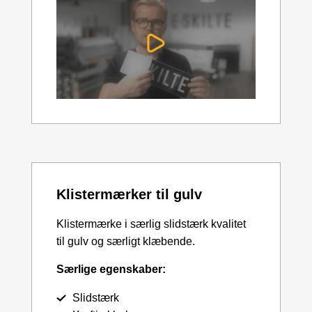
Klistermærker til gulv
Klistermærke i særlig slidstærk kvalitet
til gulv og særligt klæbende.
Særlige egenskaber:
Slidstærk