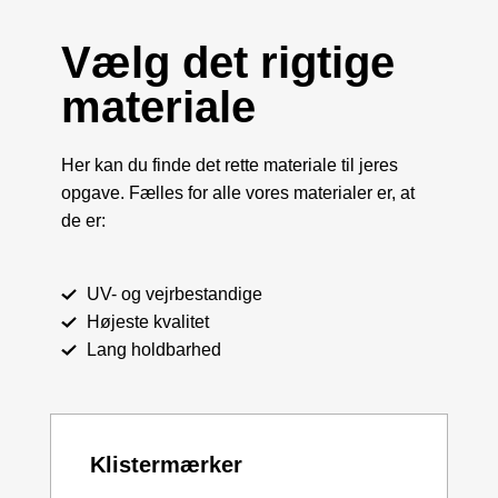
Vælg det rigtige
materiale
Her kan du finde det rette materiale til jeres
opgave. Fælles for alle vores materialer er, at
de er:
UV- og vejrbestandige
Højeste kvalitet
Lang holdbarhed
Klistermærker