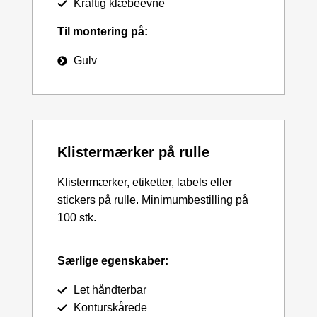
Kraftig klæbeevne
Til montering på:
Gulv
Klistermærker på rulle
Klistermærker, etiketter, labels eller
stickers på rulle. Minimumbestilling på
100 stk.
Særlige egenskaber:
Let håndterbar
Konturskårede