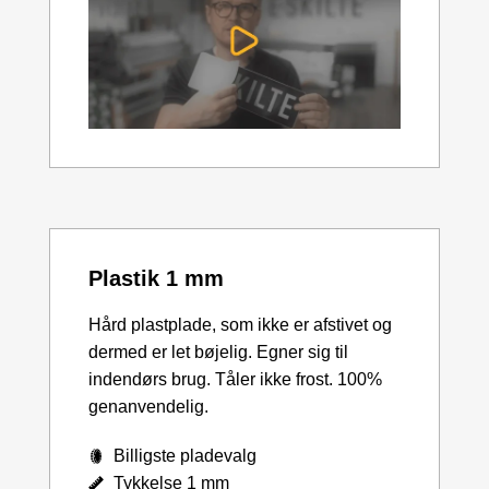
Plastik 1 mm
Hård plastplade, som ikke er afstivet og
dermed er let bøjelig. Egner sig til
indendørs brug. Tåler ikke frost. 100%
genanvendelig.
Billigste pladevalg
Tykkelse 1 mm