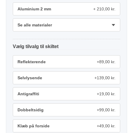
Aluminium 2 mm
210,00 kr.
Se alle materialer
tilvalg
Reflekterende
+89,00 kr.
Selvlysende
+139,00 kr.
Antigraffiti
+19,00 kr.
Dobbeltsidig
+99,00 kr.
Klæb på forside
+49,00 kr.