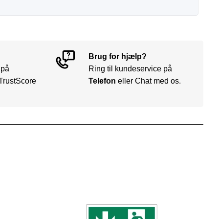
Brug for hjælp?
 på
Ring til kundeservice på
TrustScore
Telefon
eller Chat med os.