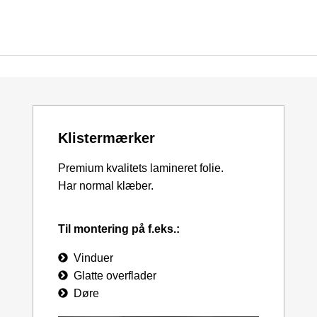
Klistermærker
Premium kvalitets lamineret folie.
Har normal klæber.
Til montering på f.eks.:
Vinduer
Glatte overflader
Døre