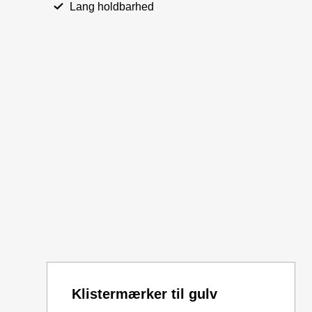
Lang holdbarhed
Klistermærker til gulv