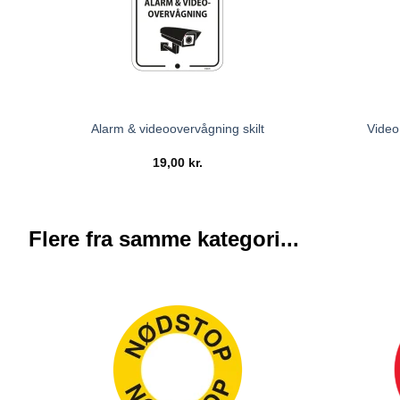
Video
Alarm & videoovervågning skilt
19,00
kr.
Flere fra samme kategori...