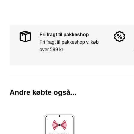
Fri fragt til pakkeshop
Fri fragt til pakkeshop v. køb
over 599 kr
Andre købte også...