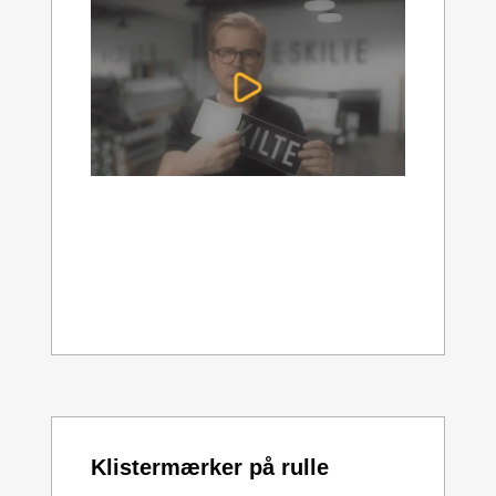
Klistermærker på rulle