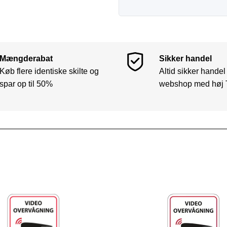
Mængderabat
Sikker handel
Køb flere identiske skilte og
Altid sikker handel
spar op til 50%
webshop med høj 