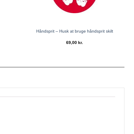
Håndsprit – Husk at bruge håndsprit skilt
69,00
kr.