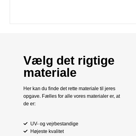
Vælg det rigtige
materiale
Her kan du finde det rette materiale til jeres
opgave. Fælles for alle vores materialer er, at
de er:
UV- og vejrbestandige
Højeste kvalitet