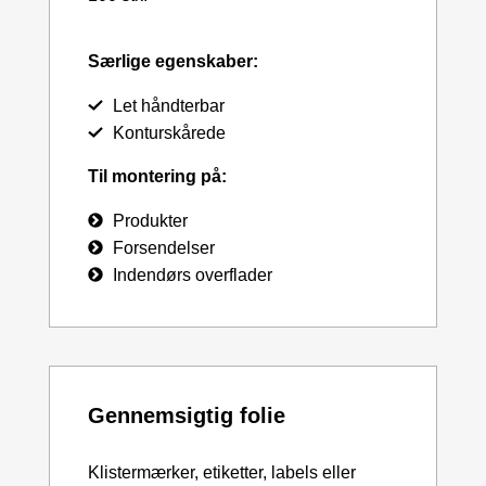
Særlige egenskaber:
Let håndterbar
Konturskårede
Til montering på:
Produkter
Forsendelser
Indendørs overflader
Gennemsigtig folie
Klistermærker, etiketter, labels eller