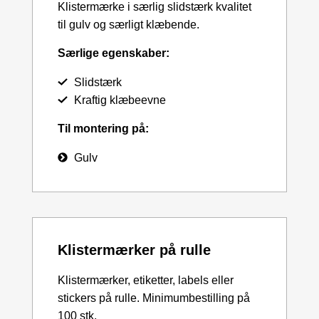
Klistermærke i særlig slidstærk kvalitet
til gulv og særligt klæbende.
Særlige egenskaber:
Slidstærk
Kraftig klæbeevne
Til montering på:
Gulv
Klistermærker på rulle
Klistermærker, etiketter, labels eller
stickers på rulle. Minimumbestilling på
100 stk.