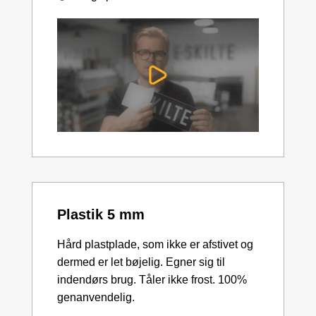
Plastik 5 mm
Hård plastplade, som ikke er afstivet og
dermed er let bøjelig. Egner sig til
indendørs brug. Tåler ikke frost. 100%
genanvendelig.