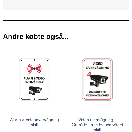
Andre købte også...
Alarm & videoovervågning
Video overvågning –
skilt
Området er videoovervåget
skilt