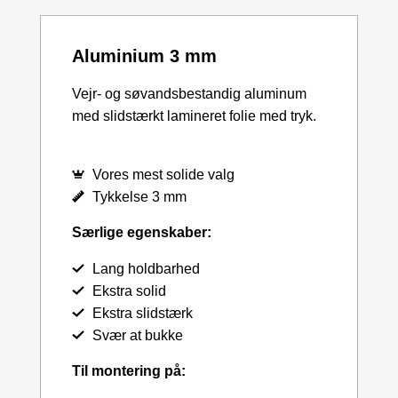
Aluminium 3 mm
Vejr- og søvandsbestandig aluminum
med slidstærkt lamineret folie med tryk.
Vores mest solide valg
Tykkelse 3 mm
Særlige egenskaber:
Lang holdbarhed
Ekstra solid
Ekstra slidstærk
Svær at bukke
Til montering på: