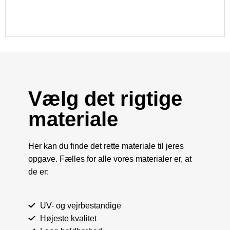
Vælg det rigtige
materiale
Her kan du finde det rette materiale til jeres
opgave. Fælles for alle vores materialer er, at
de er:
UV- og vejrbestandige
Højeste kvalitet