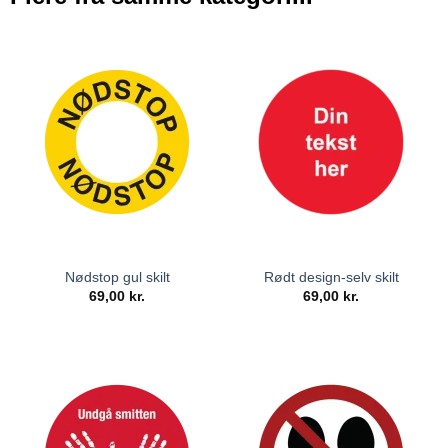
Nødstop gul skilt
Rødt design-selv skilt
69,00
kr.
69,00
kr.