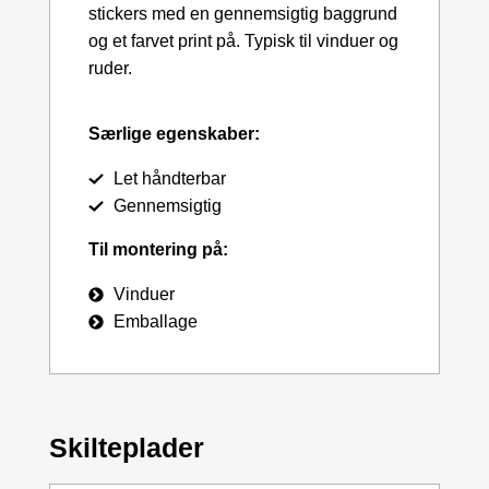
stickers med en gennemsigtig baggrund
og et farvet print på. Typisk til vinduer og
ruder.
Særlige egenskaber:
Let håndterbar
Gennemsigtig
Til montering på:
Vinduer
Emballage
Skilteplader