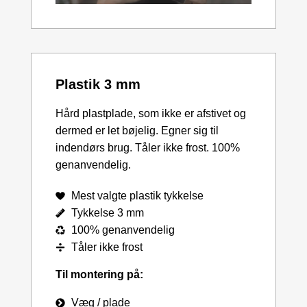
Plastik 3 mm
Hård plastplade, som ikke er afstivet og
dermed er let bøjelig. Egner sig til
indendørs brug. Tåler ikke frost. 100%
genanvendelig.
Mest valgte plastik tykkelse
Tykkelse 3 mm
100% genanvendelig
Tåler ikke frost
Til montering på:
Væg / plade