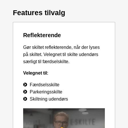
Features tilvalg
Reflekterende
Gør skiltet reflekterende, når der lyses
på skiltet. Velegnet til skilte udendørs
særligt til færdselskilte.
Velegnet til:
Færdselsskilte
Parkeringsskilte
Skiltning udendørs