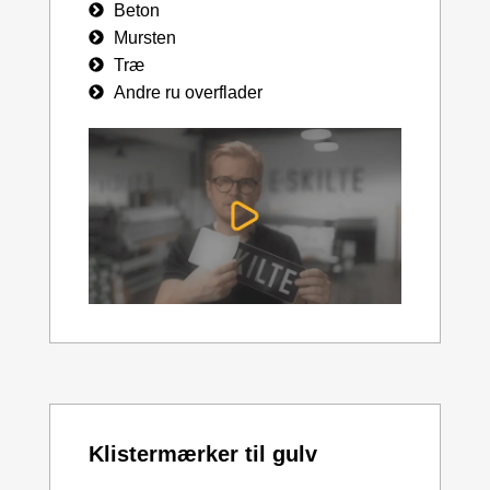
Beton
Mursten
Træ
Andre ru overflader
Klistermærker til gulv