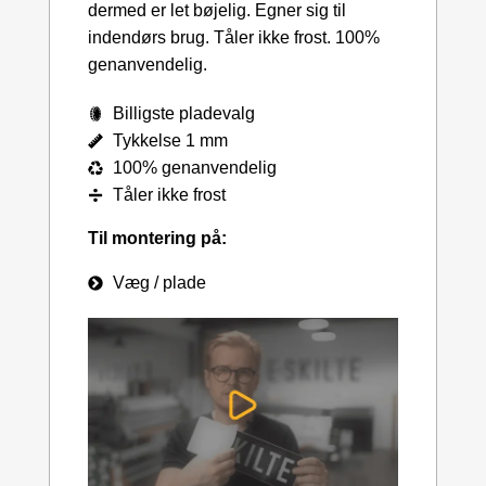
dermed er let bøjelig. Egner sig til
indendørs brug. Tåler ikke frost. 100%
genanvendelig.
Billigste pladevalg
Tykkelse 1 mm
100% genanvendelig
Tåler ikke frost
Til montering på:
Væg / plade