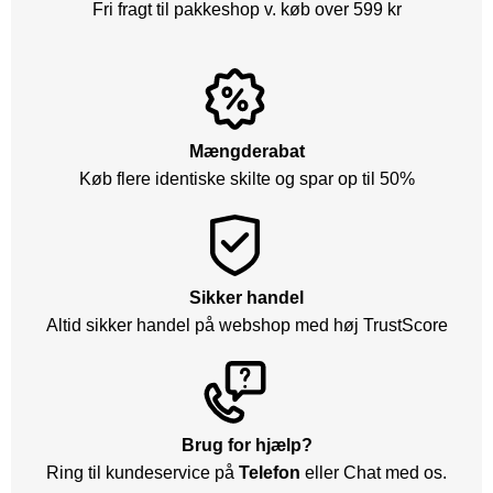
Fri fragt til pakkeshop v. køb over 599 kr
Mængderabat
Køb flere identiske skilte og spar op til 50%
Sikker handel
Altid sikker handel på webshop med høj TrustScore
Brug for hjælp?
Ring til kundeservice på
Telefon
eller Chat med os.