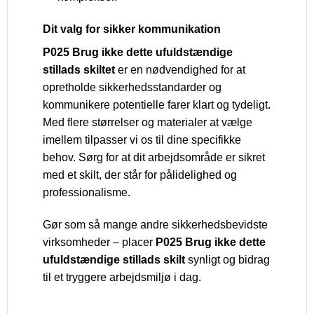
Dit valg for sikker kommunikation
P025 Brug ikke dette ufuldstændige
stillads skiltet
er en nødvendighed for at
opretholde sikkerhedsstandarder og
kommunikere potentielle farer klart og tydeligt.
Med flere størrelser og materialer at vælge
imellem tilpasser vi os til dine specifikke
behov. Sørg for at dit arbejdsområde er sikret
med et skilt, der står for pålidelighed og
professionalisme.
Gør som så mange andre sikkerhedsbevidste
virksomheder – placer
P025 Brug ikke dette
ufuldstændige stillads skilt
synligt og bidrag
til et tryggere arbejdsmiljø i dag.