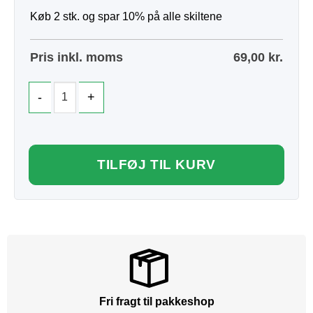
Køb 2 stk. og spar 10% på alle skiltene
Pris inkl. moms
69,00
kr.
TILFØJ TIL KURV
Fri fragt til pakkeshop