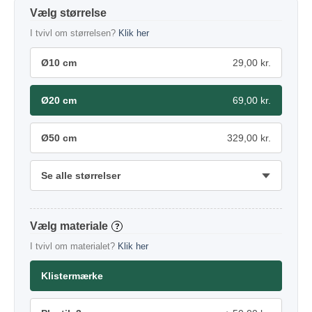
størrelse
I tvivl om størrelsen?
Klik her
Ø10 cm
29,00 kr.
Ø20 cm
69,00 kr.
Ø50 cm
329,00 kr.
Se alle størrelser
materiale
?
I tvivl om materialet?
Klik her
Klistermærke