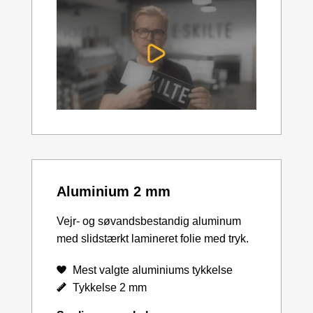
Aluminium 2 mm
Vejr- og søvandsbestandig aluminum
med slidstærkt lamineret folie med tryk.
Mest valgte aluminiums tykkelse
Tykkelse 2 mm