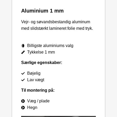
Aluminium 1 mm
Vejr- og søvandsbestandig aluminum
med slidstærkt lamineret folie med tryk.
Billigste aluminiums valg
Tykkelse 1 mm
Særlige egenskaber:
Bøjelig
Lav vægt
Til montering på:
Væg / plade
Hegn