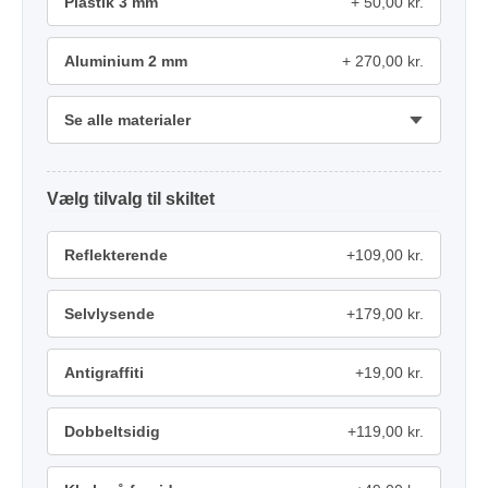
Plastik 3 mm
50,00 kr.
Aluminium 2 mm
270,00 kr.
Se alle materialer
tilvalg
Reflekterende
+109,00 kr.
Selvlysende
+179,00 kr.
Antigraffiti
+19,00 kr.
Dobbeltsidig
+119,00 kr.