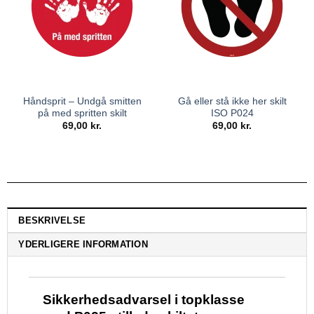
Håndsprit – Undgå smitten
Gå eller stå ikke her skilt
på med spritten skilt
ISO P024
69,00
kr.
69,00
kr.
BESKRIVELSE
YDERLIGERE INFORMATION
Sikkerhedsadvarsel i topklasse