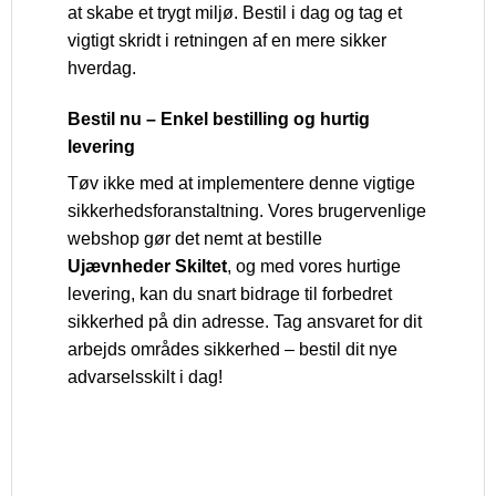
at skabe et trygt miljø. Bestil i dag og tag et
vigtigt skridt i retningen af en mere sikker
hverdag.
Bestil nu – Enkel bestilling og hurtig
levering
Tøv ikke med at implementere denne vigtige
sikkerhedsforanstaltning. Vores brugervenlige
webshop gør det nemt at bestille
Ujævnheder Skiltet
, og med vores hurtige
levering, kan du snart bidrage til forbedret
sikkerhed på din adresse. Tag ansvaret for dit
arbejds områdes sikkerhed – bestil dit nye
advarselsskilt i dag!