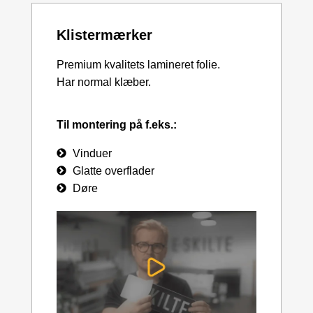
Klistermærker
Premium kvalitets lamineret folie.
Har normal klæber.
Til montering på f.eks.:
Vinduer
Glatte overflader
Døre