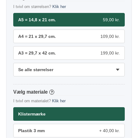
I tvivl om størrelsen?
Klik her
A5 = 14,8 x 21 cm.
59,00 kr.
A4 = 21 x 29,7 cm.
109,00 kr.
A3 = 29,7 x 42 cm.
199,00 kr.
Se alle størrelser
materiale
?
I tvivl om materialet?
Klik her
Klistermærke
Plastik 3 mm
40,00 kr.