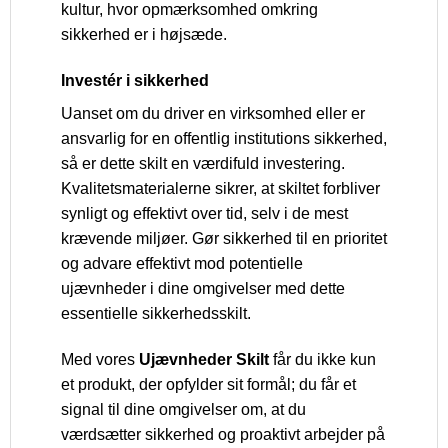
kultur, hvor opmærksomhed omkring
sikkerhed er i højsæde.
Investér i sikkerhed
Uanset om du driver en virksomhed eller er
ansvarlig for en offentlig institutions sikkerhed,
så er dette skilt en værdifuld investering.
Kvalitetsmaterialerne sikrer, at skiltet forbliver
synligt og effektivt over tid, selv i de mest
krævende miljøer. Gør sikkerhed til en prioritet
og advare effektivt mod potentielle
ujævnheder i dine omgivelser med dette
essentielle sikkerhedsskilt.
Med vores
Ujævnheder Skilt
får du ikke kun
et produkt, der opfylder sit formål; du får et
signal til dine omgivelser om, at du
værdsætter sikkerhed og proaktivt arbejder på