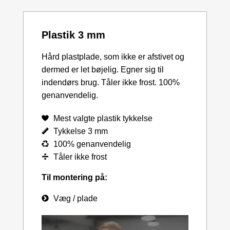
Plastik 3 mm
Hård plastplade, som ikke er afstivet og
dermed er let bøjelig. Egner sig til
indendørs brug. Tåler ikke frost. 100%
genanvendelig.
Mest valgte plastik tykkelse
Tykkelse 3 mm
100% genanvendelig
Tåler ikke frost
Til montering på:
Væg / plade