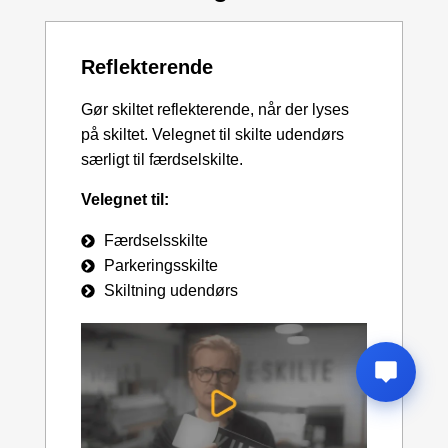
Reflekterende
Gør skiltet reflekterende, når der lyses
på skiltet. Velegnet til skilte udendørs
særligt til færdselskilte.
Velegnet til:
Færdselsskilte
Parkeringsskilte
Skiltning udendørs