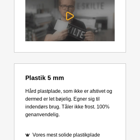
Plastik 5 mm
Hård plastplade, som ikke er afstivet og
dermed er let bøjelig. Egner sig til
indendørs brug. Tåler ikke frost. 100%
genanvendelig.
Vores mest solide plastikplade