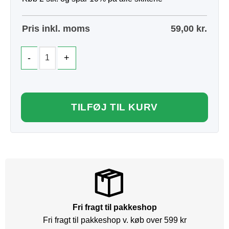
Pris inkl. moms
59,00
kr.
TILFØJ TIL KURV
Fri fragt til pakkeshop
Fri fragt til pakkeshop v. køb over 599 kr