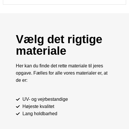
Vælg det rigtige
materiale
Her kan du finde det rette materiale til jeres
opgave. Fælles for alle vores materialer er, at
de er:
UV- og vejrbestandige
Højeste kvalitet
Lang holdbarhed