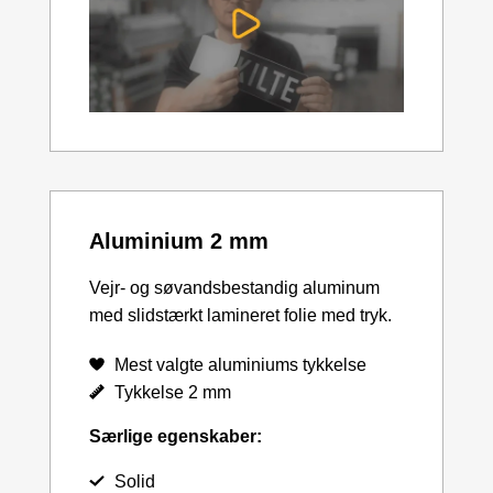
Aluminium 2 mm
Vejr- og søvandsbestandig aluminum
med slidstærkt lamineret folie med tryk.
Mest valgte aluminiums tykkelse
Tykkelse 2 mm
Særlige egenskaber:
Solid