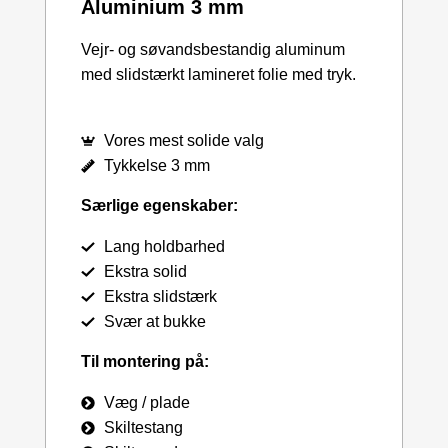
Aluminium 3 mm
Vejr- og søvandsbestandig aluminum
med slidstærkt lamineret folie med tryk.
Vores mest solide valg
Tykkelse 3 mm
Særlige egenskaber:
Lang holdbarhed
Ekstra solid
Ekstra slidstærk
Svær at bukke
Til montering på:
Væg / plade
Skiltestang