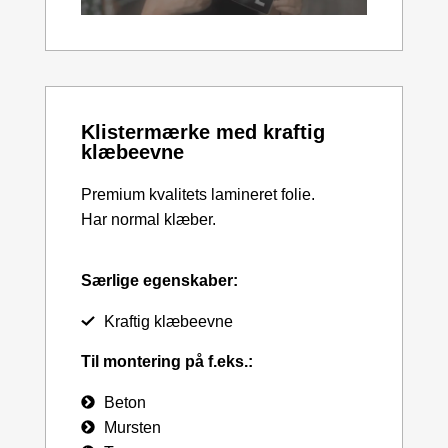
Klistermærke med kraftig
klæbeevne
Premium kvalitets lamineret folie.
Har normal klæber.
Særlige egenskaber:
Kraftig klæbeevne
Til montering på f.eks.:
Beton
Mursten