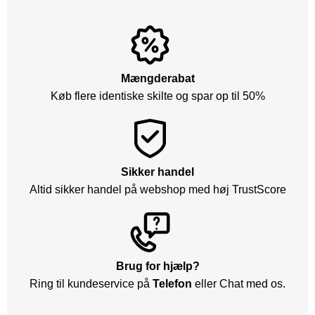
Mængderabat
Køb flere identiske skilte og spar op til 50%
Sikker handel
Altid sikker handel på webshop med høj TrustScore
Brug for hjælp?
Ring til kundeservice på
Telefon
eller Chat med os.