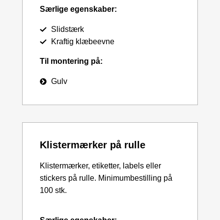
Særlige egenskaber:
Slidstærk
Kraftig klæbeevne
Til montering på:
Gulv
Klistermærker på rulle
Klistermærker, etiketter, labels eller
stickers på rulle. Minimumbestilling på
100 stk.