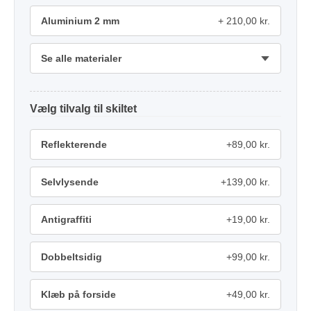
Aluminium 2 mm
210,00 kr.
Se alle materialer
tilvalg
Reflekterende
+89,00 kr.
Selvlysende
+139,00 kr.
Antigraffiti
+19,00 kr.
Dobbeltsidig
+99,00 kr.
Klæb på forside
+49,00 kr.