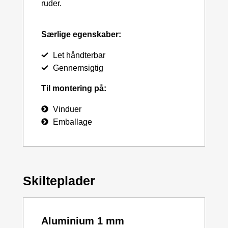
ruder.
Særlige egenskaber:
Let håndterbar
Gennemsigtig
Til montering på:
Vinduer
Emballage
Skilteplader
Aluminium 1 mm