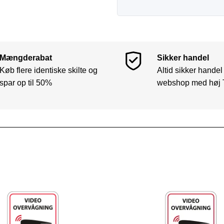
Mængderabat
Sikker handel
Køb flere identiske skilte og
Altid sikker handel
spar op til 50%
webshop med høj 