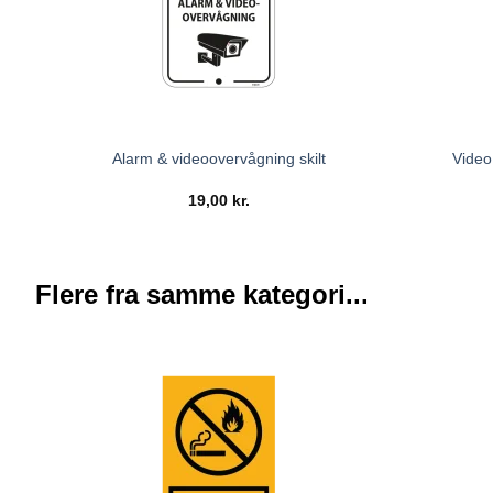
Video
Alarm & videoovervågning skilt
19,00
kr.
Flere fra samme kategori...