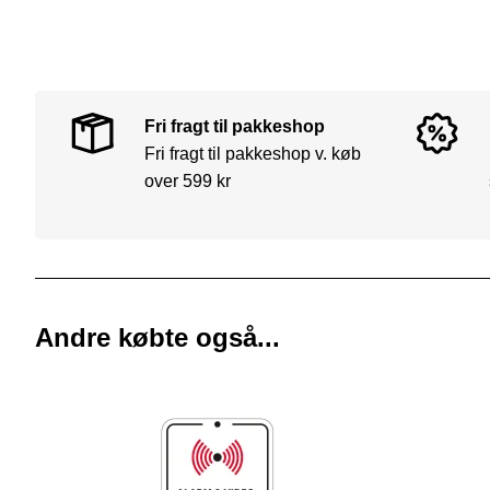
Fri fragt til pakkeshop
Fri fragt til pakkeshop v. køb
over 599 kr
Andre købte også...