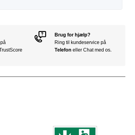
Brug for hjælp?
 på
Ring til kundeservice på
TrustScore
Telefon
eller Chat med os.