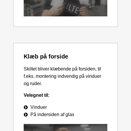
Klæb på forside
Skiltet bliver klæbende på forsiden, til
f.eks. montering indvendig på vinduer
og ruder.
Velegnet til:
Vinduer
På indersiden af glas