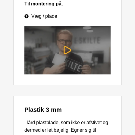
Til montering på:
Væg / plade
Plastik 3 mm
Hård plastplade, som ikke er afstivet og
dermed er let bøjelig. Egner sig til