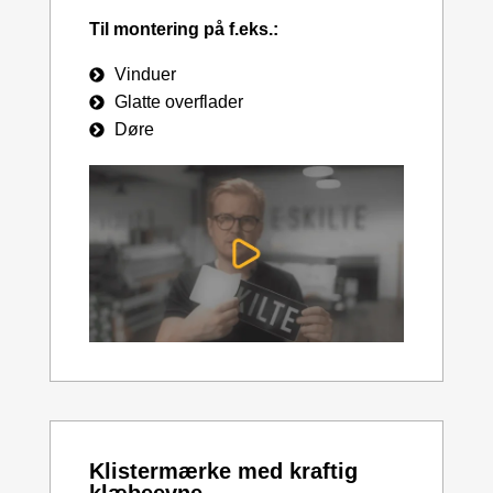
Til montering på f.eks.:
Vinduer
Glatte overflader
Døre
Klistermærke med kraftig