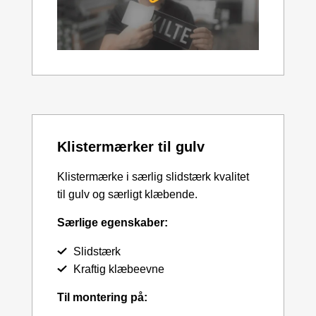
Klistermærker til gulv
Klistermærke i særlig slidstærk kvalitet
til gulv og særligt klæbende.
Særlige egenskaber:
Slidstærk
Kraftig klæbeevne
Til montering på: