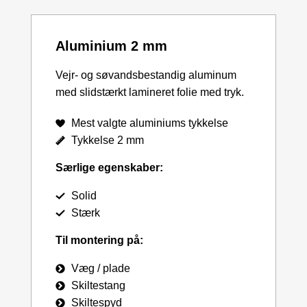
Aluminium 2 mm
Vejr- og søvandsbestandig aluminum
med slidstærkt lamineret folie med tryk.
Mest valgte aluminiums tykkelse
Tykkelse 2 mm
Særlige egenskaber:
Solid
Stærk
Til montering på:
Væg / plade
Skiltestang
Skiltespyd