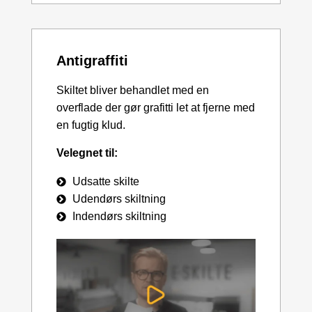
Antigraffiti
Skiltet bliver behandlet med en
overflade der gør grafitti let at fjerne med
en fugtig klud.
Velegnet til:
Udsatte skilte
Udendørs skiltning
Indendørs skiltning