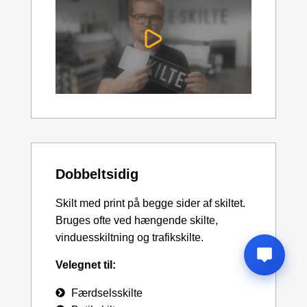
Dobbeltsidig
Skilt med print på begge sider af skiltet.
Bruges ofte ved hængende skilte,
vinduesskiltning og trafikskilte.
Velegnet til:
Færdselsskilte