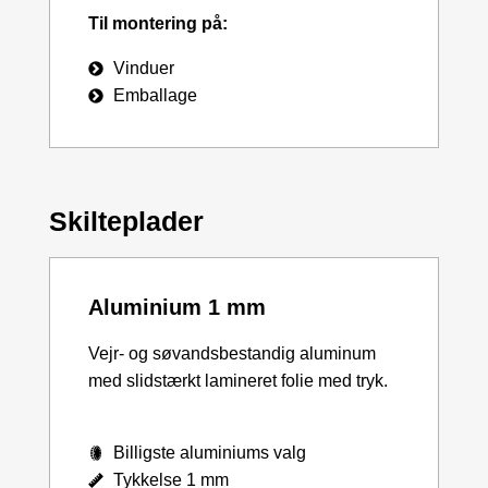
Til montering på:
Vinduer
Emballage
Skilteplader
Aluminium 1 mm
Vejr- og søvandsbestandig aluminum
med slidstærkt lamineret folie med tryk.
Billigste aluminiums valg
Tykkelse 1 mm