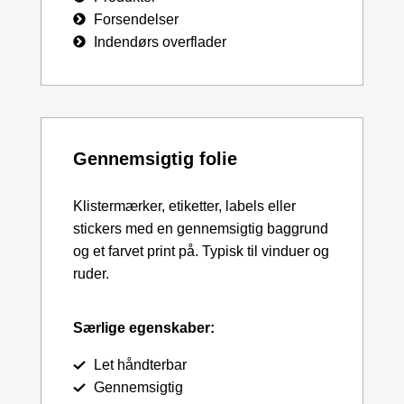
Forsendelser
Indendørs overflader
Gennemsigtig folie
Klistermærker, etiketter, labels eller
stickers med en gennemsigtig baggrund
og et farvet print på. Typisk til vinduer og
ruder.
Særlige egenskaber:
Let håndterbar
Gennemsigtig