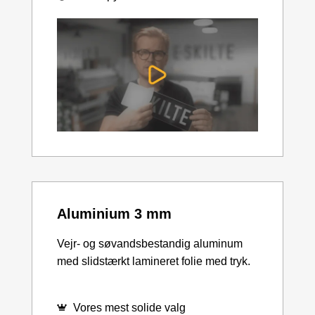
Aluminium 3 mm
Vejr- og søvandsbestandig aluminum
med slidstærkt lamineret folie med tryk.
Vores mest solide valg