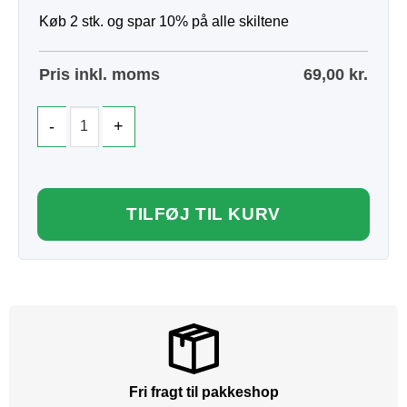
Køb 2 stk. og spar 10% på alle skiltene
Pris inkl. moms
69,00
kr.
TILFØJ TIL KURV
Fri fragt til pakkeshop