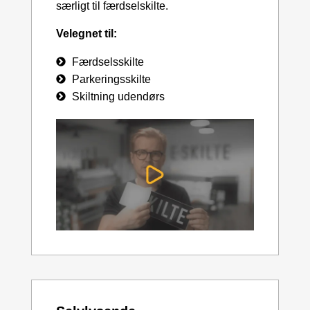
særligt til færdselskilte.
Velegnet til:
Færdselsskilte
Parkeringsskilte
Skiltning udendørs