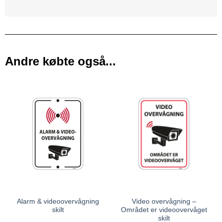
Andre købte også...
Alarm & videoovervågning
Video overvågning –
skilt
Området er videoovervåget
skilt