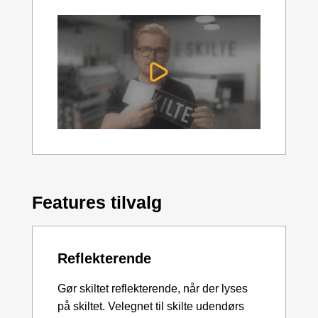
Features tilvalg
Reflekterende
Gør skiltet reflekterende, når der lyses
på skiltet. Velegnet til skilte udendørs