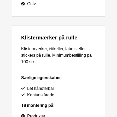
Gulv
Klistermærker på rulle
Klistermærker, etiketter, labels eller
stickers på rulle. Minimumbestilling på
100 stk.
Særlige egenskaber:
Let håndterbar
Konturskårede
Til montering på:
Produkter