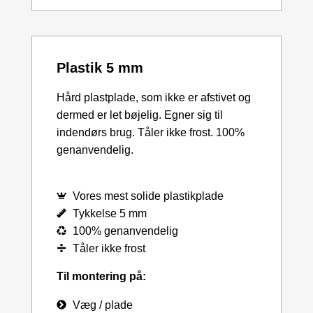
Plastik 5 mm
Hård plastplade, som ikke er afstivet og
dermed er let bøjelig. Egner sig til
indendørs brug. Tåler ikke frost. 100%
genanvendelig.
Vores mest solide plastikplade
Tykkelse 5 mm
100% genanvendelig
Tåler ikke frost
Til montering på:
Væg / plade