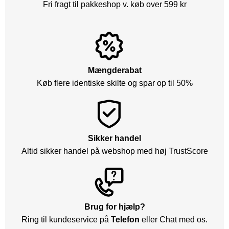
Fri fragt til pakkeshop v. køb over 599 kr
Mængderabat
Køb flere identiske skilte og spar op til 50%
Sikker handel
Altid sikker handel på webshop med høj TrustScore
Brug for hjælp?
Ring til kundeservice på
Telefon
eller Chat med os.