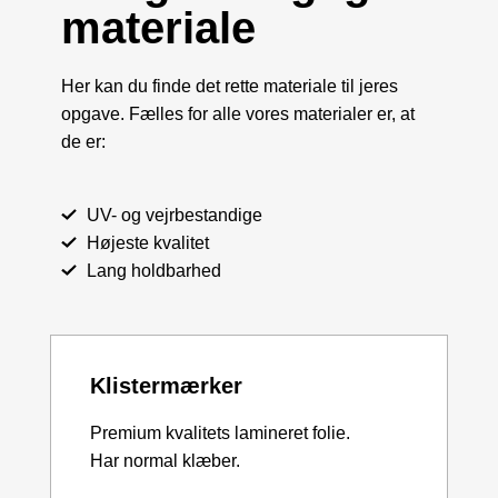
materiale
Her kan du finde det rette materiale til jeres
opgave. Fælles for alle vores materialer er, at
de er:
UV- og vejrbestandige
Højeste kvalitet
Lang holdbarhed
Klistermærker
Premium kvalitets lamineret folie.
Har normal klæber.