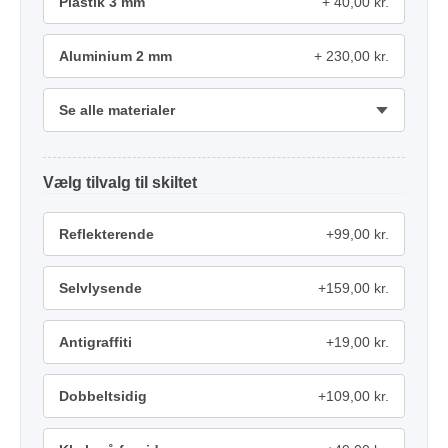
Plastik 3 mm
40,00 kr.
Aluminium 2 mm
230,00 kr.
Se alle materialer
tilvalg
Reflekterende
+99,00 kr.
Selvlysende
+159,00 kr.
Antigraffiti
+19,00 kr.
Dobbeltsidig
+109,00 kr.