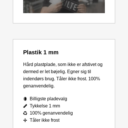
Plastik 1 mm
Hård plastplade, som ikke er afstivet og
dermed er let bøjelig. Egner sig til
indendørs brug. Tåler ikke frost. 100%
genanvendelig.
Billigste pladevalg
Tykkelse 1 mm
100% genanvendelig
Tåler ikke frost