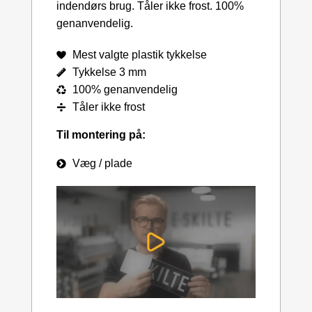
indendørs brug. Tåler ikke frost. 100%
genanvendelig.
Mest valgte plastik tykkelse
Tykkelse 3 mm
100% genanvendelig
Tåler ikke frost
Til montering på:
Væg / plade