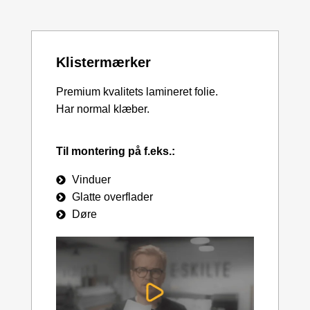
Klistermærker
Premium kvalitets lamineret folie.
Har normal klæber.
Til montering på f.eks.:
Vinduer
Glatte overflader
Døre