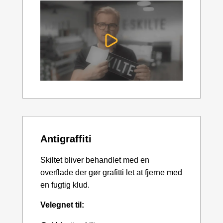
Antigraffiti
Skiltet bliver behandlet med en
overflade der gør grafitti let at fjerne med
en fugtig klud.
Velegnet til: