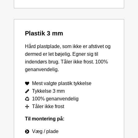
Plastik 3 mm
Hård plastplade, som ikke er afstivet og
dermed er let bøjelig. Egner sig til
indendørs brug. Tåler ikke frost. 100%
genanvendelig.
Mest valgte plastik tykkelse
Tykkelse 3 mm
100% genanvendelig
Tåler ikke frost
Til montering på:
Væg / plade