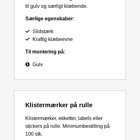
til gulv og særligt klæbende.
Særlige egenskaber:
Slidstærk
Kraftig klæbeevne
Til montering på:
Gulv
Klistermærker på rulle
Klistermærker, etiketter, labels eller
stickers på rulle. Minimumbestilling på
100 stk.