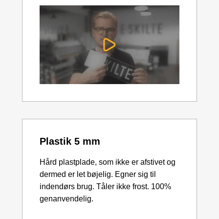
Plastik 5 mm
Hård plastplade, som ikke er afstivet og
dermed er let bøjelig. Egner sig til
indendørs brug. Tåler ikke frost. 100%
genanvendelig.