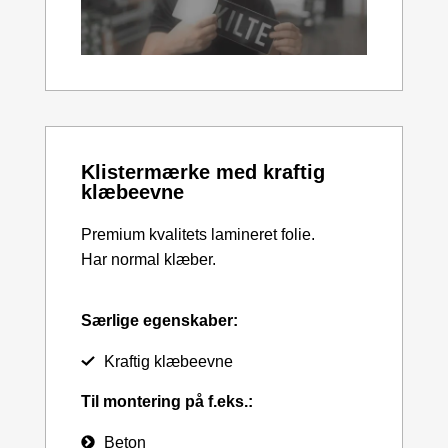
Klistermærke med kraftig
klæbeevne
Premium kvalitets lamineret folie.
Har normal klæber.
Særlige egenskaber:
Kraftig klæbeevne
Til montering på f.eks.:
Beton