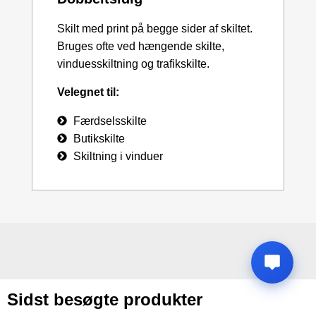
Skilt med print på begge sider af skiltet.
Bruges ofte ved hængende skilte,
vinduesskiltning og trafikskilte.
Velegnet til:
Færdselsskilte
Butikskilte
Skiltning i vinduer
Sidst besøgte produkter