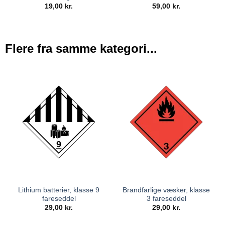
19,00
kr.
59,00
kr.
Flere fra samme kategori...
Lithium batterier, klasse 9
Brandfarlige væsker, klasse
fareseddel
3 fareseddel
29,00
kr.
29,00
kr.