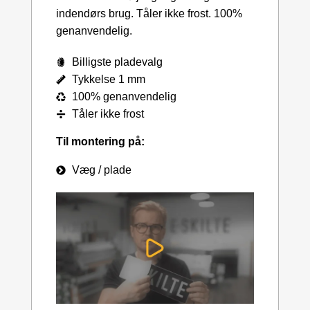
indendørs brug. Tåler ikke frost. 100%
genanvendelig.
Billigste pladevalg
Tykkelse 1 mm
100% genanvendelig
Tåler ikke frost
Til montering på:
Væg / plade