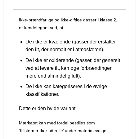
Ikke-brændfarlige og ikke-giftige gasser i klasse 2,
er kendetegnet ved, at:
De ikke er kvælende (gasser der erstatter
den ilt, der normalt er i atmosfæren).
De ikke er oxiderende (gasser, der generelt
ved at levere ilt, kan øge forbrændingen
mere end almindelig luft).
De ikke kan kategoriseres i de øvrige
klassifikationer.
Dette er den hvide variant.
Mærkatet kan med fordel bestilles som
‘Klistermærker på rulle’ under materialevalget.