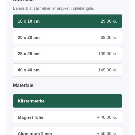
Bemærk at størrelsen er angivet i sidelængde.
10 x 10 cm.
29,00 kr.
20 x 20 cm.
69,00 kr.
25 x 25 cm.
109,00 kr.
40 x 40 cm.
149,00 kr.
Materiale
Klistermærke
Magnet folie
40,00 kr.
Aluminium 1 mm
50,00 kr.