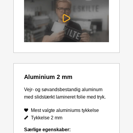
Aluminium 2 mm
Vejr- og søvandsbestandig aluminum
med slidstærkt lamineret folie med tryk.
Mest valgte aluminiums tykkelse
Tykkelse 2 mm
Særlige egenskaber: