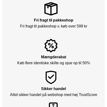
Fri fragt til pakkeshop
Fri fragt til pakkeshop v. køb over 599 kr
Mængderabat
Køb flere identiske skilte og spar op til 50%
Sikker handel
Altid sikker handel på webshop med høj TrustScore