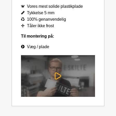
Vores mest solide plastikplade
Tykkelse 5 mm
100% genanvendelig
Tåler ikke frost
Til montering på:
Væg / plade