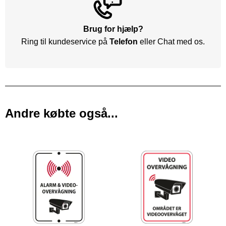
Brug for hjælp?
Ring til kundeservice på
Telefon
eller Chat med os.
Andre købte også...