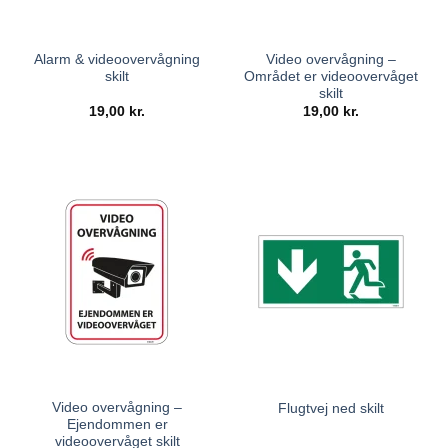
Alarm & videoovervågning
Video overvågning –
skilt
Området er videoovervåget
skilt
19,00
kr.
19,00
kr.
Video overvågning –
Flugtvej ned skilt
Ejendommen er
videoovervåget skilt