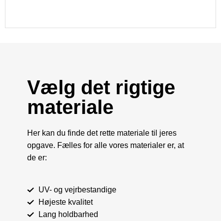
Vælg det rigtige
materiale
Her kan du finde det rette materiale til jeres
opgave. Fælles for alle vores materialer er, at
de er:
UV- og vejrbestandige
Højeste kvalitet
Lang holdbarhed