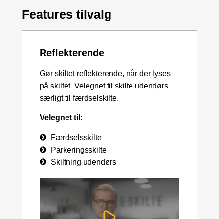
Features tilvalg
Reflekterende
Gør skiltet reflekterende, når der lyses
på skiltet. Velegnet til skilte udendørs
særligt til færdselskilte.
Velegnet til:
Færdselsskilte
Parkeringsskilte
Skiltning udendørs