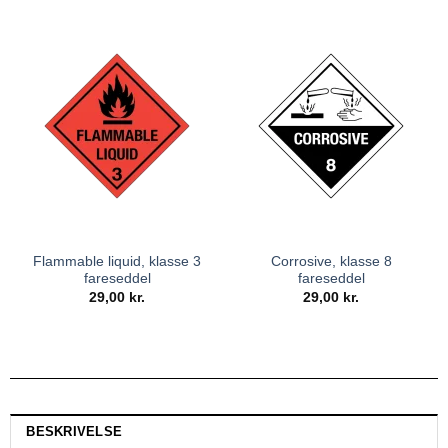
Flammable liquid, klasse 3
Corrosive, klasse 8
fareseddel
fareseddel
29,00
kr.
29,00
kr.
BESKRIVELSE