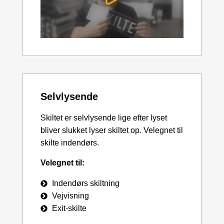
Selvlysende
Skiltet er selvlysende lige efter lyset
bliver slukket lyser skiltet op. Velegnet til
skilte indendørs.
Velegnet til:
Indendørs skiltning
Vejvisning
Exit-skilte