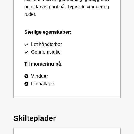
og et farvet print på. Typisk til vinduer og
ruder.
Særlige egenskaber:
Let håndterbar
Gennemsigtig
Til montering på:
Vinduer
Emballage
Skilteplader