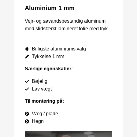
Aluminium 1 mm
Vejr- og søvandsbestandig aluminum
med slidstærkt lamineret folie med tryk.
Billigste aluminiums valg
Tykkelse 1 mm
Særlige egenskaber:
Bøjelig
Lav vægt
Til montering på:
Væg / plade
Hegn