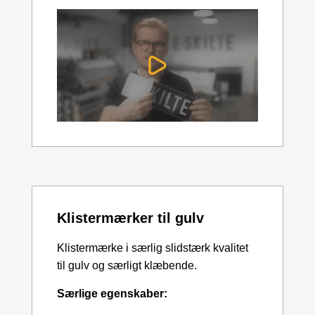
Klistermærker til gulv
Klistermærke i særlig slidstærk kvalitet
til gulv og særligt klæbende.
Særlige egenskaber: