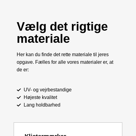
Vælg det rigtige
materiale
Her kan du finde det rette materiale til jeres
opgave. Fælles for alle vores materialer er, at
de er:
UV- og vejrbestandige
Højeste kvalitet
Lang holdbarhed