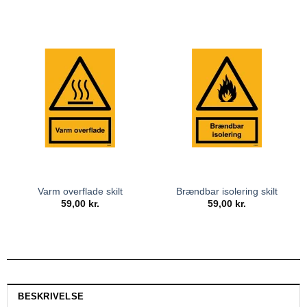
Varm overflade skilt
Brændbar isolering skilt
59,00
kr.
59,00
kr.
BESKRIVELSE