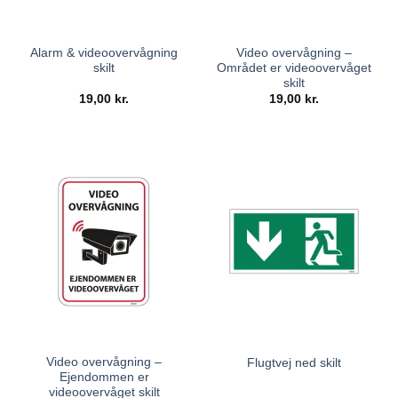
Alarm & videoovervågning
Video overvågning –
skilt
Området er videoovervåget
skilt
19,00
kr.
19,00
kr.
Video overvågning –
Flugtvej ned skilt
Ejendommen er
videoovervåget skilt