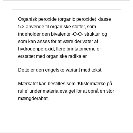
Organisk peroxide (organic peroxide) klasse
5.2 anvende til organiske stoffer, som
indeholder den bivalente -O-O- struktur, og
som kan anses for at være derivater af
hydrogenperoxid, flere brintatomerne er
erstattet med organiske radikaler.
Dette er den engelske variant med tekst.
Mærkatet kan bestilles som ‘Klistermærke på
rulle’ under materialevalget for at opnå en stor
mængderabat.