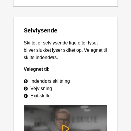
Selvlysende
Skiltet er selvlysende lige efter lyset
bliver slukket lyser skiltet op. Velegnet til
skilte indendørs.
Velegnet til:
Indendørs skiltning
Vejvisning
Exit-skilte