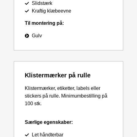
Slidstærk
Kraftig klæbeevne
Til montering på:
Gulv
Klistermærker på rulle
Klistermærker, etiketter, labels eller
stickers på rulle. Minimumbestilling på
100 stk.
Særlige egenskaber:
Let håndterbar