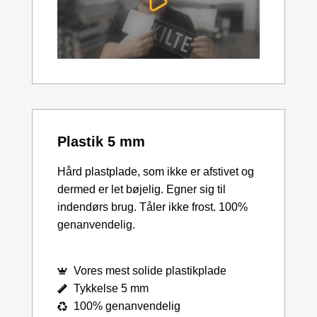
Plastik 5 mm
Hård plastplade, som ikke er afstivet og
dermed er let bøjelig. Egner sig til
indendørs brug. Tåler ikke frost. 100%
genanvendelig.
Vores mest solide plastikplade
Tykkelse 5 mm
100% genanvendelig