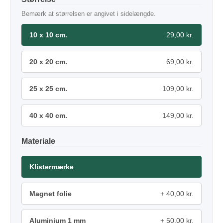
Bemærk at størrelsen er angivet i sidelængde.
10 x 10 cm.
29,00 kr.
20 x 20 cm.
69,00 kr.
25 x 25 cm.
109,00 kr.
40 x 40 cm.
149,00 kr.
Materiale
Klistermærke
Magnet folie
40,00 kr.
Aluminium 1 mm
50,00 kr.