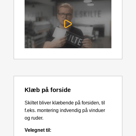
Klæb på forside
Skiltet bliver klæbende på forsiden, til
f.eks. montering indvendig på vinduer
og ruder.
Velegnet til: