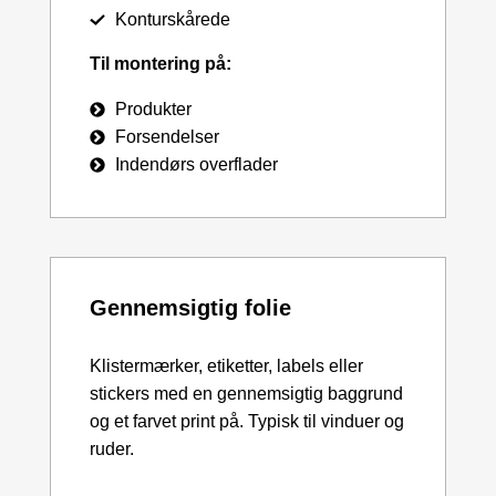
Konturskårede
Til montering på:
Produkter
Forsendelser
Indendørs overflader
Gennemsigtig folie
Klistermærker, etiketter, labels eller
stickers med en gennemsigtig baggrund
og et farvet print på. Typisk til vinduer og
ruder.