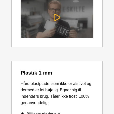
Plastik 1 mm
Hård plastplade, som ikke er afstivet og
dermed er let bøjelig. Egner sig til
indendørs brug. Tåler ikke frost. 100%
genanvendelig.