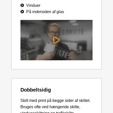
Vinduer
På indersiden af glas
Dobbeltsidig
Skilt med print på begge sider af skiltet.
Bruges ofte ved hængende skilte,