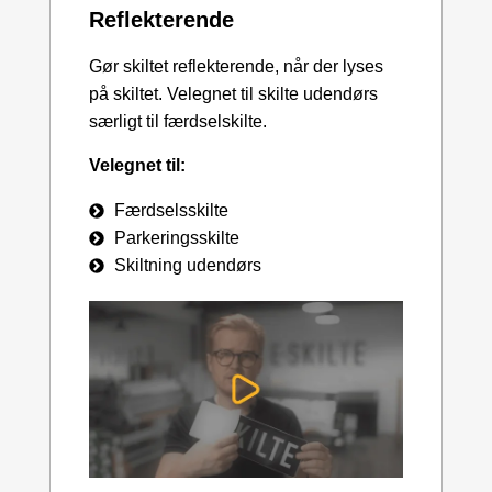
Reflekterende
Gør skiltet reflekterende, når der lyses
på skiltet. Velegnet til skilte udendørs
særligt til færdselskilte.
Velegnet til:
Færdselsskilte
Parkeringsskilte
Skiltning udendørs