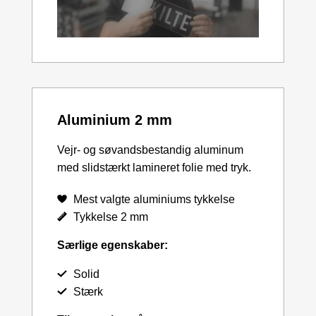
Aluminium 2 mm
Vejr- og søvandsbestandig aluminum
med slidstærkt lamineret folie med tryk.
Mest valgte aluminiums tykkelse
Tykkelse 2 mm
Særlige egenskaber:
Solid
Stærk