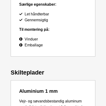
Særlige egenskaber:
Let håndterbar
Gennemsigtig
Til montering på:
Vinduer
Emballage
Skilteplader
Aluminium 1 mm
Vejr- og søvandsbestandig aluminum