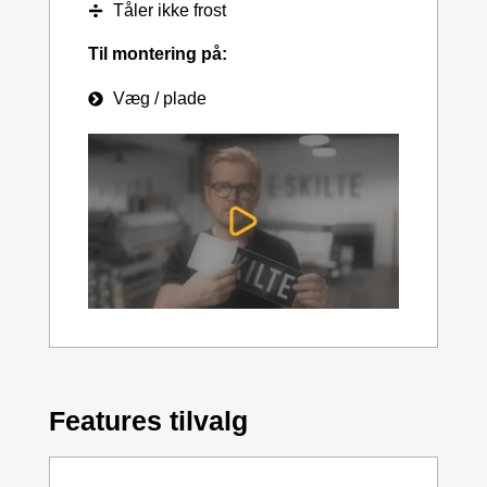
Tåler ikke frost
Til montering på:
Væg / plade
Features tilvalg