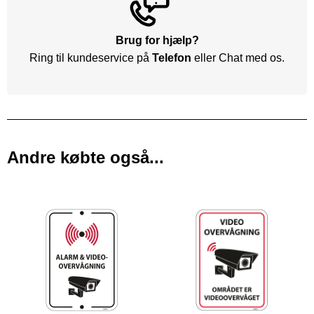
Brug for hjælp?
Ring til kundeservice på
Telefon
eller Chat med os.
Andre købte også...