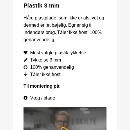
Plastik 3 mm
Hård plastplade, som ikke er afstivet og
dermed er let bøjelig. Egner sig til
indendørs brug. Tåler ikke frost. 100%
genanvendelig.
Mest valgte plastik tykkelse
Tykkelse 3 mm
100% genanvendelig
Tåler ikke frost
Til montering på:
Væg / plade