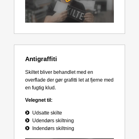
Antigraffiti
Skiltet bliver behandlet med en
overflade der gør grafitti let at fjerne med
en fugtig klud.
Velegnet til:
Udsatte skilte
Udendørs skiltning
Indendørs skiltning