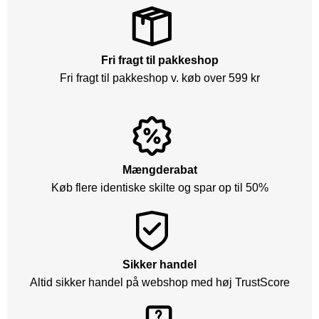
Fri fragt til pakkeshop
Fri fragt til pakkeshop v. køb over 599 kr
Mængderabat
Køb flere identiske skilte og spar op til 50%
Sikker handel
Altid sikker handel på webshop med høj TrustScore